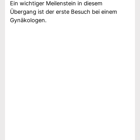
Ein wichtiger Meilenstein in diesem
Übergang ist der erste Besuch bei einem
Gynäkologen.