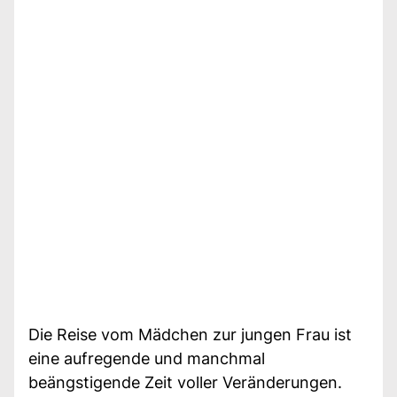
Die Reise vom Mädchen zur jungen Frau ist
eine aufregende und manchmal
beängstigende Zeit voller Veränderungen.