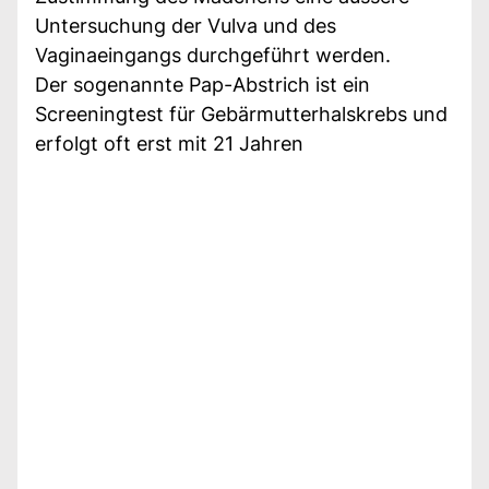
Untersuchung der Vulva und des
Vaginaeingangs durchgeführt werden.
Der sogenannte Pap-Abstrich ist ein
Screeningtest für Gebärmutterhalskrebs und
erfolgt oft erst mit 21 Jahren