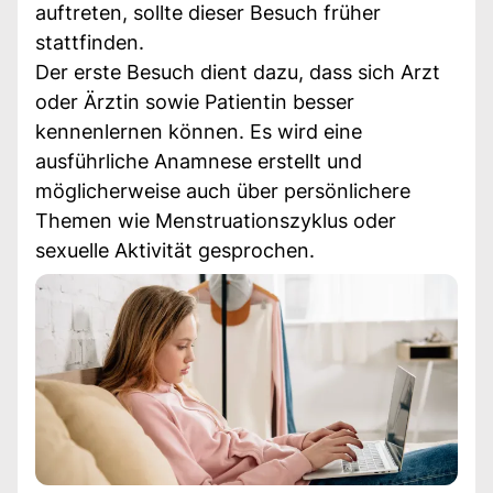
auftreten, sollte dieser Besuch früher
stattfinden.
Der erste Besuch dient dazu, dass sich Arzt
oder Ärztin sowie Patientin besser
kennenlernen können. Es wird eine
ausführliche Anamnese erstellt und
möglicherweise auch über persönlichere
Themen wie Menstruationszyklus oder
sexuelle Aktivität gesprochen.