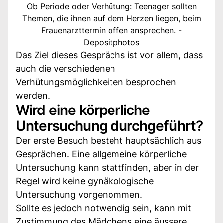
Ob Periode oder Verhütung: Teenager sollten
Themen, die ihnen auf dem Herzen liegen, beim
Frauenarzttermin offen ansprechen. -
Depositphotos
Das Ziel dieses Gesprächs ist vor allem, dass
auch die verschiedenen
Verhütungsmöglichkeiten besprochen
werden.
Wird eine körperliche
Untersuchung durchgeführt?
Der erste Besuch besteht hauptsächlich aus
Gesprächen. Eine allgemeine körperliche
Untersuchung kann stattfinden, aber in der
Regel wird keine gynäkologische
Untersuchung vorgenommen.
Sollte es jedoch notwendig sein, kann mit
Zustimmung des Mädchens eine äussere