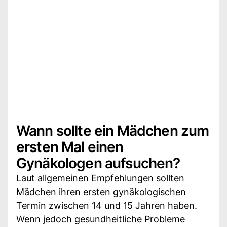
Wann sollte ein Mädchen zum
ersten Mal einen
Gynäkologen aufsuchen?
Laut allgemeinen Empfehlungen sollten
Mädchen ihren ersten gynäkologischen
Termin zwischen 14 und 15 Jahren haben.
Wenn jedoch gesundheitliche Probleme