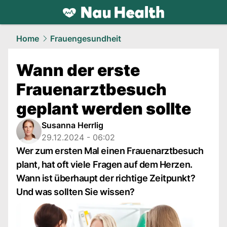
health.
NAU.ch
Home
Frauengesundheit
Wann der erste
Frauenarztbesuch
geplant werden sollte
Susanna Herrlig
29.12.2024 - 06:02
Wer zum ersten Mal einen Frauenarztbesuch
plant, hat oft viele Fragen auf dem Herzen.
Wann ist überhaupt der richtige Zeitpunkt?
Und was sollten Sie wissen?