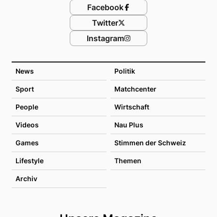
Facebook
Twitter
Instagram
News
Politik
Sport
Matchcenter
People
Wirtschaft
Videos
Nau Plus
Games
Stimmen der Schweiz
Lifestyle
Themen
Archiv