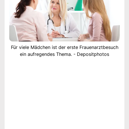
Für viele Mädchen ist der erste Frauenarztbesuch
ein aufregendes Thema. - Depositphotos