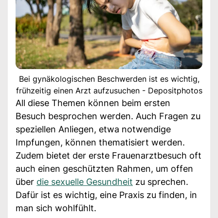
Bei gynäkologischen Beschwerden ist es wichtig,
frühzeitig einen Arzt aufzusuchen - Depositphotos
All diese Themen können beim ersten
Besuch besprochen werden. Auch Fragen zu
speziellen Anliegen, etwa notwendige
Impfungen, können thematisiert werden.
Zudem bietet der erste Frauenarztbesuch oft
auch einen geschützten Rahmen, um offen
über
die sexuelle Gesundheit
zu sprechen.
Dafür ist es wichtig, eine Praxis zu finden, in
man sich wohlfühlt.