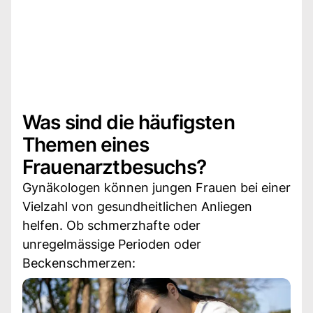
Was sind die häufigsten
Themen eines
Frauenarztbesuchs?
Gynäkologen können jungen Frauen bei einer
Vielzahl von gesundheitlichen Anliegen
helfen. Ob schmerzhafte oder
unregelmässige Perioden oder
Beckenschmerzen: