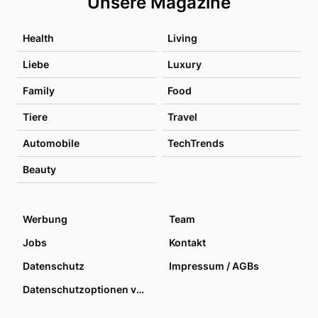
Unsere Magazine
Health
Living
Liebe
Luxury
Family
Food
Tiere
Travel
Automobile
TechTrends
Beauty
Werbung
Team
Jobs
Kontakt
Datenschutz
Impressum / AGBs
Datenschutzoptionen verwalten