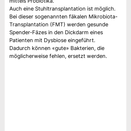
mittels Probiotika.
Auch eine Stuhltransplantation ist möglich.
Bei dieser sogenannten fäkalen Mikrobiota-
Transplantation (FMT) werden gesunde
Spender-Fäzes in den Dickdarm eines
Patienten mit Dysbiose eingeführt.
Dadurch können «gute» Bakterien, die
möglicherweise fehlen, ersetzt werden.