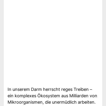
In unserem Darm herrscht reges Treiben –
ein komplexes Ökosystem aus Milliarden von
Mikroorganismen, die unermüdlich arbeiten.