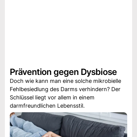
Prävention gegen Dysbiose
Doch wie kann man eine solche mikrobielle
Fehlbesiedlung des Darms verhindern? Der
Schlüssel liegt vor allem in einem
darmfreundlichen Lebensstil.