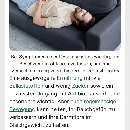
Bei Symptomen einer Dysbiose ist es wichtig, die
Beschwerden abklären zu lassen, um eine
Verschlimmerung zu verhindern. - Depositphotos
Eine ausgewogene
Ernährung
mit viel
Ballaststoffen
und wenig
Zucker
sowie ein
bewusster Umgang mit Antibiotika sind dabei
besonders wichtig. Aber
auch regelmässige
Bewegung
kann helfen, Ihr Bauchgefühl zu
verbessern und Ihre Darmflora im
Gleichgewicht zu halten.