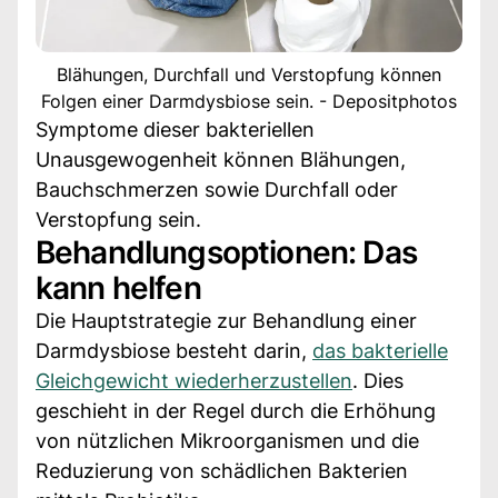
Blähungen, Durchfall und Verstopfung können
Folgen einer Darmdysbiose sein. - Depositphotos
Symptome dieser bakteriellen
Unausgewogenheit können Blähungen,
Bauchschmerzen sowie Durchfall oder
Verstopfung sein.
Behandlungsoptionen: Das
kann helfen
Die Hauptstrategie zur Behandlung einer
Darmdysbiose besteht darin,
das bakterielle
Gleichgewicht wiederherzustellen
. Dies
geschieht in der Regel durch die Erhöhung
von nützlichen Mikroorganismen und die
Reduzierung von schädlichen Bakterien