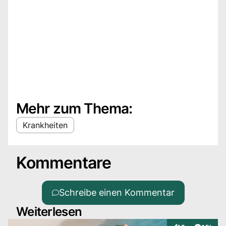
Mehr zum Thema:
Krankheiten
Kommentare
Schreibe einen Kommentar
Weiterlesen