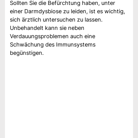
Sollten Sie die Befürchtung haben, unter
einer Darmdysbiose zu leiden, ist es wichtig,
sich ärztlich untersuchen zu lassen.
Unbehandelt kann sie neben
Verdauungsproblemen auch eine
Schwächung des Immunsystems
begünstigen.