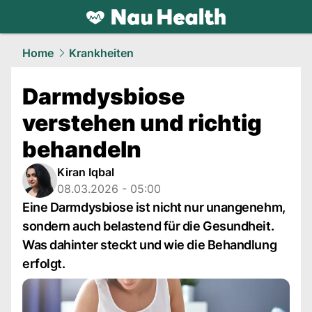
health.
NAU.ch
Home
Krankheiten
Darmdysbiose
verstehen und richtig
behandeln
Kiran Iqbal
08.03.2026 - 05:00
Eine Darmdysbiose ist nicht nur unangenehm,
sondern auch belastend für die Gesundheit.
Was dahinter steckt und wie die Behandlung
erfolgt.