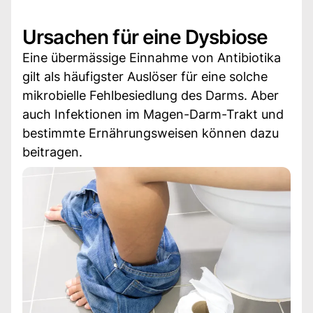
Ursachen für eine Dysbiose
Eine übermässige Einnahme von Antibiotika
gilt als häufigster Auslöser für eine solche
mikrobielle Fehlbesiedlung des Darms. Aber
auch Infektionen im Magen-Darm-Trakt und
bestimmte Ernährungsweisen können dazu
beitragen.