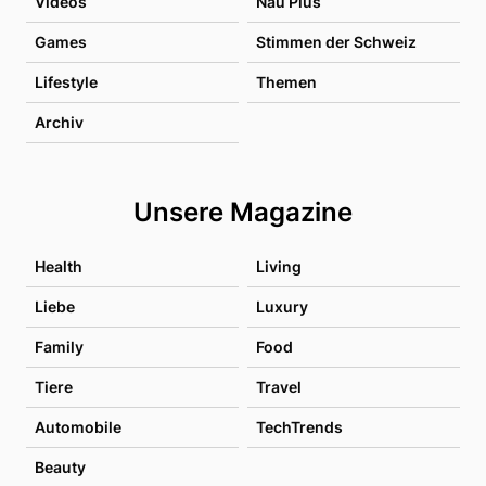
Videos
Nau Plus
Games
Stimmen der Schweiz
Lifestyle
Themen
Archiv
Unsere Magazine
Health
Living
Liebe
Luxury
Family
Food
Tiere
Travel
Automobile
TechTrends
Beauty