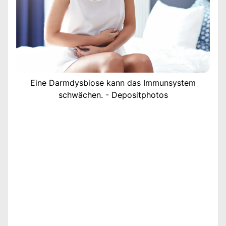
Eine Darmdysbiose kann das Immunsystem
schwächen. - Depositphotos