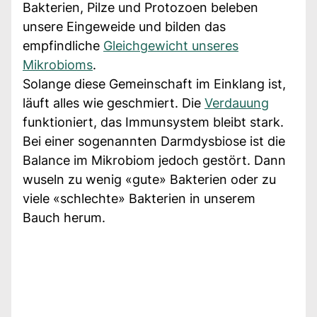
Bakterien, Pilze und Protozoen beleben
unsere Eingeweide und bilden das
empfindliche
Gleichgewicht unseres
Mikrobioms
.
Solange diese Gemeinschaft im Einklang ist,
läuft alles wie geschmiert. Die
Verdauung
funktioniert, das Immunsystem bleibt stark.
Bei einer sogenannten Darmdysbiose ist die
Balance im Mikrobiom jedoch gestört. Dann
wuseln zu wenig «gute» Bakterien oder zu
viele «schlechte» Bakterien in unserem
Bauch herum.