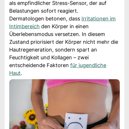
als empfindlicher Stress-Sensor, der auf
Belastungen sofort reagiert.
Dermatologen betonen, dass
Irritationen im
Intimbereich
den Körper in einen
Überlebensmodus versetzen. In diesem
Zustand priorisiert der Körper nicht mehr die
Hautregeneration, sondern spart an
Feuchtigkeit und Kollagen – zwei
entscheidende Faktoren
für jugendliche
Haut
.