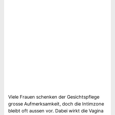
Viele Frauen schenken der Gesichtspflege
grosse Aufmerksamkeit, doch die Intimzone
bleibt oft aussen vor. Dabei wirkt die Vagina