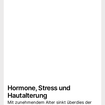
Hormone, Stress und
Hautalterung
Mit zunehmendem Alter sinkt überdies der