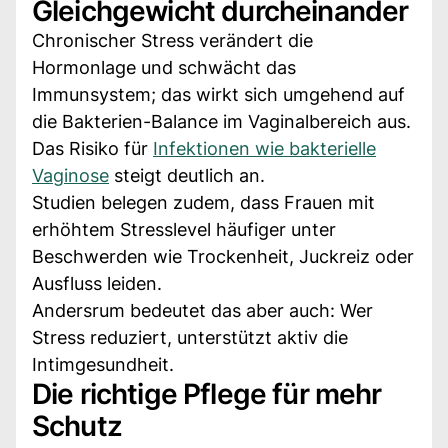
Gleichgewicht durcheinander
Chronischer Stress verändert die
Hormonlage und schwächt das
Immunsystem; das wirkt sich umgehend auf
die Bakterien-Balance im Vaginalbereich aus.
Das Risiko für
Infektionen wie bakterielle
Vaginose
steigt deutlich an.
Studien belegen zudem, dass Frauen mit
erhöhtem Stresslevel häufiger unter
Beschwerden wie Trockenheit, Juckreiz oder
Ausfluss leiden.
Andersrum bedeutet das aber auch: Wer
Stress reduziert, unterstützt aktiv die
Intimgesundheit.
Die richtige Pflege für mehr
Schutz