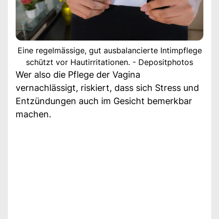
Eine regelmässige, gut ausbalancierte Intimpflege
schützt vor Hautirritationen. - Depositphotos
Wer also die Pflege der Vagina
vernachlässigt, riskiert, dass sich Stress und
Entzündungen auch im Gesicht bemerkbar
machen.