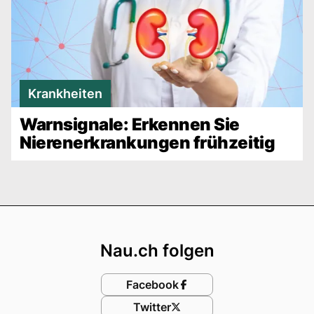
Krankheiten
Warnsignale: Erkennen Sie
Nierenerkrankungen frühzeitig
Footer
Nau.ch folgen
Facebook
Twitter