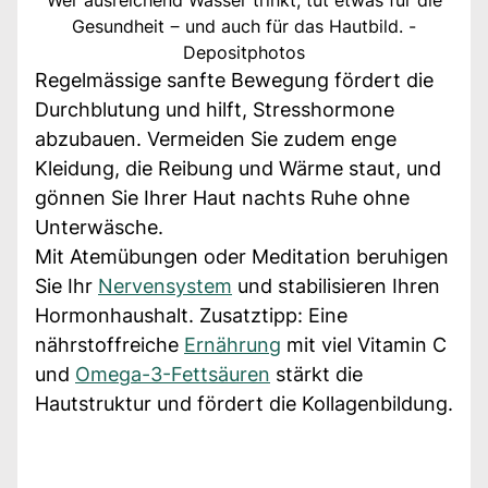
Gesundheit ‒ und auch für das Hautbild. -
Depositphotos
Regelmässige sanfte Bewegung fördert die
Durchblutung und hilft, Stresshormone
abzubauen. Vermeiden Sie zudem enge
Kleidung, die Reibung und Wärme staut, und
gönnen Sie Ihrer Haut nachts Ruhe ohne
Unterwäsche.
Mit Atemübungen oder Meditation beruhigen
Sie Ihr
Nervensystem
und stabilisieren Ihren
Hormonhaushalt. Zusatztipp: Eine
nährstoffreiche
Ernährung
mit viel Vitamin C
und
Omega-3-Fettsäuren
stärkt die
Hautstruktur und fördert die Kollagenbildung.