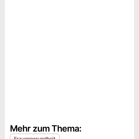
Mehr zum Thema:
Frauengesundheit