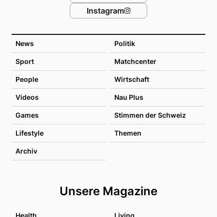
Instagram
News
Politik
Sport
Matchcenter
People
Wirtschaft
Videos
Nau Plus
Games
Stimmen der Schweiz
Lifestyle
Themen
Archiv
Unsere Magazine
Health
Living