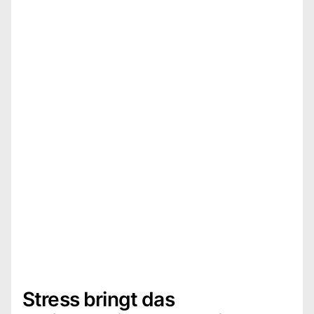
Stress bringt das