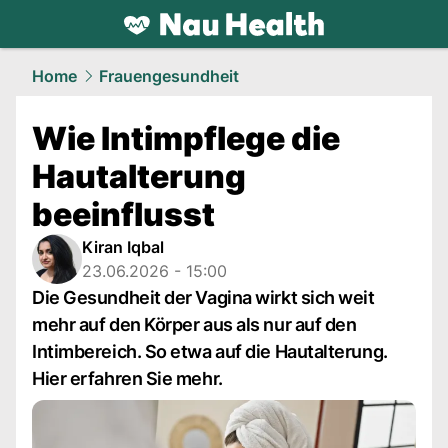
health.
NAU.ch
Home
Frauengesundheit
Wie Intimpflege die
Hautalterung
beeinflusst
Kiran Iqbal
23.06.2026 - 15:00
Die Gesundheit der Vagina wirkt sich weit
mehr auf den Körper aus als nur auf den
Intimbereich. So etwa auf die Hautalterung.
Hier erfahren Sie mehr.