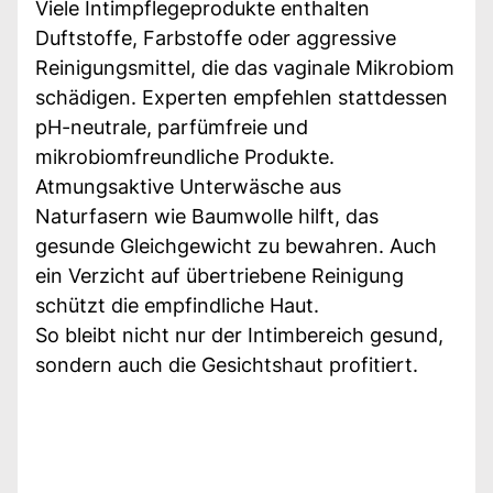
Viele Intimpflegeprodukte enthalten
Duftstoffe, Farbstoffe oder aggressive
Reinigungsmittel, die das vaginale Mikrobiom
schädigen. Experten empfehlen stattdessen
pH-neutrale, parfümfreie und
mikrobiomfreundliche Produkte.
Atmungsaktive Unterwäsche aus
Naturfasern wie Baumwolle hilft, das
gesunde Gleichgewicht zu bewahren. Auch
ein Verzicht auf übertriebene Reinigung
schützt die empfindliche Haut.
So bleibt nicht nur der Intimbereich gesund,
sondern auch die Gesichtshaut profitiert.