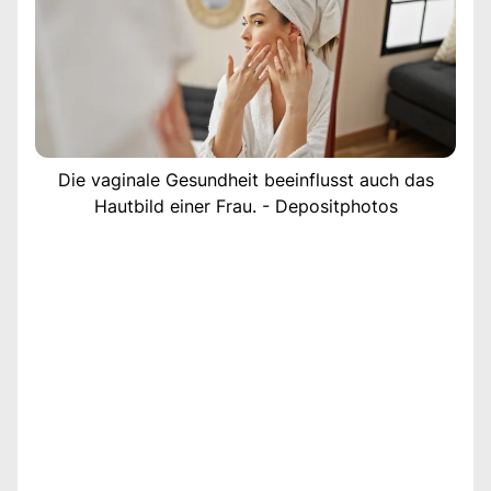
Die vaginale Gesundheit beeinflusst auch das
Hautbild einer Frau. - Depositphotos