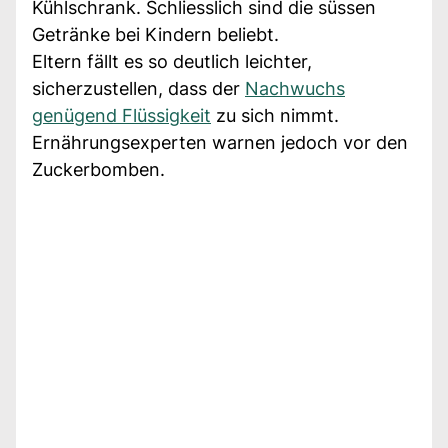
Kühlschrank. Schliesslich sind die süssen
Getränke bei Kindern beliebt.
Eltern fällt es so deutlich leichter,
sicherzustellen, dass der
Nachwuchs
genügend Flüssigkeit
zu sich nimmt.
Ernährungsexperten warnen jedoch vor den
Zuckerbomben.