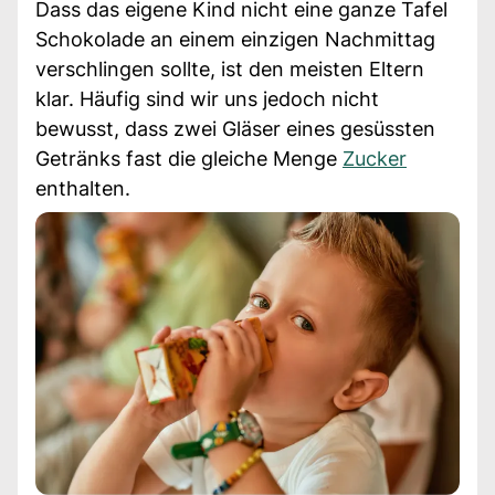
Dass das eigene Kind nicht eine ganze Tafel
Schokolade an einem einzigen Nachmittag
verschlingen sollte, ist den meisten Eltern
klar. Häufig sind wir uns jedoch nicht
bewusst, dass zwei Gläser eines gesüssten
Getränks fast die gleiche Menge
Zucker
enthalten.