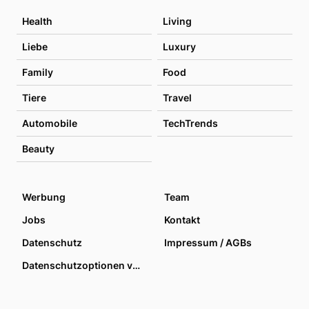
Health
Living
Liebe
Luxury
Family
Food
Tiere
Travel
Automobile
TechTrends
Beauty
Werbung
Team
Jobs
Kontakt
Datenschutz
Impressum / AGBs
Datenschutzoptionen verwalten