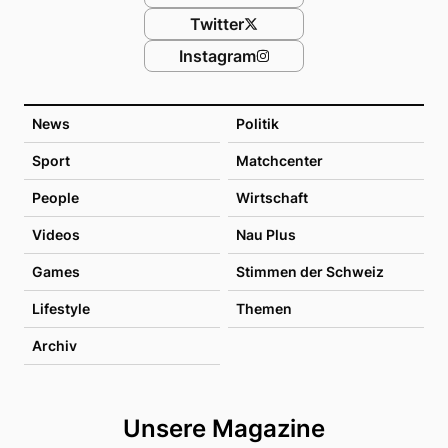
Twitter
Instagram
News
Politik
Sport
Matchcenter
People
Wirtschaft
Videos
Nau Plus
Games
Stimmen der Schweiz
Lifestyle
Themen
Archiv
Unsere Magazine