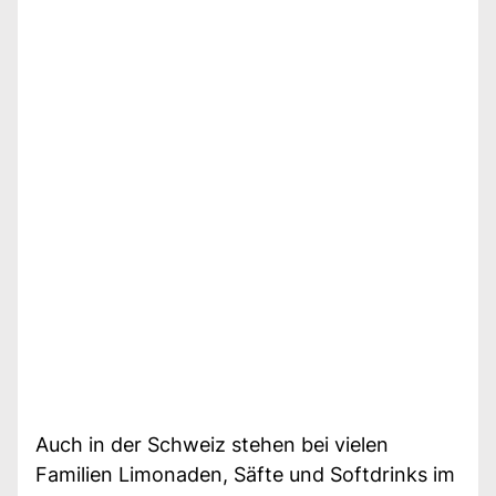
Auch in der Schweiz stehen bei vielen
Familien Limonaden, Säfte und Softdrinks im