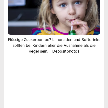
Flüssige Zuckerbombe? Limonaden und Softdrinks
sollten bei Kindern eher die Ausnahme als die
Regel sein. - Depositphotos