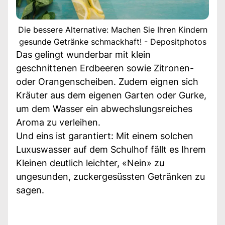
Die bessere Alternative: Machen Sie Ihren Kindern
gesunde Getränke schmackhaft! - Depositphotos
Das gelingt wunderbar mit klein
geschnittenen Erdbeeren sowie Zitronen-
oder Orangenscheiben. Zudem eignen sich
Kräuter aus dem eigenen Garten oder Gurke,
um dem Wasser ein abwechslungsreiches
Aroma zu verleihen.
Und eins ist garantiert: Mit einem solchen
Luxuswasser auf dem Schulhof fällt es Ihrem
Kleinen deutlich leichter, «Nein» zu
ungesunden, zuckergesüssten Getränken zu
sagen.