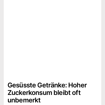
Gesüsste Getränke: Hoher
Zuckerkonsum bleibt oft
unbemerkt