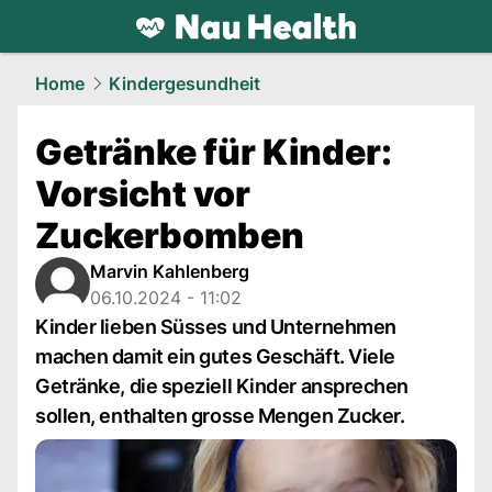
health.
NAU.ch
Home
Kindergesundheit
Getränke für Kinder:
Vorsicht vor
Zuckerbomben
Marvin Kahlenberg
06.10.2024 - 11:02
Kinder lieben Süsses und Unternehmen
machen damit ein gutes Geschäft. Viele
Getränke, die speziell Kinder ansprechen
sollen, enthalten grosse Mengen Zucker.