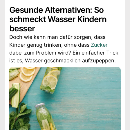
Gesunde Alternativen: So
schmeckt Wasser Kindern
besser
Doch wie kann man dafür sorgen, dass
Kinder genug trinken, ohne dass
Zucker
dabei zum Problem wird? Ein einfacher Trick
ist es, Wasser geschmacklich aufzupeppen.