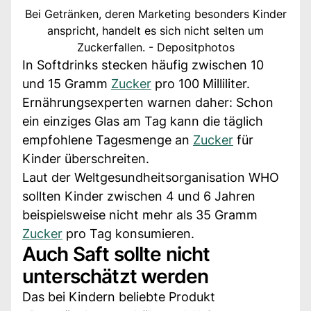
Bei Getränken, deren Marketing besonders Kinder
anspricht, handelt es sich nicht selten um
Zuckerfallen. - Depositphotos
In Softdrinks stecken häufig zwischen 10
und 15 Gramm
Zucker
pro 100 Milliliter.
Ernährungsexperten warnen daher: Schon
ein einziges Glas am Tag kann die täglich
empfohlene Tagesmenge an
Zucker
für
Kinder überschreiten.
Laut der Weltgesundheitsorganisation WHO
sollten Kinder zwischen 4 und 6 Jahren
beispielsweise nicht mehr als 35 Gramm
Zucker
pro Tag konsumieren.
Auch Saft sollte nicht
unterschätzt werden
Das bei Kindern beliebte Produkt