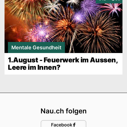
Interaktionen
Mentale Gesundheit
1.August - Feuerwerk im Aussen,
Leere im Innen?
Footer
Nau.ch folgen
Facebook