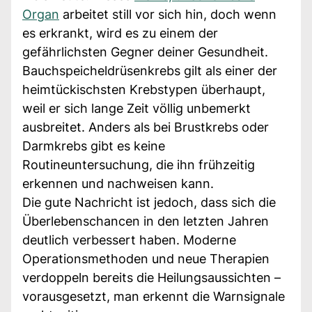
Organ
arbeitet still vor sich hin, doch wenn
es erkrankt, wird es zu einem der
gefährlichsten Gegner deiner Gesundheit.
Bauchspeicheldrüsenkrebs gilt als einer der
heimtückischsten Krebstypen überhaupt,
weil er sich lange Zeit völlig unbemerkt
ausbreitet. Anders als bei Brustkrebs oder
Darmkrebs gibt es keine
Routineuntersuchung, die ihn frühzeitig
erkennen und nachweisen kann.
Die gute Nachricht ist jedoch, dass sich die
Überlebenschancen in den letzten Jahren
deutlich verbessert haben. Moderne
Operationsmethoden und neue Therapien
verdoppeln bereits die Heilungsaussichten –
vorausgesetzt, man erkennt die Warnsignale