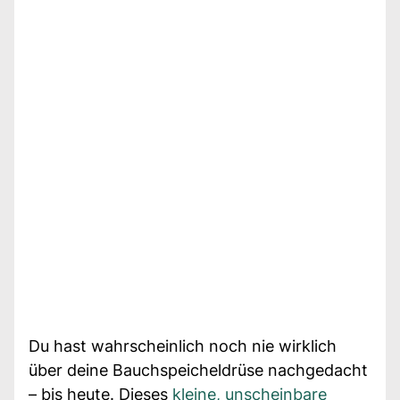
Du hast wahrscheinlich noch nie wirklich
über deine Bauchspeicheldrüse nachgedacht
– bis heute. Dieses
kleine, unscheinbare