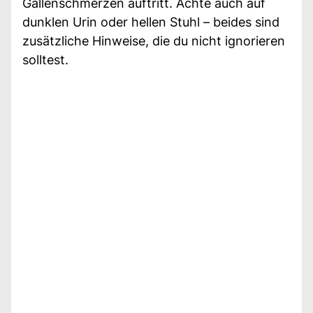
Gallenschmerzen auftritt. Achte auch auf
dunklen Urin oder hellen Stuhl – beides sind
zusätzliche Hinweise, die du nicht ignorieren
solltest.