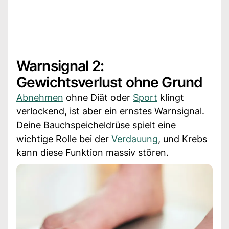
Warnsignal 2:
Gewichtsverlust ohne Grund
Abnehmen
ohne Diät oder
Sport
klingt
verlockend, ist aber ein ernstes Warnsignal.
Deine Bauchspeicheldrüse spielt eine
wichtige Rolle bei der
Verdauung
, und Krebs
kann diese Funktion massiv stören.