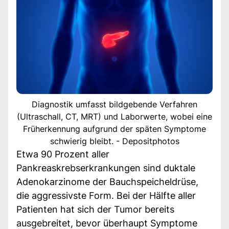
Diagnostik umfasst bildgebende Verfahren
(Ultraschall, CT, MRT) und Laborwerte, wobei eine
Früherkennung aufgrund der späten Symptome
schwierig bleibt. - Depositphotos
Etwa 90 Prozent aller
Pankreaskrebserkrankungen sind duktale
Adenokarzinome der Bauchspeicheldrüse,
die aggressivste Form. Bei der Hälfte aller
Patienten hat sich der Tumor bereits
ausgebreitet, bevor überhaupt Symptome