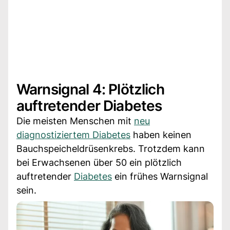
Warnsignal 4: Plötzlich
auftretender Diabetes
Die meisten Menschen mit
neu
diagnostiziertem Diabetes
haben keinen
Bauchspeicheldrüsenkrebs. Trotzdem kann
bei Erwachsenen über 50 ein plötzlich
auftretender
Diabetes
ein frühes Warnsignal
sein.