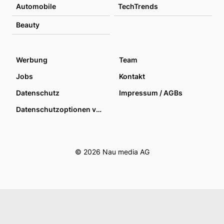
Automobile
TechTrends
Beauty
Werbung
Team
Jobs
Kontakt
Datenschutz
Impressum / AGBs
Datenschutzoptionen verwalten
© 2026 Nau media AG