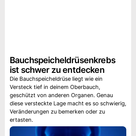
Bauchspeicheldrüsenkrebs
ist schwer zu entdecken
Die Bauchspeicheldrüse liegt wie ein
Versteck tief in deinem Oberbauch,
geschützt von anderen Organen. Genau
diese versteckte Lage macht es so schwierig,
Veränderungen zu bemerken oder zu
ertasten.