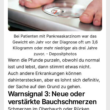
Bei Patienten mit Pankreaskarzinom war das
Gewicht ein Jahr vor der Diagnose oft um 3,6
Kilogramm oder mehr niedriger als drei Jahre
zuvor. - Depositphotos
Wenn die Pfunde purzeln, obwohl du normal
isst und lebst, dann stimmt etwas nicht.
Auch andere Erkrankungen können
dahinterstecken, aber es lohnt sich definitiv,
der Sache auf den Grund zu gehen.
Warnsignal 3: Neue oder
verstärkte Bauchschmerzen
Schmerzen im Oberbauch oder Rücken