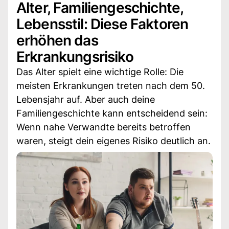
Alter, Familiengeschichte,
Lebensstil: Diese Faktoren
erhöhen das
Erkrankungsrisiko
Das Alter spielt eine wichtige Rolle: Die
meisten Erkrankungen treten nach dem 50.
Lebensjahr auf. Aber auch deine
Familiengeschichte kann entscheidend sein:
Wenn nahe Verwandte bereits betroffen
waren, steigt dein eigenes Risiko deutlich an.