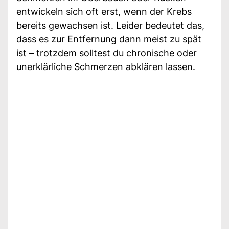
entwickeln sich oft erst, wenn der Krebs
bereits gewachsen ist. Leider bedeutet das,
dass es zur Entfernung dann meist zu spät
ist – trotzdem solltest du chronische oder
unerklärliche Schmerzen abklären lassen.