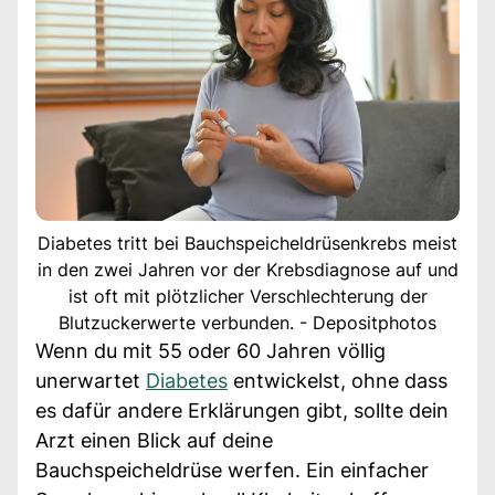
Diabetes tritt bei Bauchspeicheldrüsenkrebs meist
in den zwei Jahren vor der Krebsdiagnose auf und
ist oft mit plötzlicher Verschlechterung der
Blutzuckerwerte verbunden. - Depositphotos
Wenn du mit 55 oder 60 Jahren völlig
unerwartet
Diabetes
entwickelst, ohne dass
es dafür andere Erklärungen gibt, sollte dein
Arzt einen Blick auf deine
Bauchspeicheldrüse werfen. Ein einfacher