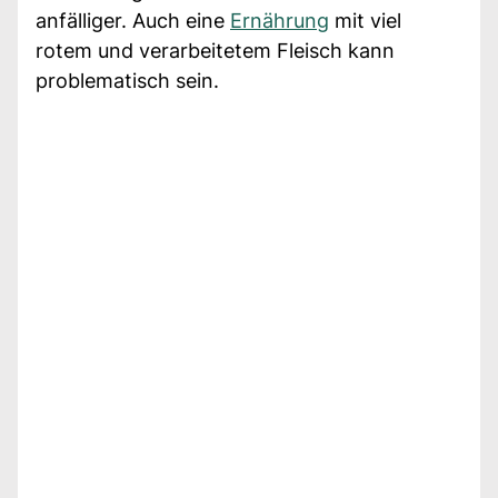
anfälliger. Auch eine
Ernährung
mit viel
rotem und verarbeitetem Fleisch kann
problematisch sein.