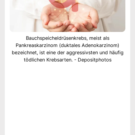
Bauchspeicheldrüsenkrebs, meist als
Pankreaskarzinom (duktales Adenokarzinom)
bezeichnet, ist eine der aggressivsten und häufig
tödlichen Krebsarten. - Depositphotos