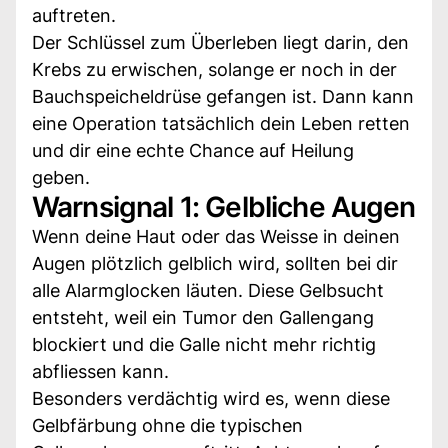
auftreten.
Der Schlüssel zum Überleben liegt darin, den
Krebs zu erwischen, solange er noch in der
Bauchspeicheldrüse gefangen ist. Dann kann
eine Operation tatsächlich dein Leben retten
und dir eine echte Chance auf Heilung
geben.
Warnsignal 1: Gelbliche Augen
Wenn deine Haut oder das Weisse in deinen
Augen plötzlich gelblich wird, sollten bei dir
alle Alarmglocken läuten. Diese Gelbsucht
entsteht, weil ein Tumor den Gallengang
blockiert und die Galle nicht mehr richtig
abfliessen kann.
Besonders verdächtig wird es, wenn diese
Gelbfärbung ohne die typischen