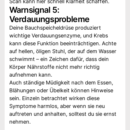
Scan kann hier schnell Klarheit schaffen.
Warnsignal 5:
Verdauungsprobleme
Deine Bauchspeicheldrüse produziert
wichtige Verdauungsenzyme, und Krebs
kann diese Funktion beeinträchtigen. Achte
auf hellen, öligen Stuhl, der auf dem Wasser
schwimmt – ein Zeichen dafür, dass dein
Körper Nährstoffe nicht mehr richtig
aufnehmen kann.
Auch ständige Müdigkeit nach dem Essen,
Blähungen oder Übelkeit können Hinweise
sein. Einzeln betrachtet wirken diese
Symptome harmlos, aber wenn sie neu
auftreten und anhalten, solltest du sie ernst
nehmen.