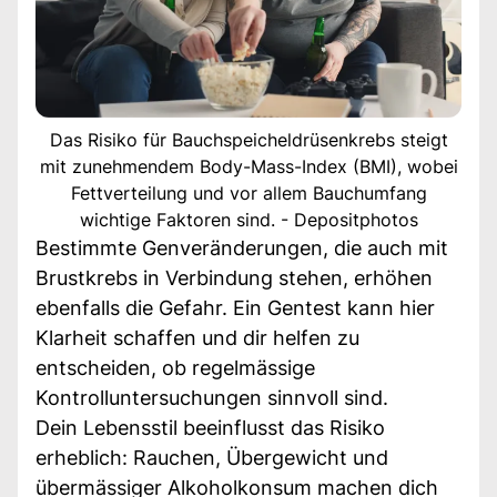
Das Risiko für Bauchspeicheldrüsenkrebs steigt
mit zunehmendem Body-Mass-Index (BMI), wobei
Fettverteilung und vor allem Bauchumfang
wichtige Faktoren sind. - Depositphotos
Bestimmte Genveränderungen, die auch mit
Brustkrebs in Verbindung stehen, erhöhen
ebenfalls die Gefahr. Ein Gentest kann hier
Klarheit schaffen und dir helfen zu
entscheiden, ob regelmässige
Kontrolluntersuchungen sinnvoll sind.
Dein Lebensstil beeinflusst das Risiko
erheblich: Rauchen, Übergewicht und
übermässiger Alkoholkonsum machen dich