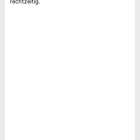
rechtzeitig.