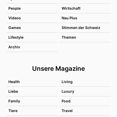
People
Wirtschaft
Videos
Nau Plus
Games
Stimmen der Schweiz
Lifestyle
Themen
Archiv
Unsere Magazine
Health
Living
Liebe
Luxury
Family
Food
Tiere
Travel