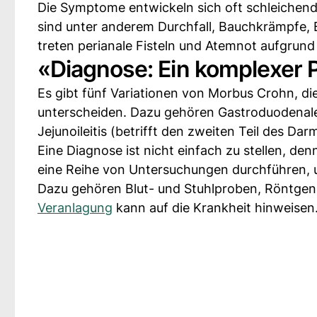
Die Symptome entwickeln sich oft schleichend
sind unter anderem Durchfall, Bauchkrämpfe, 
treten perianale Fisteln und Atemnot aufgrund
«Diagnose: Ein komplexer 
Es gibt fünf Variationen von Morbus Crohn, di
unterscheiden. Dazu gehören Gastroduodenale
Jejunoileitis (betrifft den zweiten Teil des Dar
Eine Diagnose ist nicht einfach zu stellen, de
eine Reihe von Untersuchungen durchführen, 
Dazu gehören Blut- und Stuhlproben, Röntg
Veranlagung
kann auf die Krankheit hinweisen