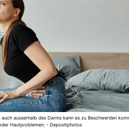
ch auch ausserhalb des Darms kann es zu Beschwerden kom
der Hautproblemen. - Depositphotos