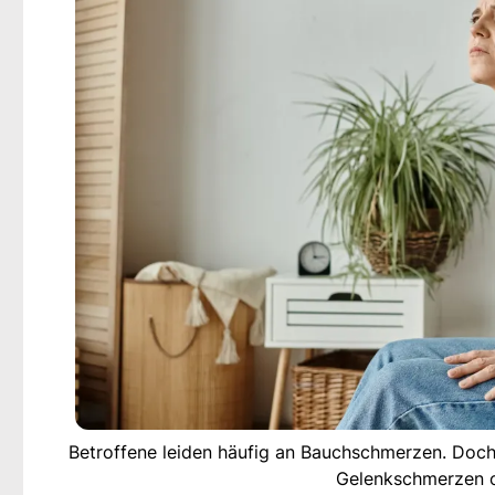
Betroffene leiden häufig an Bauchschmerzen. Do
Gelenkschmerzen o