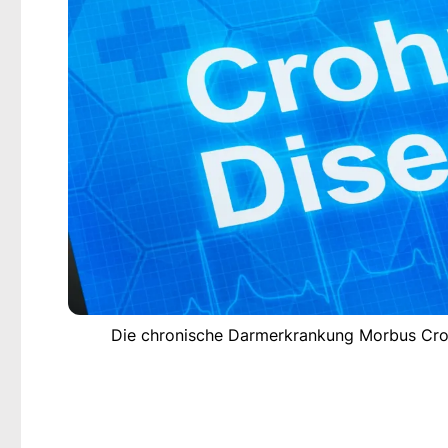
Die chronische Darmerkrankung Morbus Crohn