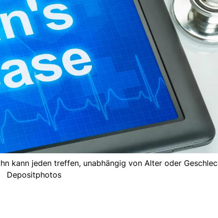
 kann jeden treffen, unabhängig von Alter oder Geschlech
Depositphotos