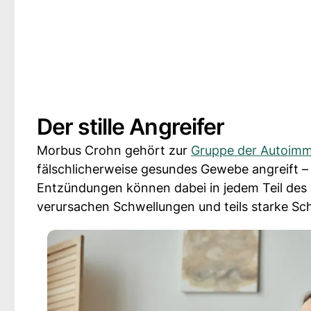
Der stille Angreifer
Morbus Crohn gehört zur
Gruppe der Autoim
fälschlicherweise gesundes Gewebe angreift – 
Entzündungen können dabei in jedem Teil des
verursachen Schwellungen und teils starke S