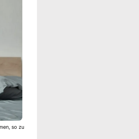
men, so zu