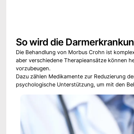
So wird die Darmerkrankun
Die Behandlung von Morbus Crohn ist komplex u
aber verschiedene Therapieansätze können he
vorzubeugen.
Dazu zählen Medikamente zur Reduzierung der 
psychologische Unterstützung, um mit den Be