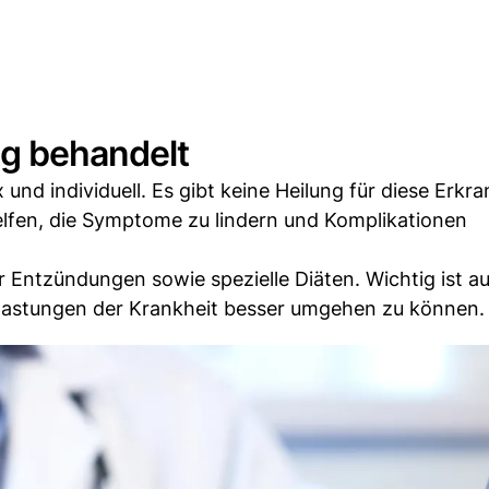
g behandelt
nd individuell. Es gibt keine Heilung für diese Erkr
lfen, die Symptome zu lindern und Komplikationen
Entzündungen sowie spezielle Diäten. Wichtig ist au
lastungen der Krankheit besser umgehen zu können.