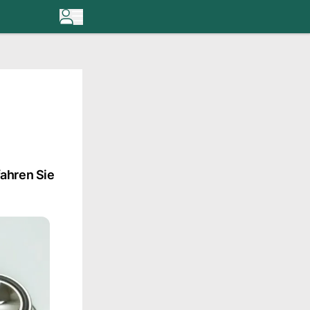
fahren Sie