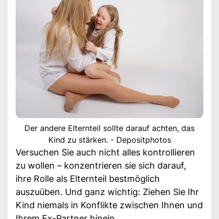
Der andere Elternteil sollte darauf achten, das
Kind zu stärken. - Depositphotos
Versuchen Sie auch nicht alles kontrollieren
zu wollen – konzentrieren sie sich darauf,
ihre Rolle als Elternteil bestmöglich
auszuüben. Und ganz wichtig: Ziehen Sie Ihr
Kind niemals in Konflikte zwischen Ihnen und
Ihrem Ex-Partner hinein.