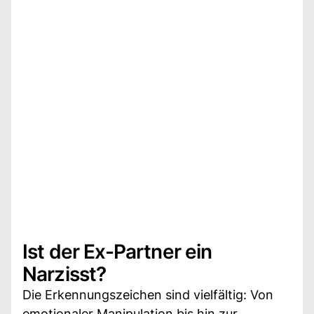
Ist der Ex-Partner ein
Narzisst?
Die Erkennungszeichen sind vielfältig: Von
emotionaler Manipulation bis hin zur