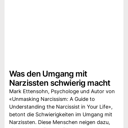
Was den Umgang mit
Narzissten schwierig macht
Mark Ettensohn, Psychologe und Autor von
«Unmasking Narcissism: A Guide to
Understanding the Narcissist in Your Life»,
betont die Schwierigkeiten im Umgang mit
Narzissten. Diese Menschen neigen dazu,