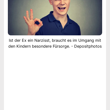
Ist der Ex ein Narzisst, braucht es im Umgang mit
den Kindern besondere Fürsorge. - Depositphotos