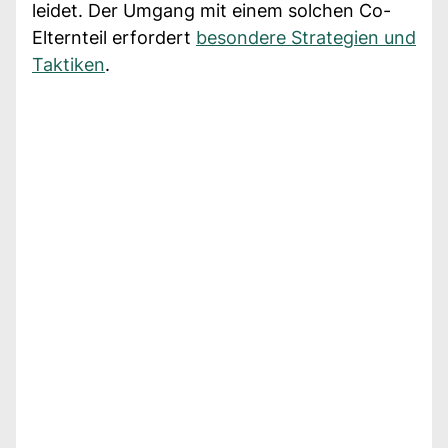
leidet. Der Umgang mit einem solchen Co-
Elternteil erfordert
besondere Strategien und
Taktiken
.