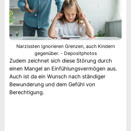
Narzissten ignorieren Grenzen, auch Kindern
gegenüber. - Depositphotos
Zudem zeichnet sich diese Störung durch
einen Mangel an Einfühlungsvermögen aus.
Auch ist da ein Wunsch nach ständiger
Bewunderung und dem Gefühl von
Berechtigung.