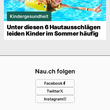
Kindergesundheit
Unter diesen 6 Hautausschlägen
leiden Kinder im Sommer häufig
Footer
Nau.ch folgen
Facebook
Twitter
Instagram