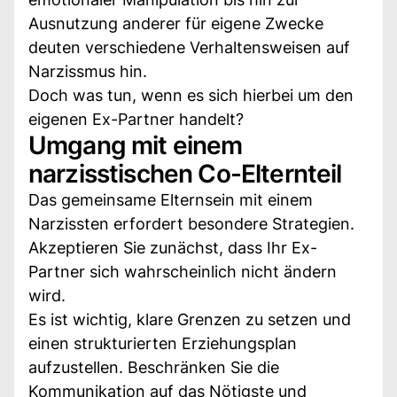
Ausnutzung anderer für eigene Zwecke
deuten verschiedene Verhaltensweisen auf
Narzissmus hin.
Doch was tun, wenn es sich hierbei um den
eigenen Ex-Partner handelt?
Umgang mit einem
narzisstischen Co-Elternteil
Das gemeinsame Elternsein mit einem
Narzissten erfordert besondere Strategien.
Akzeptieren Sie zunächst, dass Ihr Ex-
Partner sich wahrscheinlich nicht ändern
wird.
Es ist wichtig, klare Grenzen zu setzen und
einen strukturierten Erziehungsplan
aufzustellen. Beschränken Sie die
Kommunikation auf das Nötigste und