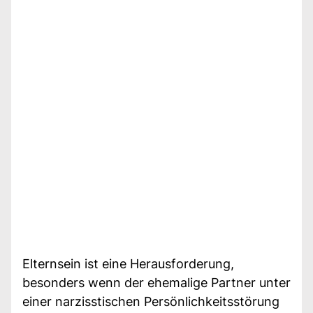
Elternsein ist eine Herausforderung,
besonders wenn der ehemalige Partner unter
einer narzisstischen Persönlichkeitsstörung