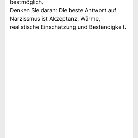
bestmöglich.
Denken Sie daran: Die beste Antwort auf
Narzissmus ist Akzeptanz, Wärme,
realistische Einschätzung und Beständigkeit.