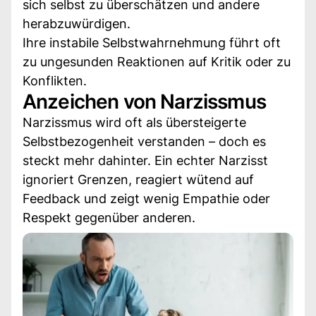
sich selbst zu überschätzen und andere
herabzuwürdigen.
Ihre instabile Selbstwahrnehmung führt oft
zu ungesunden Reaktionen auf Kritik oder zu
Konflikten.
Anzeichen von Narzissmus
Narzissmus wird oft als übersteigerte
Selbstbezogenheit verstanden – doch es
steckt mehr dahinter. Ein echter Narzisst
ignoriert Grenzen, reagiert wütend auf
Feedback und zeigt wenig Empathie oder
Respekt gegenüber anderen.