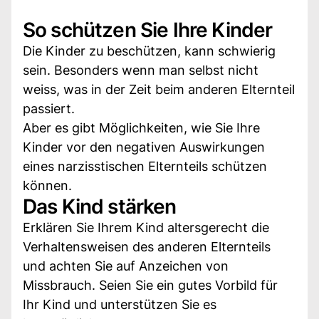
So schützen Sie Ihre Kinder
Die Kinder zu beschützen, kann schwierig
sein. Besonders wenn man selbst nicht
weiss, was in der Zeit beim anderen Elternteil
passiert.
Aber es gibt Möglichkeiten, wie Sie Ihre
Kinder vor den negativen Auswirkungen
eines narzisstischen Elternteils schützen
können.
Das Kind stärken
Erklären Sie Ihrem Kind altersgerecht die
Verhaltensweisen des anderen Elternteils
und achten Sie auf Anzeichen von
Missbrauch. Seien Sie ein gutes Vorbild für
Ihr Kind und unterstützen Sie es