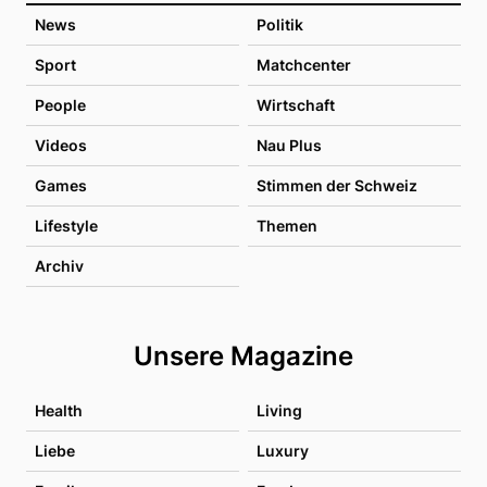
News
Politik
Sport
Matchcenter
People
Wirtschaft
Videos
Nau Plus
Games
Stimmen der Schweiz
Lifestyle
Themen
Archiv
Unsere Magazine
Health
Living
Liebe
Luxury