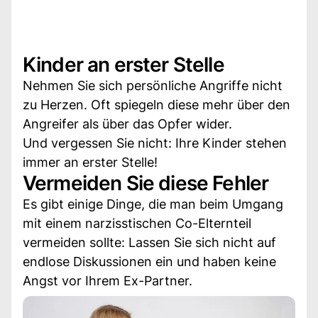
Kinder an erster Stelle
Nehmen Sie sich persönliche Angriffe nicht
zu Herzen. Oft spiegeln diese mehr über den
Angreifer als über das Opfer wider.
Und vergessen Sie nicht: Ihre Kinder stehen
immer an erster Stelle!
Vermeiden Sie diese Fehler
Es gibt einige Dinge, die man beim Umgang
mit einem narzisstischen Co-Elternteil
vermeiden sollte: Lassen Sie sich nicht auf
endlose Diskussionen ein und haben keine
Angst vor Ihrem Ex-Partner.