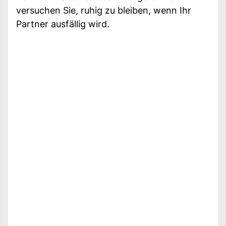
versuchen Sie, ruhig zu bleiben, wenn Ihr
Partner ausfällig wird.