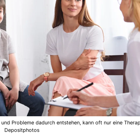
und Probleme dadurch entstehen, kann oft nur eine Therapi
Depositphotos