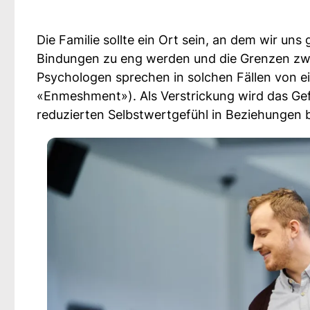
Die Familie sollte ein Ort sein, an dem wir un
Bindungen zu eng werden und die Grenzen zw
Psychologen sprechen in solchen Fällen von e
«Enmeshment»). Als Verstrickung wird das G
reduzierten Selbstwertgefühl in Beziehungen 