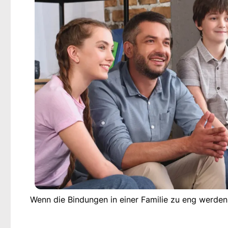
Wenn die Bindungen in einer Familie zu eng werden 