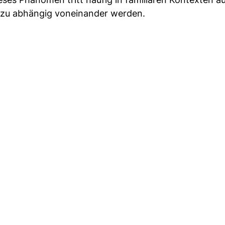
nd zu abhängig voneinander werden.