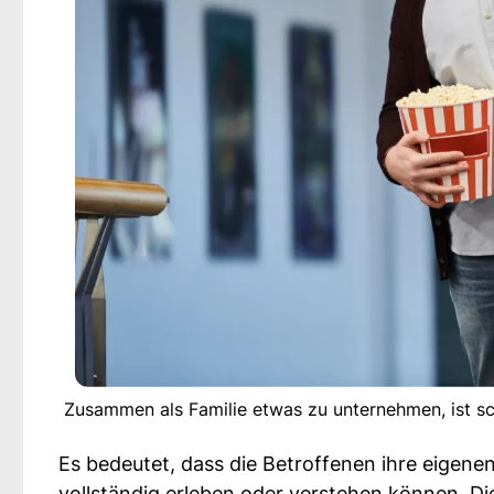
Zusammen als Familie etwas zu unternehmen, ist sc
Es bedeutet, dass die Betroffenen ihre eigene
vollständig erleben oder verstehen können. Di