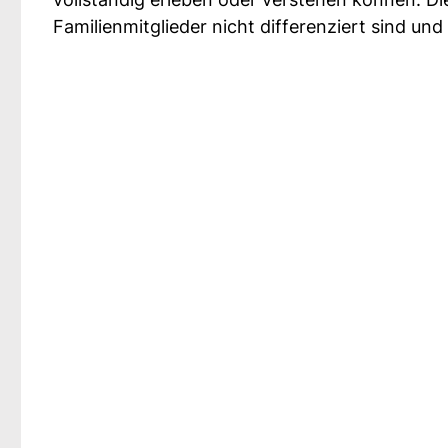
Familienmitglieder nicht differenziert sind u