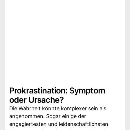
Prokrastination: Symptom
oder Ursache?
Die Wahrheit könnte komplexer sein als
angenommen. Sogar einige der
engagiertesten und leidenschaftlichsten