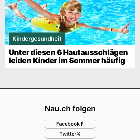
Kindergesundheit
Unter diesen 6 Hautausschlägen
leiden Kinder im Sommer häufig
Footer
Nau.ch folgen
Facebook
Twitter