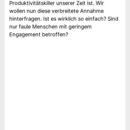
Produktivitätskiller unserer Zeit ist. Wir
wollen nun diese verbreitete Annahme
hinterfragen. Ist es wirklich so einfach? Sind
nur faule Menschen mit geringem
Engagement betroffen?