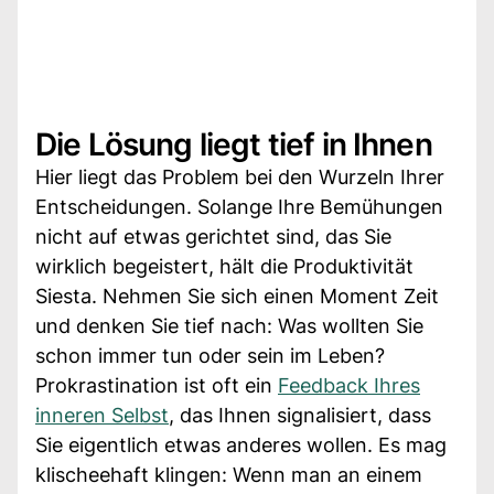
Die Lösung liegt tief in Ihnen
Hier liegt das Problem bei den Wurzeln Ihrer
Entscheidungen. Solange Ihre Bemühungen
nicht auf etwas gerichtet sind, das Sie
wirklich begeistert, hält die Produktivität
Siesta. Nehmen Sie sich einen Moment Zeit
und denken Sie tief nach: Was wollten Sie
schon immer tun oder sein im Leben?
Prokrastination ist oft ein
Feedback Ihres
inneren Selbst
, das Ihnen signalisiert, dass
Sie eigentlich etwas anderes wollen. Es mag
klischeehaft klingen: Wenn man an einem