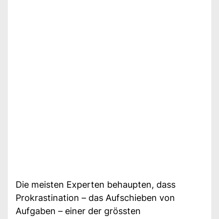
Die meisten Experten behaupten, dass
Prokrastination – das Aufschieben von
Aufgaben – einer der grössten