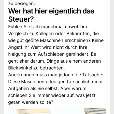
zu besiegen.
Wer hat hier eigentlich das
Steuer?
Fühlen Sie sich manchmal unwohl im
Vergleich zu Kollegen oder Bekannten, die
wie gut geölte Maschinen erscheinen? Keine
Angst! Ihr Wert wird nicht durch Ihre
Neigung zum Aufschieben gemindert. Es
geht eher darum, Dinge aus einem anderen
Blickwinkel zu betrachten.
Anerkennen muss man jedoch die Tatsache:
Diese Maschinen erledigen tatsächlich mehr
Aufgaben als Sie selbst. Aber warum
schieben Sie immer wieder auf, was jetzt
getan werden sollte?