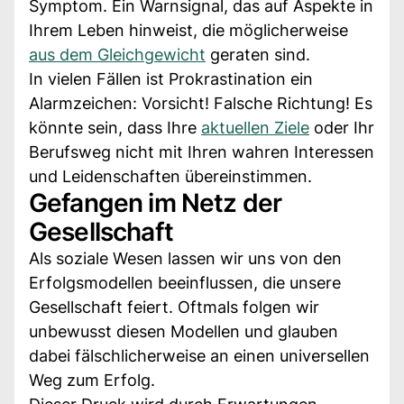
Symptom. Ein Warnsignal, das auf Aspekte in
Ihrem Leben hinweist, die möglicherweise
aus dem Gleichgewicht
geraten sind.
In vielen Fällen ist Prokrastination ein
Alarmzeichen: Vorsicht! Falsche Richtung! Es
könnte sein, dass Ihre
aktuellen Ziele
oder Ihr
Berufsweg nicht mit Ihren wahren Interessen
und Leidenschaften übereinstimmen.
Gefangen im Netz der
Gesellschaft
Als soziale Wesen lassen wir uns von den
Erfolgsmodellen beeinflussen, die unsere
Gesellschaft feiert. Oftmals folgen wir
unbewusst diesen Modellen und glauben
dabei fälschlicherweise an einen universellen
Weg zum Erfolg.