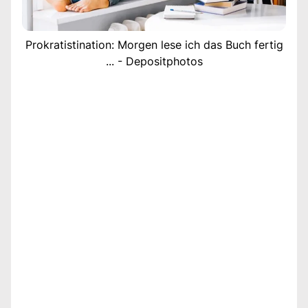
Prokratistination: Morgen lese ich das Buch fertig
... - Depositphotos