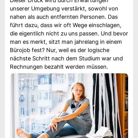
Dieser Druck wird durch Erwartungen
unserer Umgebung verstärkt, sowohl von
nahen als auch entfernten Personen. Das
führt dazu, dass wir oft Wege einschlagen,
die eigentlich nicht zu uns passen. Und bevor
man es merkt, sitzt man jahrelang in einem
Bürojob fest? Nur, weil es der logische
nächste Schritt nach dem Studium war und
Rechnungen bezahlt werden müssen.