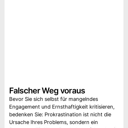
Falscher Weg voraus
Bevor Sie sich selbst für mangelndes
Engagement und Ernsthaftigkeit kritisieren,
bedenken Sie: Prokrastination ist nicht die
Ursache Ihres Problems, sondern ein