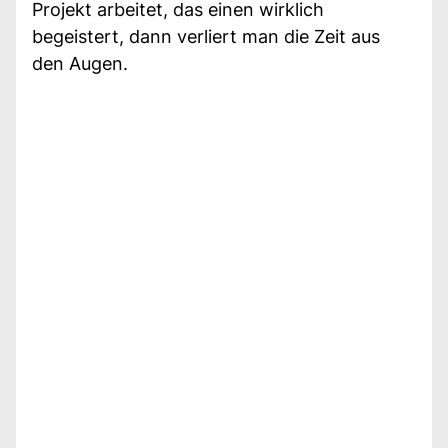
Projekt arbeitet, das einen wirklich
begeistert, dann verliert man die Zeit aus
den Augen.