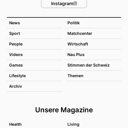
Instagram
News
Politik
Sport
Matchcenter
People
Wirtschaft
Videos
Nau Plus
Games
Stimmen der Schweiz
Lifestyle
Themen
Archiv
Unsere Magazine
Health
Living