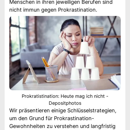
Menschen in ihren jeweiligen Berufen sind
nicht immun gegen Prokrastination.
Prokratistination: Heute mag ich nicht -
Depositphotos
Wir präsentieren einige Schlüsselstrategien,
um den Grund für Prokrastination-
Gewohnheiten zu verstehen und langfristig