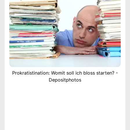
Prokratistination: Womit soll ich bloss starten? -
Depositphotos