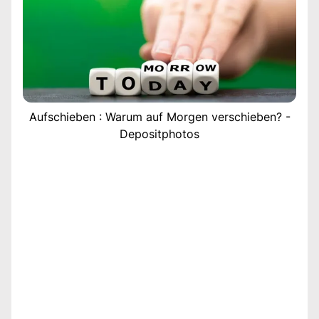
Aufschieben : Warum auf Morgen verschieben? -
Depositphotos