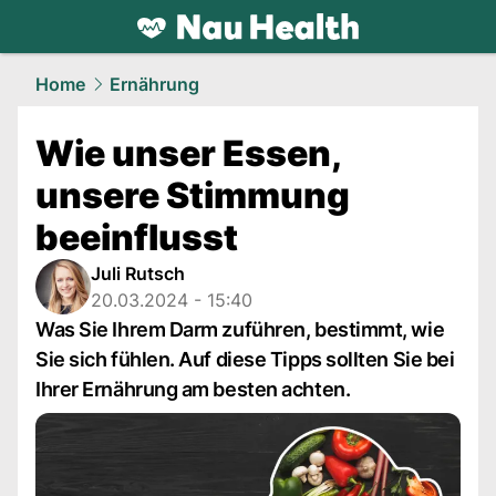
health.
NAU.ch
Home
Ernährung
Wie unser Essen,
unsere Stimmung
beeinflusst
Juli Rutsch
20.03.2024 - 15:40
Was Sie Ihrem Darm zuführen, bestimmt, wie
Sie sich fühlen. Auf diese Tipps sollten Sie bei
Ihrer Ernährung am besten achten.