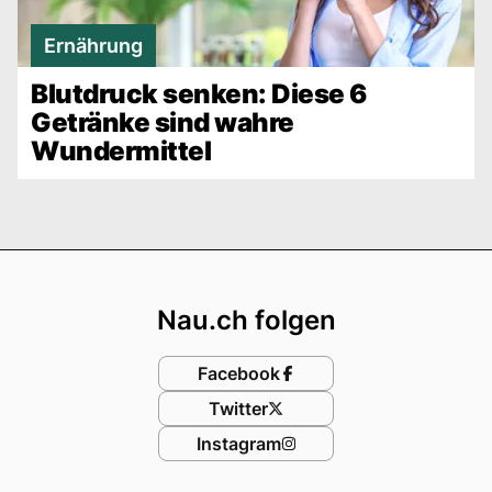
Ernährung
Blutdruck senken: Diese 6
Getränke sind wahre
Wundermittel
Footer
Nau.ch folgen
Facebook
Twitter
Instagram