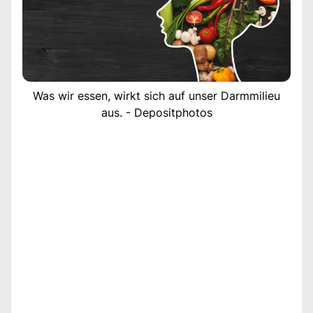
Was wir essen, wirkt sich auf unser Darmmilieu
aus. - Depositphotos