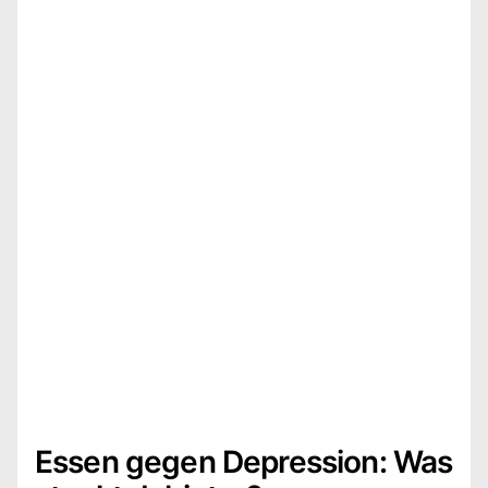
Essen gegen Depression: Was