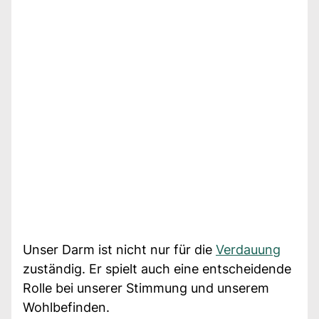
Unser Darm ist nicht nur für die
Verdauung
zuständig. Er spielt auch eine entscheidende
Rolle bei unserer Stimmung und unserem
Wohlbefinden.