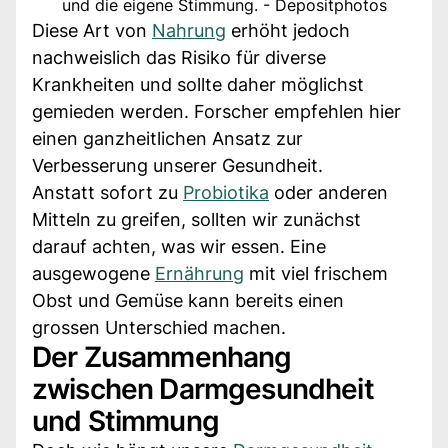
und die eigene Stimmung. - Depositphotos
Diese Art von
Nahrung
erhöht jedoch
nachweislich das Risiko für diverse
Krankheiten und sollte daher möglichst
gemieden werden. Forscher empfehlen hier
einen ganzheitlichen Ansatz zur
Verbesserung unserer Gesundheit.
Anstatt sofort zu
Probiotika
oder anderen
Mitteln zu greifen, sollten wir zunächst
darauf achten, was wir essen. Eine
ausgewogene
Ernährung
mit viel frischem
Obst und Gemüse kann bereits einen
grossen Unterschied machen.
Der Zusammenhang
zwischen Darmgesundheit
und Stimmung