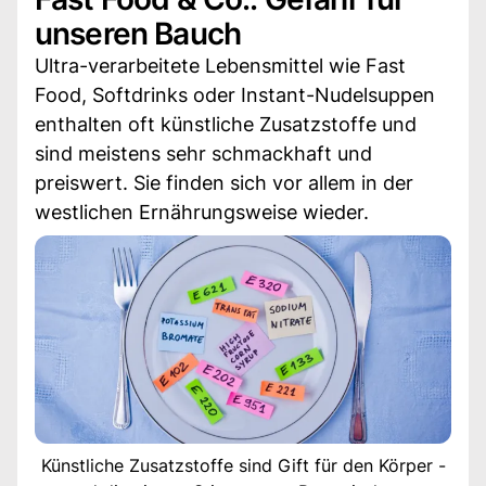
unseren Bauch
Ultra-verarbeitete Lebensmittel wie Fast
Food, Softdrinks oder Instant-Nudelsuppen
enthalten oft künstliche Zusatzstoffe und
sind meistens sehr schmackhaft und
preiswert. Sie finden sich vor allem in der
westlichen Ernährungsweise wieder.
Künstliche Zusatzstoffe sind Gift für den Körper -