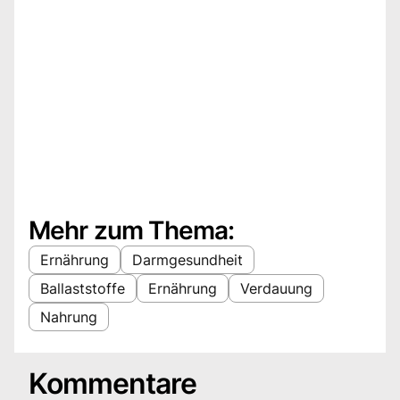
Mehr zum Thema:
Ernährung
Darmgesundheit
Ballaststoffe
Ernährung
Verdauung
Nahrung
Kommentare