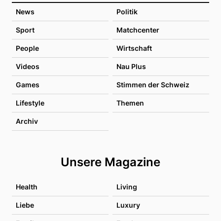
News
Politik
Sport
Matchcenter
People
Wirtschaft
Videos
Nau Plus
Games
Stimmen der Schweiz
Lifestyle
Themen
Archiv
Unsere Magazine
Health
Living
Liebe
Luxury