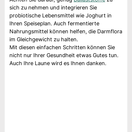
sich zu nehmen und integrieren Sie
probiotische Lebensmittel wie Joghurt in
Ihren Speiseplan. Auch fermentierte
Nahrungsmittel können helfen, die Darmflora
im Gleichgewicht zu halten.
Mit diesen einfachen Schritten können Sie
nicht nur Ihrer Gesundheit etwas Gutes tun.
Auch Ihre Laune wird es Ihnen danken.