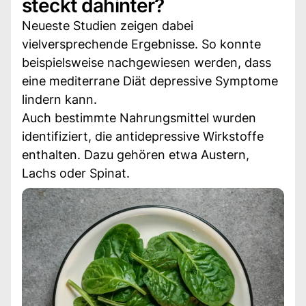
steckt dahinter?
Neueste Studien zeigen dabei
vielversprechende Ergebnisse. So konnte
beispielsweise nachgewiesen werden, dass
eine mediterrane Diät depressive Symptome
lindern kann.
Auch bestimmte Nahrungsmittel wurden
identifiziert, die antidepressive Wirkstoffe
enthalten. Dazu gehören etwa Austern,
Lachs oder Spinat.