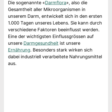
Die sogenannte «
Darmflora
», also die
Gesamtheit aller Mikroorganismen in
unserem Darm, entwickelt sich in den ersten
1.000 Tagen unseres Lebens. Sie kann durch
verschiedene Faktoren beeinflusst werden.
Eine der wichtigsten Einflussgrössen auf
unsere
Darmgesundheit
ist unsere
Ernährung
. Besonders stark wirken sich
dabei industriell verarbeitete Nahrungsmittel
aus.