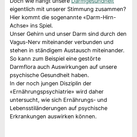
Doch wie hängt unsere
Darmgesundheit
eigentlich mit unserer Stimmung zusammen?
Hier kommt die sogenannte «Darm-Hirn-
Achse» ins Spiel.
Unser Gehirn und unser Darm sind durch den
Vagus-Nerv miteinander verbunden und
stehen in ständigem Austausch miteinander.
So kann zum Beispiel eine gestörte
Darmflora auch Auswirkungen auf unsere
psychische Gesundheit haben.
In der noch jungen Disziplin der
«Ernährungspsychiatrie» wird daher
untersucht, wie sich Ernährungs- und
Lebensstiländerungen auf psychische
Erkrankungen auswirken können.