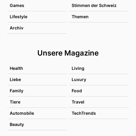
Games
Stimmen der Schweiz
Lifestyle
Themen
Archiv
Unsere Magazine
Health
Living
Liebe
Luxury
Family
Food
Tiere
Travel
Automobile
TechTrends
Beauty