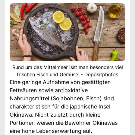
Rund um das Mittelmeer isst man besonders viel
frischen Fisch und Gemüse. - Depositphotos
Eine geringe Aufnahme von gesättigten
Fettsäuren sowie antioxidative
Nahrungsmittel (Sojabohnen, Fisch) sind
charakteristisch für die japanische Insel
Okinawa. Nicht zuletzt durch kleine
Portionen weisen die Bewohner Okinawas
eine hohe Lebenserwartung auf.