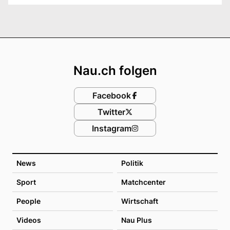
Footer
Nau.ch folgen
Facebook
Twitter
Instagram
News
Politik
Sport
Matchcenter
People
Wirtschaft
Videos
Nau Plus