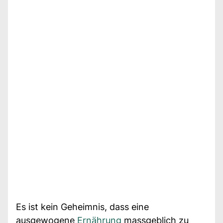
Es ist kein Geheimnis, dass eine
ausgewogene
Ernährung
massgeblich zu