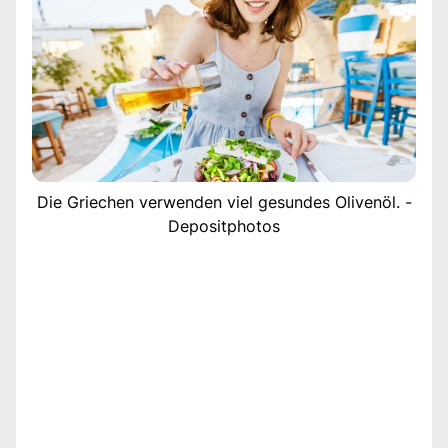
Die Griechen verwenden viel gesundes Olivenöl. -
Depositphotos