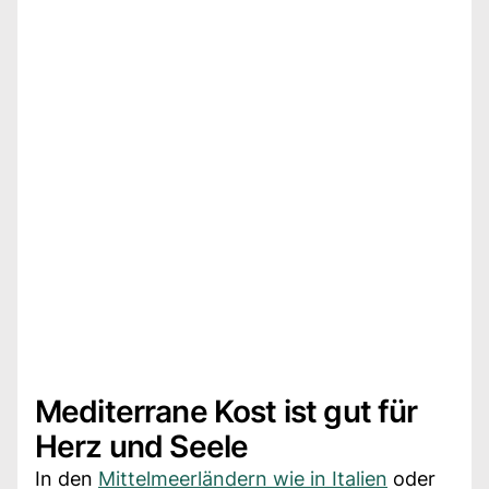
Mediterrane Kost ist gut für
Herz und Seele
In den
Mittelmeerländern wie in Italien
oder