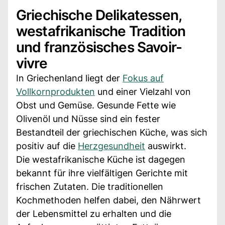
Griechische Delikatessen,
westafrikanische Tradition
und französisches Savoir-
vivre
In Griechenland liegt der
Fokus auf
Vollkornprodukten
und einer Vielzahl von
Obst und Gemüse. Gesunde Fette wie
Olivenöl und Nüsse sind ein fester
Bestandteil der griechischen Küche, was sich
positiv auf die
Herzgesundheit
auswirkt.
Die westafrikanische Küche ist dagegen
bekannt für ihre vielfältigen Gerichte mit
frischen Zutaten. Die traditionellen
Kochmethoden helfen dabei, den Nährwert
der Lebensmittel zu erhalten und die