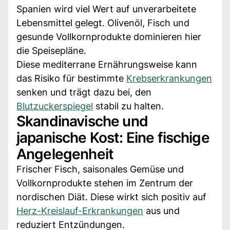
Spanien wird viel Wert auf unverarbeitete
Lebensmittel gelegt. Olivenöl, Fisch und
gesunde Vollkornprodukte dominieren hier
die Speisepläne.
Diese mediterrane Ernährungsweise kann
das Risiko für bestimmte
Krebserkrankungen
senken und trägt dazu bei, den
Blutzuckerspiegel
stabil zu halten.
Skandinavische und
japanische Kost: Eine fischige
Angelegenheit
Frischer Fisch, saisonales Gemüse und
Vollkornprodukte stehen im Zentrum der
nordischen Diät. Diese wirkt sich positiv auf
Herz-Kreislauf-Erkrankungen
aus und
reduziert Entzündungen.