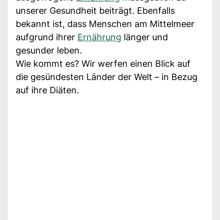
unserer Gesundheit beiträgt. Ebenfalls
bekannt ist, dass Menschen am Mittelmeer
aufgrund ihrer
Ernährung
länger und
gesunder leben.
Wie kommt es? Wir werfen einen Blick auf
die gesündesten Länder der Welt – in Bezug
auf ihre Diäten.