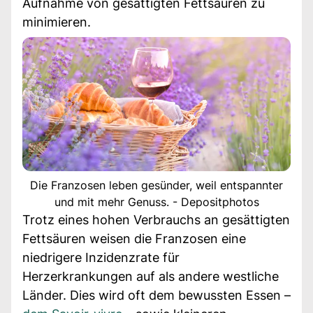
Aufnahme von gesättigten Fettsäuren zu
minimieren.
Die Franzosen leben gesünder, weil entspannter
und mit mehr Genuss. - Depositphotos
Trotz eines hohen Verbrauchs an gesättigten
Fettsäuren weisen die Franzosen eine
niedrigere Inzidenzrate für
Herzerkrankungen auf als andere westliche
Länder. Dies wird oft dem bewussten Essen –