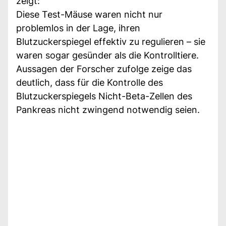
zeigt:
Diese Test-Mäuse waren nicht nur
problemlos in der Lage, ihren
Blutzuckerspiegel effektiv zu regulieren – sie
waren sogar gesünder als die Kontrolltiere.
Aussagen der Forscher zufolge zeige das
deutlich, dass für die Kontrolle des
Blutzuckerspiegels Nicht-Beta-Zellen des
Pankreas nicht zwingend notwendig seien.