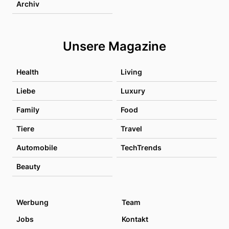
Archiv
Unsere Magazine
Health
Living
Liebe
Luxury
Family
Food
Tiere
Travel
Automobile
TechTrends
Beauty
Werbung
Team
Jobs
Kontakt