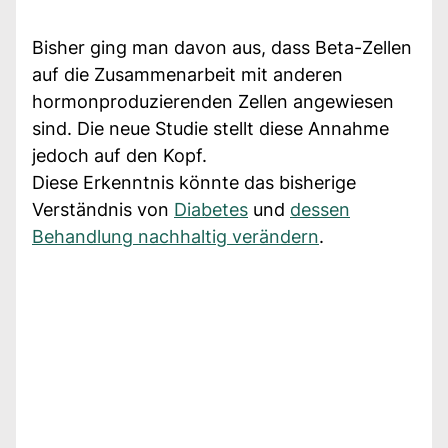
Bisher ging man davon aus, dass Beta-Zellen
auf die Zusammenarbeit mit anderen
hormonproduzierenden Zellen angewiesen
sind. Die neue Studie stellt diese Annahme
jedoch auf den Kopf.
Diese Erkenntnis könnte das bisherige
Verständnis von
Diabetes
und
dessen
Behandlung nachhaltig verändern
.