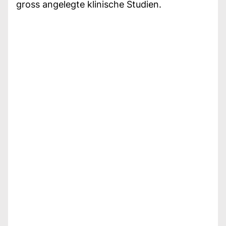
gross angelegte klinische Studien.