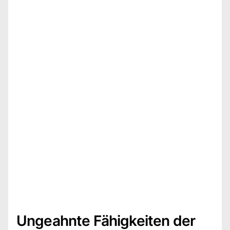
Ungeahnte Fähigkeiten der