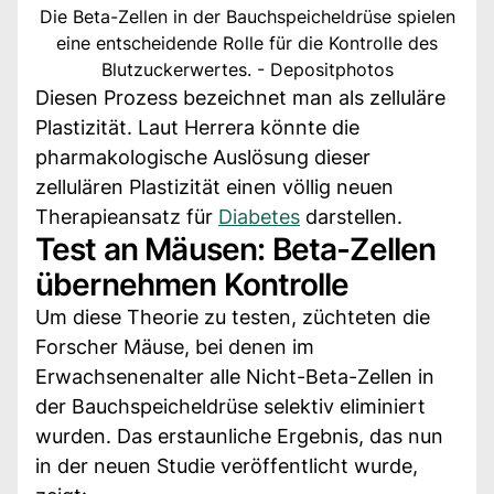
Die Beta-Zellen in der Bauchspeicheldrüse spielen
eine entscheidende Rolle für die Kontrolle des
Blutzuckerwertes. - Depositphotos
Diesen Prozess bezeichnet man als zelluläre
Plastizität. Laut Herrera könnte die
pharmakologische Auslösung dieser
zellulären Plastizität einen völlig neuen
Therapieansatz für
Diabetes
darstellen.
Test an Mäusen: Beta-Zellen
übernehmen Kontrolle
Um diese Theorie zu testen, züchteten die
Forscher Mäuse, bei denen im
Erwachsenenalter alle Nicht-Beta-Zellen in
der Bauchspeicheldrüse selektiv eliminiert
wurden. Das erstaunliche Ergebnis, das nun
in der neuen Studie veröffentlicht wurde,