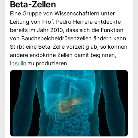
Beta-Zellen
Eine Gruppe von Wissenschaftlern unter
Leitung von Prof. Pedro Herrera entdeckte
bereits im Jahr 2010, dass sich die Funktion
von Bauchspeicheldrüsenzellen ändern kann.
Stirbt eine Beta-Zelle vorzeitig ab, so können
andere endokrine Zellen damit beginnen,
Insulin
zu produzieren.