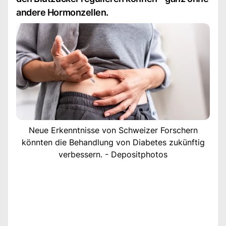
andere Hormonzellen.
Neue Erkenntnisse von Schweizer Forschern
könnten die Behandlung von Diabetes zukünftig
verbessern. - Depositphotos