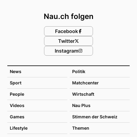
Footer
Nau.ch folgen
Facebook
Twitter
Instagram
News
Politik
Sport
Matchcenter
People
Wirtschaft
Videos
Nau Plus
Games
Stimmen der Schweiz
Lifestyle
Themen