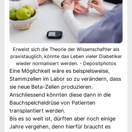
Erweist sich die Theorie der Wissenschaftler als
praxistauglich, könnte das Leben vieler Diabetiker
wieder normalisiert werden. - Depositphotos
Eine Möglichkeit wäre es beispielsweise,
Stammzellen im Labor so zu verändern, dass
sie neue Beta-Zellen produzieren.
Anschliessend könnten diese dann in die
Bauchspeicheldrüse von Patienten
transplantiert werden.
Bis es so weit ist, dürften aber noch einige
Jahre vergehen, denn hierfür braucht es