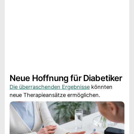
Neue Hoffnung für Diabetiker
Die überraschenden Ergebnisse
könnten
neue Therapieansätze ermöglichen.