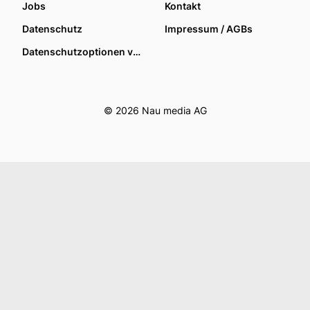
Jobs
Kontakt
Datenschutz
Impressum / AGBs
Datenschutzoptionen verwalten
© 2026 Nau media AG