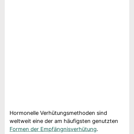
Hormonelle Verhütungsmethoden sind
weltweit eine der am häufigsten genutzten
Formen der Empfängnisverhütung
.