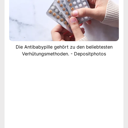
Die Antibabypille gehört zu den beliebtesten
Verhütungsmethoden. - Depositphotos