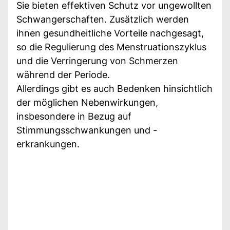
Sie bieten effektiven Schutz vor ungewollten
Schwangerschaften. Zusätzlich werden
ihnen gesundheitliche Vorteile nachgesagt,
so die Regulierung des Menstruationszyklus
und die Verringerung von Schmerzen
während der Periode.
Allerdings gibt es auch Bedenken hinsichtlich
der möglichen Nebenwirkungen,
insbesondere in Bezug auf
Stimmungsschwankungen und -
erkrankungen.