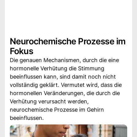
Neurochemische Prozesse im
Fokus
Die genauen Mechanismen, durch die eine
hormonelle Verhütung die Stimmung
beeinflussen kann, sind damit noch nicht
vollständig geklärt. Vermutet wird, dass die
hormonellen Veränderungen, die durch die
Verhütung verursacht werden,
neurochemische Prozesse im Gehirn
beeinflussen.