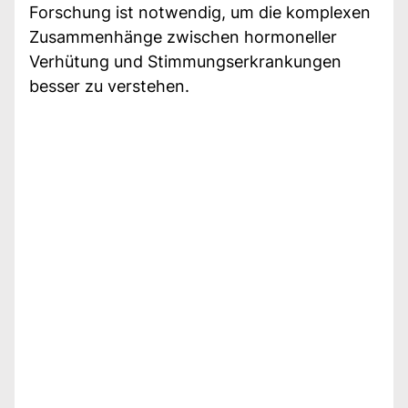
Forschung ist notwendig, um die komplexen
Zusammenhänge zwischen hormoneller
Verhütung und Stimmungserkrankungen
besser zu verstehen.