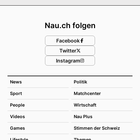
Footer
Nau.ch folgen
Facebook
Twitter
Instagram
News
Politik
Sport
Matchcenter
People
Wirtschaft
Videos
Nau Plus
Games
Stimmen der Schweiz
Lifestyle
Themen