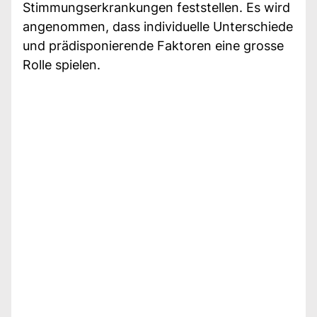
Stimmungserkrankungen feststellen. Es wird
angenommen, dass individuelle Unterschiede
und prädisponierende Faktoren eine grosse
Rolle spielen.