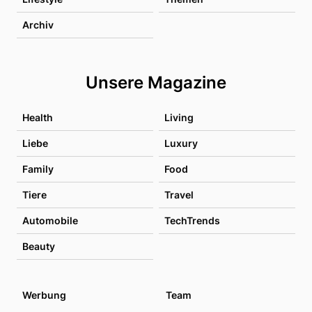
Archiv
Unsere Magazine
Health
Living
Liebe
Luxury
Family
Food
Tiere
Travel
Automobile
TechTrends
Beauty
Werbung
Team