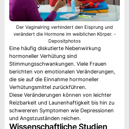
Der Vaginalring verhindert den Eisprung und
verändert die Hormone im weiblichen Körper. -
Depositphotos
Eine häufig diskutierte Nebenwirkung
hormoneller Verhütung sind
Stimmungsschwankungen. Viele Frauen
berichten von emotionalen Veränderungen,
die sie auf die Einnahme hormoneller
Verhütungsmittel zurückführen.
Diese Veränderungen können von leichter
Reizbarkeit und Launenhaftigkeit bis hin zu
schwereren Symptomen wie Depressionen
und Angstzuständen reichen.
Wissenschaftliche Studien