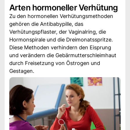
Arten hormoneller Verhütung
Zu den hormonellen Verhütungsmethoden
gehören die Antibabypille, das
Verhütungspflaster, der Vaginalring, die
Hormonspirale und die Dreimonatsspritze.
Diese Methoden verhindern den Eisprung
und verändern die Gebärmutterschleimhaut
durch Freisetzung von Östrogen und
Gestagen.