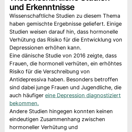
und Erkenntnisse
Wissenschaftliche Studien zu diesem Thema
haben gemischte Ergebnisse geliefert. Einige
Studien weisen darauf hin, dass hormonelle
Verhütung das Risiko für die Entwicklung von
Depressionen erhöhen kann.
Eine dänische Studie von 2016 zeigte, dass
Frauen, die hormonell verhüten, ein erhöhtes
Risiko für die Verschreibung von
Antidepressiva haben. Besonders betroffen
sind dabei junge Frauen und Jugendliche, die
auch häufiger
eine Depression diagnostiziert
bekommen.
Andere Studien hingegen konnten keinen
eindeutigen Zusammenhang zwischen
hormoneller Verhütung und