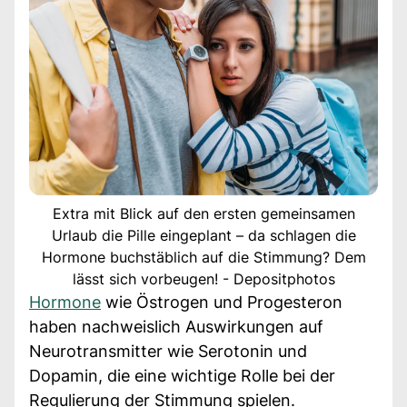
Extra mit Blick auf den ersten gemeinsamen
Urlaub die Pille eingeplant – da schlagen die
Hormone buchstäblich auf die Stimmung? Dem
lässt sich vorbeugen! - Depositphotos
Hormone
wie Östrogen und Progesteron
haben nachweislich Auswirkungen auf
Neurotransmitter wie Serotonin und
Dopamin, die eine wichtige Rolle bei der
Regulierung der Stimmung spielen.