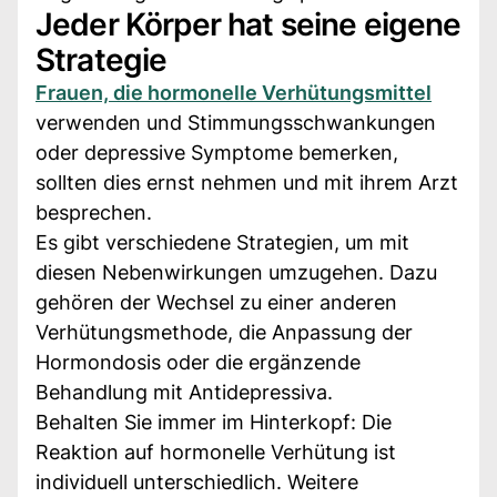
Jeder Körper hat seine eigene
Strategie
Frauen, die hormonelle Verhütungsmittel
verwenden und Stimmungsschwankungen
oder depressive Symptome bemerken,
sollten dies ernst nehmen und mit ihrem Arzt
besprechen.
Es gibt verschiedene Strategien, um mit
diesen Nebenwirkungen umzugehen. Dazu
gehören der Wechsel zu einer anderen
Verhütungsmethode, die Anpassung der
Hormondosis oder die ergänzende
Behandlung mit Antidepressiva.
Behalten Sie immer im Hinterkopf: Die
Reaktion auf hormonelle Verhütung ist
individuell unterschiedlich. Weitere