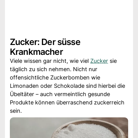
Zucker: Der süsse
Krankmacher
Viele wissen gar nicht, wie viel
Zucker
sie
täglich zu sich nehmen. Nicht nur
offensichtliche Zuckerbomben wie
Limonaden oder Schokolade sind hierbei die
Übeltäter – auch vermeintlich gesunde
Produkte können überraschend zuckerreich
sein.