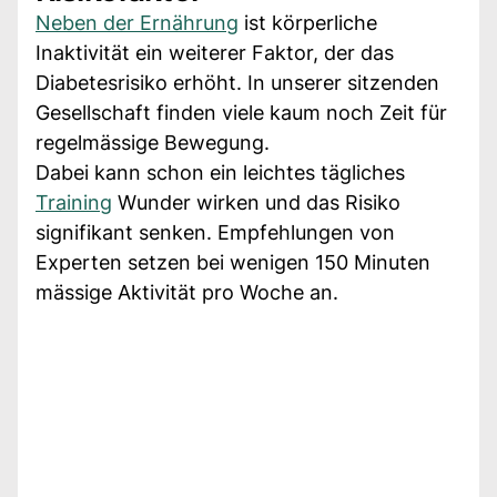
Neben der Ernährung
ist körperliche
Inaktivität ein weiterer Faktor, der das
Diabetesrisiko erhöht. In unserer sitzenden
Gesellschaft finden viele kaum noch Zeit für
regelmässige Bewegung.
Dabei kann schon ein leichtes tägliches
Training
Wunder wirken und das Risiko
signifikant senken. Empfehlungen von
Experten setzen bei wenigen 150 Minuten
mässige Aktivität pro Woche an.