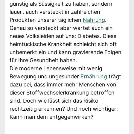
günstig als Süssigkeit zu haben, sondern
lauert auch versteckt in zahlreichen
Produkten unserer täglichen
Nahrung
.
Genau so versteckt aber wartet auch ein
neues Volksleiden auf uns: Diabetes. Diese
heimtückische Krankheit schleicht sich oft
unbemerkt ein und kann gravierende Folgen
für Ihre Gesundheit haben.
Die moderne Lebensweise mit wenig
Bewegung und ungesunder
Ernährung
trägt
dazu bei, dass immer mehr Menschen von
dieser Stoffwechselerkrankung betroffen
sind. Doch wie lässt sich das Risiko
rechtzeitig erkennen? Und noch wichtiger:
Kann man dem entgegenwirken?