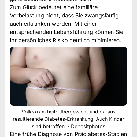
Zum Glück bedeutet eine familiäre
Vorbelastung nicht, dass Sie zwangsläufig
auch erkranken werden. Mit einer
entsprechenden Lebensführung können Sie
Ihr persönliches Risiko deutlich minimieren.
Volkskrankheit: Übergewicht und daraus
resultierende Diabetes-Erkrankung. Auch Kinder
sind betroffen. - Depositphotos
Eine frühe Diagnose von Prädiabetes-Stadien