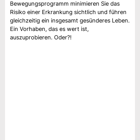
Bewegungsprogramm minimieren Sie das
Risiko einer Erkrankung sichtlich und führen
gleichzeitig ein insgesamt gesünderes Leben.
Ein Vorhaben, das es wert ist,
auszuprobieren. Oder?!