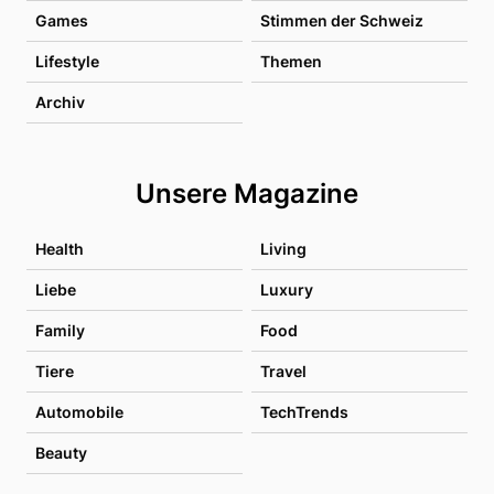
Games
Stimmen der Schweiz
Lifestyle
Themen
Archiv
Unsere Magazine
Health
Living
Liebe
Luxury
Family
Food
Tiere
Travel
Automobile
TechTrends
Beauty