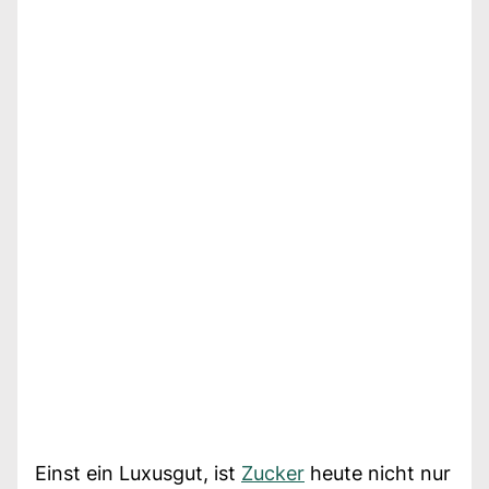
Einst ein Luxusgut, ist
Zucker
heute nicht nur