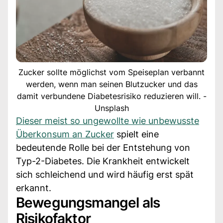
Zucker sollte möglichst vom Speiseplan verbannt
werden, wenn man seinen Blutzucker und das
damit verbundene Diabetesrisiko reduzieren will. -
Unsplash
Dieser meist so ungewollte wie unbewusste
Überkonsum an Zucker
spielt eine
bedeutende Rolle bei der Entstehung von
Typ-2-Diabetes. Die Krankheit entwickelt
sich schleichend und wird häufig erst spät
erkannt.
Bewegungsmangel als
Risikofaktor