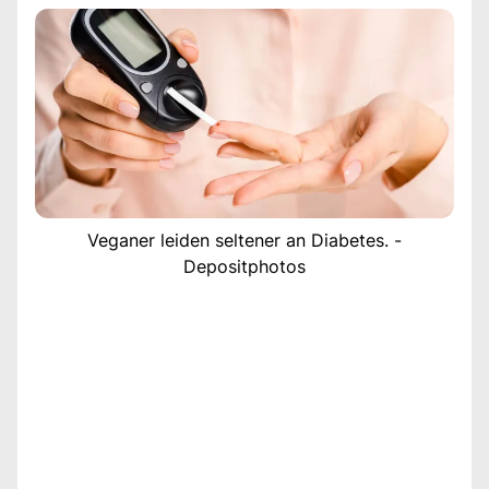
Veganer leiden seltener an Diabetes. -
Depositphotos