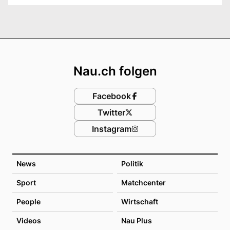
Footer
Nau.ch folgen
Facebook
Twitter
Instagram
News
Politik
Sport
Matchcenter
People
Wirtschaft
Videos
Nau Plus