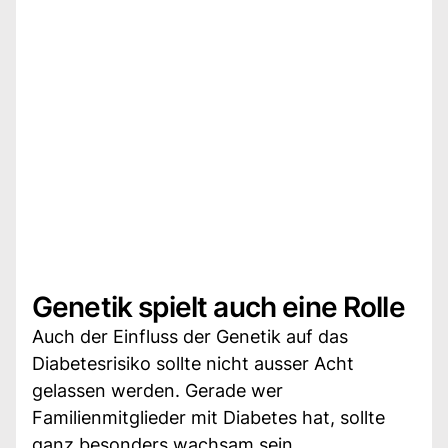
Genetik spielt auch eine Rolle
Auch der Einfluss der Genetik auf das
Diabetesrisiko sollte nicht ausser Acht
gelassen werden. Gerade wer
Familienmitglieder mit Diabetes hat, sollte
ganz besonders wachsam sein.