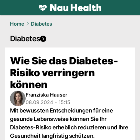
health.
NAU.ch
Home
Diabetes
Diabetes
Wie Sie das Diabetes-
Risiko verringern
können
Franziska Hauser
08.09.2024 - 15:15
Mit bewussten Entscheidungen für eine
gesunde Lebensweise können Sie Ihr
Diabetes-Risiko erheblich reduzieren und Ihre
Gesundheit langfristig schützen.