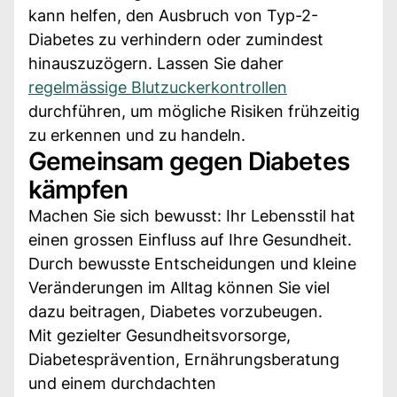
kann helfen, den Ausbruch von Typ-2-
Diabetes zu verhindern oder zumindest
hinauszuzögern. Lassen Sie daher
regelmässige Blutzuckerkontrollen
durchführen, um mögliche Risiken frühzeitig
zu erkennen und zu handeln.
Gemeinsam gegen Diabetes
kämpfen
Machen Sie sich bewusst: Ihr Lebensstil hat
einen grossen Einfluss auf Ihre Gesundheit.
Durch bewusste Entscheidungen und kleine
Veränderungen im Alltag können Sie viel
dazu beitragen, Diabetes vorzubeugen.
Mit gezielter Gesundheitsvorsorge,
Diabetesprävention, Ernährungsberatung
und einem durchdachten