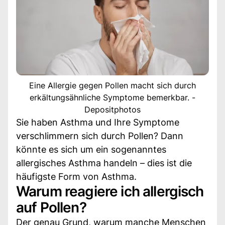
Eine Allergie gegen Pollen macht sich durch
erkältungsähnliche Symptome bemerkbar. -
Depositphotos
Sie haben Asthma und Ihre Symptome
verschlimmern sich durch Pollen? Dann
könnte es sich um ein sogenanntes
allergisches Asthma handeln – dies ist die
häufigste Form von Asthma.
Warum reagiere ich allergisch
auf Pollen?
Der genau Grund, warum manche Menschen