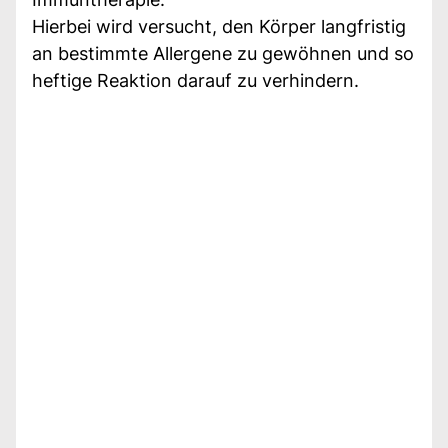
Hierbei wird versucht, den Körper langfristig
an bestimmte Allergene zu gewöhnen und so
heftige Reaktion darauf zu verhindern.