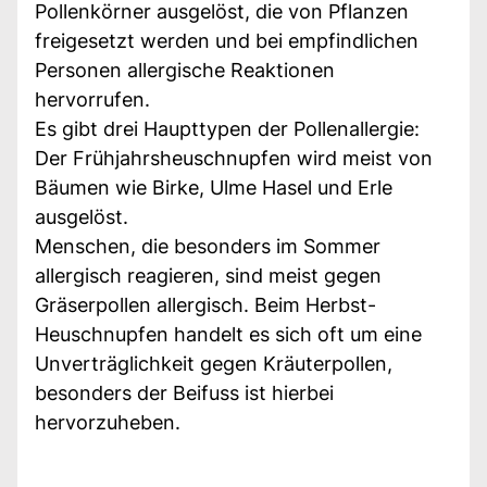
Pollenkörner ausgelöst, die von Pflanzen
freigesetzt werden und bei empfindlichen
Personen allergische Reaktionen
hervorrufen.
Es gibt drei Haupttypen der Pollenallergie:
Der Frühjahrsheuschnupfen wird meist von
Bäumen wie Birke, Ulme Hasel und Erle
ausgelöst.
Menschen, die besonders im Sommer
allergisch reagieren, sind meist gegen
Gräserpollen allergisch. Beim Herbst-
Heuschnupfen handelt es sich oft um eine
Unverträglichkeit gegen Kräuterpollen,
besonders der Beifuss ist hierbei
hervorzuheben.