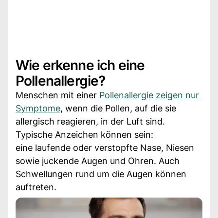
Wie erkenne ich eine
Pollenallergie?
Menschen mit einer
Pollenallergie zeigen nur
Symptome
, wenn die Pollen, auf die sie
allergisch reagieren, in der Luft sind.
Typische Anzeichen können sein:
eine laufende oder verstopfte Nase, Niesen
sowie juckende Augen und Ohren. Auch
Schwellungen rund um die Augen können
auftreten.