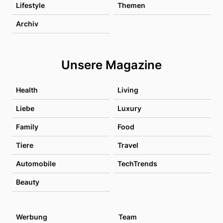
Lifestyle
Themen
Archiv
Unsere Magazine
Health
Living
Liebe
Luxury
Family
Food
Tiere
Travel
Automobile
TechTrends
Beauty
Werbung
Team