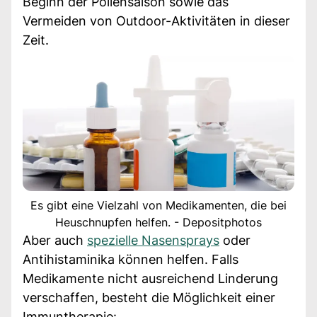
Beginn der Pollensaison sowie das
Vermeiden von Outdoor-Aktivitäten in dieser
Zeit.
Es gibt eine Vielzahl von Medikamenten, die bei
Heuschnupfen helfen. - Depositphotos
Aber auch
spezielle Nasensprays
oder
Antihistaminika können helfen. Falls
Medikamente nicht ausreichend Linderung
verschaffen, besteht die Möglichkeit einer
Immuntherapie: