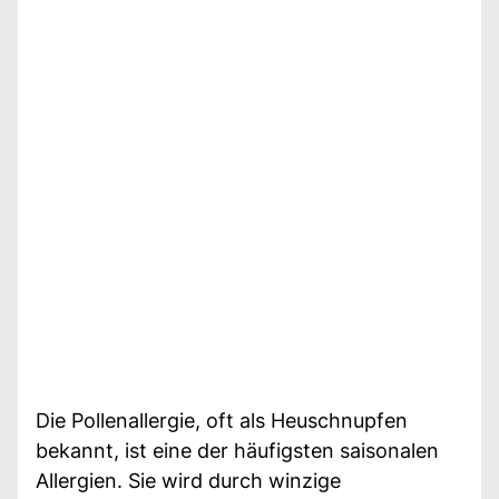
Die Pollenallergie, oft als Heuschnupfen
bekannt, ist eine der häufigsten saisonalen
Allergien. Sie wird durch winzige