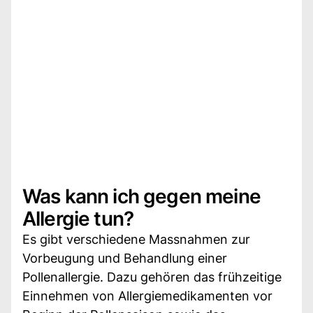
Was kann ich gegen meine
Allergie tun?
Es gibt verschiedene Massnahmen zur
Vorbeugung und Behandlung einer
Pollenallergie. Dazu gehören das frühzeitige
Einnehmen von Allergiemedikamenten vor