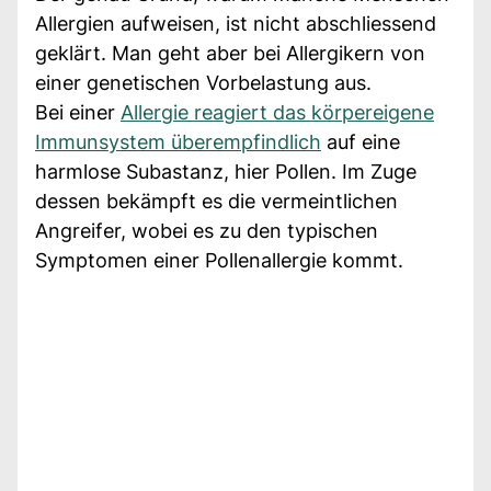
Allergien aufweisen, ist nicht abschliessend
geklärt. Man geht aber bei Allergikern von
einer genetischen Vorbelastung aus.
Bei einer
Allergie reagiert das körpereigene
Immunsystem überempfindlich
auf eine
harmlose Subastanz, hier Pollen. Im Zuge
dessen bekämpft es die vermeintlichen
Angreifer, wobei es zu den typischen
Symptomen einer Pollenallergie kommt.