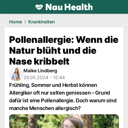
health.
NAU.ch
Home
Krankheiten
Pollenallergie: Wenn die
Natur blüht und die
Nase kribbelt
Maike Lindberg
26.05.2024 - 15:44
Frühling, Sommer und Herbst können
Allergiker oft nur selten geniessen – Grund
dafür ist eine Pollenallergie. Doch warum sind
manche Menschen allergisch?