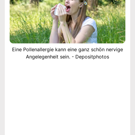
Eine Pollenallergie kann eine ganz schön nervige
Angelegenheit sein. - Depositphotos