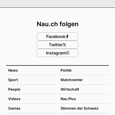
Footer
Nau.ch folgen
Facebook
Twitter
Instagram
News
Politik
Sport
Matchcenter
People
Wirtschaft
Videos
Nau Plus
Games
Stimmen der Schweiz