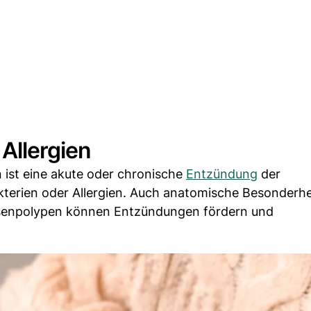
Allergien
 ist eine akute oder chronische
Entzündung
der
terien oder Allergien. Auch anatomische Besonderhe
enpolypen können Entzündungen fördern und