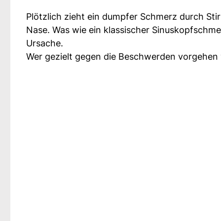
Plötzlich zieht ein dumpfer Schmerz durch Sti
Nase. Was wie ein klassischer Sinuskopfschm
Ursache.
Wer gezielt gegen die Beschwerden vorgehen wi