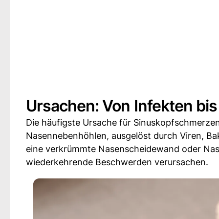
Ursachen: Von Infekten bis 
Die häufigste Ursache für Sinuskopfschmerzen
Nasennebenhöhlen, ausgelöst durch Viren, Bak
eine verkrümmte Nasenscheidewand oder Nas
wiederkehrende Beschwerden verursachen.