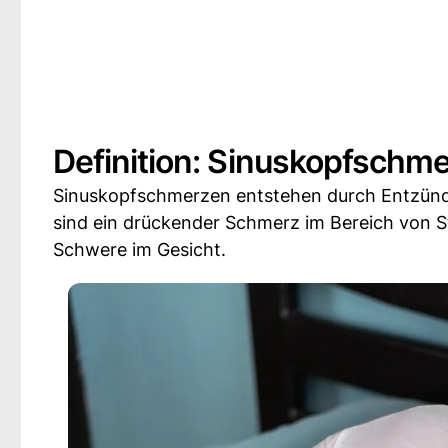
Definition: Sinuskopfschm
Sinuskopfschmerzen entstehen durch Entzünd
sind ein drückender Schmerz im Bereich von S
Schwere im Gesicht.