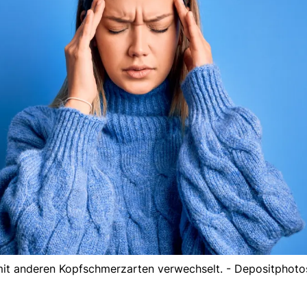
t anderen Kopfschmerzarten verwechselt. - Depositphoto