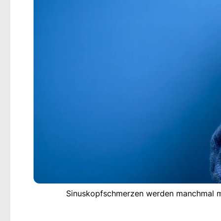
Sinuskopfschmerzen werden manchmal mi