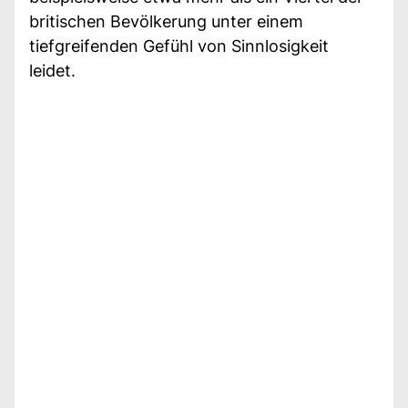
britischen Bevölkerung unter einem
tiefgreifenden Gefühl von Sinnlosigkeit
leidet.