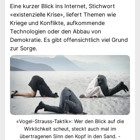
Eine kurzer Blick ins Internet, Stichwort
«existenzielle Krise», liefert Themen wie
Kriege und Konflikte, aufkommende
Technologien oder den Abbau von
Demokratie. Es gibt offensichtlich viel Grund
zur Sorge.
«Vogel-Strauss-Taktik»: Wer den Blick auf die
Wirklichkeit scheut, steckt auch mal im
übertragenen Sinn den Kopf in den Sand. -