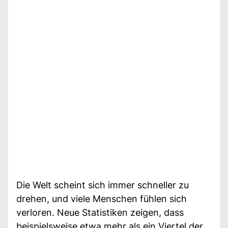
Die Welt scheint sich immer schneller zu
drehen, und viele Menschen fühlen sich
verloren. Neue Statistiken zeigen, dass
beispielsweise etwa mehr als ein Viertel der