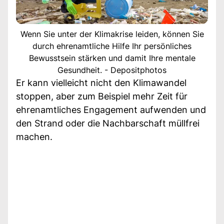
Wenn Sie unter der Klimakrise leiden, können Sie
durch ehrenamtliche Hilfe Ihr persönliches
Bewusstsein stärken und damit Ihre mentale
Gesundheit. - Depositphotos
Er kann vielleicht nicht den Klimawandel
stoppen, aber zum Beispiel mehr Zeit für
ehrenamtliches Engagement aufwenden und
den Strand oder die Nachbarschaft müllfrei
machen.