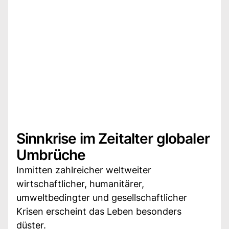
Sinnkrise im Zeitalter globaler
Umbrüche
Inmitten zahlreicher weltweiter
wirtschaftlicher, humanitärer,
umweltbedingter und gesellschaftlicher
Krisen erscheint das Leben besonders
düster.