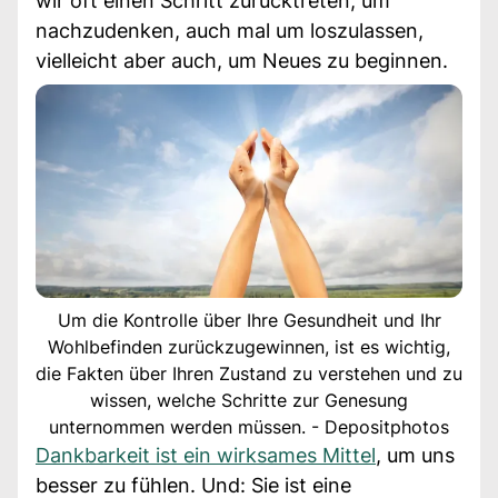
wir oft einen Schritt zurücktreten, um
nachzudenken, auch mal um loszulassen,
vielleicht aber auch, um Neues zu beginnen.
Um die Kontrolle über Ihre Gesundheit und Ihr
Wohlbefinden zurückzugewinnen, ist es wichtig,
die Fakten über Ihren Zustand zu verstehen und zu
wissen, welche Schritte zur Genesung
unternommen werden müssen. - Depositphotos
Dankbarkeit ist ein wirksames Mittel
, um uns
besser zu fühlen. Und: Sie ist eine