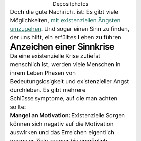
Depositphotos
Doch die gute Nachricht ist: Es gibt viele
Möglichkeiten,
mit existenziellen Ängsten
umzugehen
. Und sogar einen Sinn zu finden,
der uns hilft, ein erfülltes Leben zu führen.
Anzeichen einer Sinnkrise
Da eine existenzielle Krise zutiefst
menschlich ist, werden viele Menschen in
ihrem Leben Phasen von
Bedeutungslosigkeit und existenzieller Angst
durchleben. Es gibt mehrere
Schlüsselsymptome, auf die man achten
sollte:
Mangel an Motivation:
Existenzielle Sorgen
können sich negativ auf die Motivation
auswirken und das Erreichen eigentlich
normaler Ziele schwer bis unmöglich