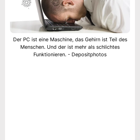
Der PC ist eine Maschine, das Gehirn ist Teil des
Menschen. Und der ist mehr als schlichtes
Funktionieren. - Depositphotos