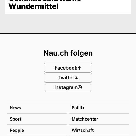
Wundermittel
Footer
Nau.ch folgen
Facebook
Twitter
Instagram
News
Politik
Sport
Matchcenter
People
Wirtschaft