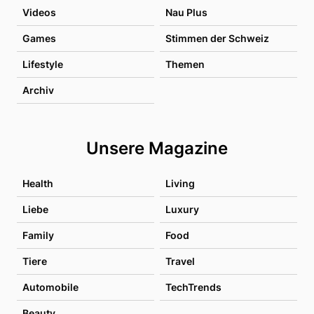
Videos
Nau Plus
Games
Stimmen der Schweiz
Lifestyle
Themen
Archiv
Unsere Magazine
Health
Living
Liebe
Luxury
Family
Food
Tiere
Travel
Automobile
TechTrends
Beauty