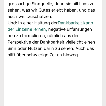
grossartige Sinnquelle, denn sie hilft uns zu
sehen, was wir Gutes erlebt haben, und das
auch wertzuschätzen.
Und: In einer Haltung der
Dankbarkeit kann
der Einzelne lernen,
negative Erfahrungen
neu zu formulieren, nämlich aus der
Perspektive der Dankbarkeit vielleicht einen
Sinn oder Nutzen darin zu sehen. Auch das
hilft über schwierige Zeiten hinweg.