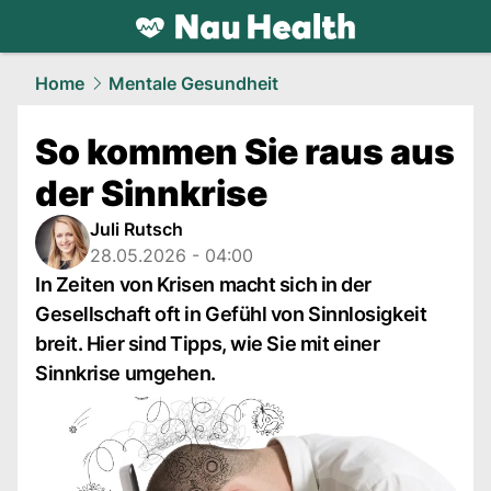
health.
NAU.ch
Home
Mentale Gesundheit
So kommen Sie raus aus
der Sinnkrise
Juli Rutsch
28.05.2026 - 04:00
In Zeiten von Krisen macht sich in der
Gesellschaft oft in Gefühl von Sinnlosigkeit
breit. Hier sind Tipps, wie Sie mit einer
Sinnkrise umgehen.