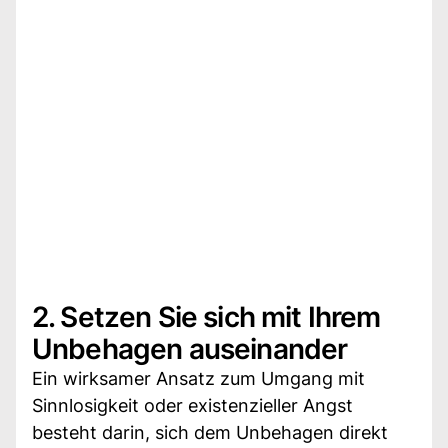
2. Setzen Sie sich mit Ihrem
Unbehagen auseinander
Ein wirksamer Ansatz zum Umgang mit
Sinnlosigkeit oder existenzieller Angst
besteht darin, sich dem Unbehagen direkt