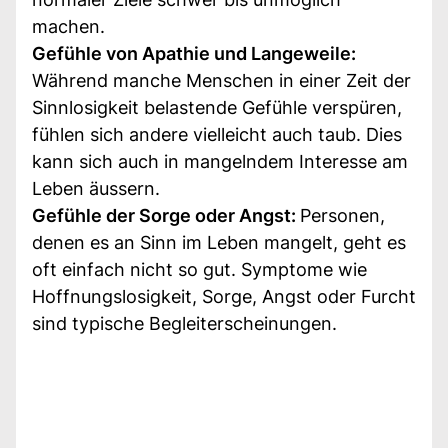
machen.
Gefühle von Apathie und Langeweile:
Während manche Menschen in einer Zeit der
Sinnlosigkeit belastende Gefühle verspüren,
fühlen sich andere vielleicht auch taub. Dies
kann sich auch in mangelndem Interesse am
Leben äussern.
Gefühle der Sorge oder Angst:
Personen,
denen es an Sinn im Leben mangelt, geht es
oft einfach nicht so gut. Symptome wie
Hoffnungslosigkeit, Sorge, Angst oder Furcht
sind typische Begleiterscheinungen.