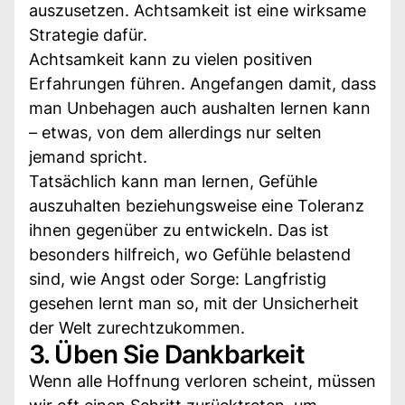
auszusetzen. Achtsamkeit ist eine wirksame
Strategie dafür.
Achtsamkeit kann zu vielen positiven
Erfahrungen führen. Angefangen damit, dass
man Unbehagen auch aushalten lernen kann
– etwas, von dem allerdings nur selten
jemand spricht.
Tatsächlich kann man lernen, Gefühle
auszuhalten beziehungsweise eine Toleranz
ihnen gegenüber zu entwickeln. Das ist
besonders hilfreich, wo Gefühle belastend
sind, wie Angst oder Sorge: Langfristig
gesehen lernt man so, mit der Unsicherheit
der Welt zurechtzukommen.
3. Üben Sie Dankbarkeit
Wenn alle Hoffnung verloren scheint, müssen