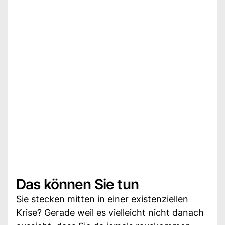
Das können Sie tun
Sie stecken mitten in einer existenziellen
Krise? Gerade weil es vielleicht nicht danach