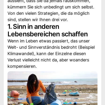
aussieht, dass Sie da jemals rauskommen,
kümmern Sie sich unbedingt um sich selbst.
Von den vielen Strategien, die da möglich
sind, stellen wir Ihnen drei vor.
1. Sinn in anderen
Lebensbereichen schaffen
Wenn im Leben etwas passiert, das unser
Welt- und Sinnverständnis bedroht (Beispiel
Klimawandel), kann der Einzelne diesen
Verlust vielleicht nicht da, aber woanders
kompensieren.