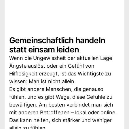
Gemeinschaftlich handeln
statt einsam leiden
Wenn die Ungewissheit der aktuellen Lage
Ängste auslöst oder ein Gefühl von
Hilflosigkeit erzeugt, ist das Wichtigste zu
wissen: Man ist nicht allein.
Es gibt andere Menschen, die genauso
fühlen, und es gibt Wege, diese Gefühle zu
bewältigen. Am besten verbindet man sich
mit anderen Betroffenen – lokal oder online.
Das kann helfen, sich stärker und weniger
allein zu fühlen.