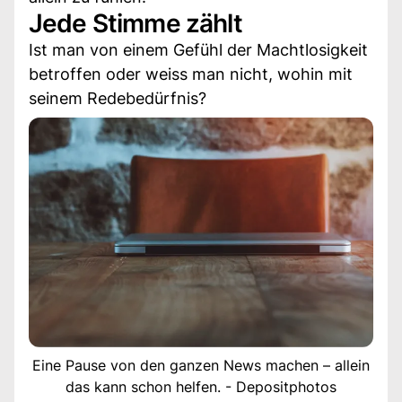
Jede Stimme zählt
Ist man von einem Gefühl der Machtlosigkeit
betroffen oder weiss man nicht, wohin mit
seinem Redebedürfnis?
Eine Pause von den ganzen News machen – allein
das kann schon helfen. - Depositphotos