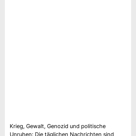
Krieg, Gewalt, Genozid und politische
Unruhen: Die täglichen Nachrichten sind