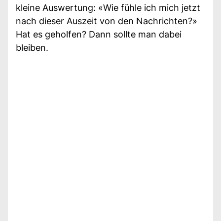
kleine Auswertung: «Wie fühle ich mich jetzt
nach dieser Auszeit von den Nachrichten?»
Hat es geholfen? Dann sollte man dabei
bleiben.