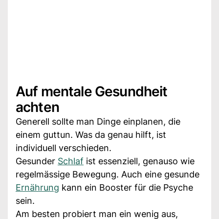
Auf mentale Gesundheit
achten
Generell sollte man Dinge einplanen, die
einem guttun. Was da genau hilft, ist
individuell verschieden.
Gesunder
Schlaf
ist essenziell, genauso wie
regelmässige Bewegung. Auch eine gesunde
Ernährung
kann ein Booster für die Psyche
sein.
Am besten probiert man ein wenig aus,