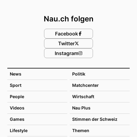
Footer
Nau.ch folgen
Facebook
Twitter
Instagram
News
Politik
Sport
Matchcenter
People
Wirtschaft
Videos
Nau Plus
Games
Stimmen der Schweiz
Lifestyle
Themen