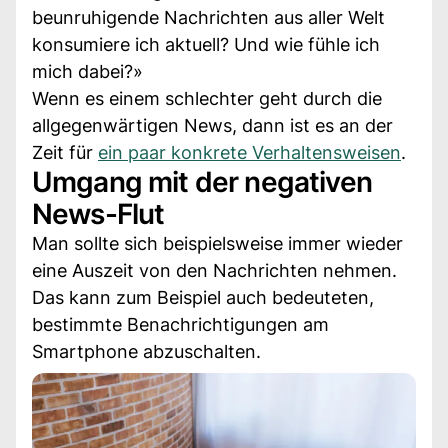
beunruhigende Nachrichten aus aller Welt
konsumiere ich aktuell? Und wie fühle ich
mich dabei?»
Wenn es einem schlechter geht durch die
allgegenwärtigen News, dann ist es an der
Zeit für
ein paar konkrete Verhaltensweisen
.
Umgang mit der negativen
News-Flut
Man sollte sich beispielsweise immer wieder
eine Auszeit von den Nachrichten nehmen.
Das kann zum Beispiel auch bedeuteten,
bestimmte Benachrichtigungen am
Smartphone abzuschalten.