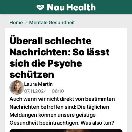
health.
NAU.ch
Home
Mentale Gesundheit
Überall schlechte
Nachrichten: So lässt
sich die Psyche
schützen
Laura Martin
07.11.2024 - 06:10
Auch wenn wir nicht direkt von bestimmten
Nachrichten betroffen sind: Die täglichen
Meldungen können unsere geistige
Gesundheit beeinträchtigen. Was also tun?