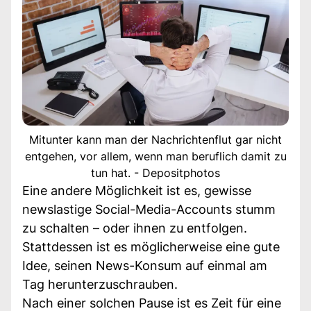
Mitunter kann man der Nachrichtenflut gar nicht
entgehen, vor allem, wenn man beruflich damit zu
tun hat. - Depositphotos
Eine andere Möglichkeit ist es, gewisse
newslastige Social-Media-Accounts stumm
zu schalten – oder ihnen zu entfolgen.
Stattdessen ist es möglicherweise eine gute
Idee, seinen News-Konsum auf einmal am
Tag herunterzuschrauben.
Nach einer solchen Pause ist es Zeit für eine