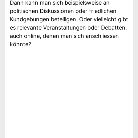
Dann kann man sich beispielsweise an
politischen Diskussionen oder friedlichen
Kundgebungen beteiligen. Oder vielleicht gibt
es relevante Veranstaltungen oder Debatten,
auch online, denen man sich anschliessen
könnte?