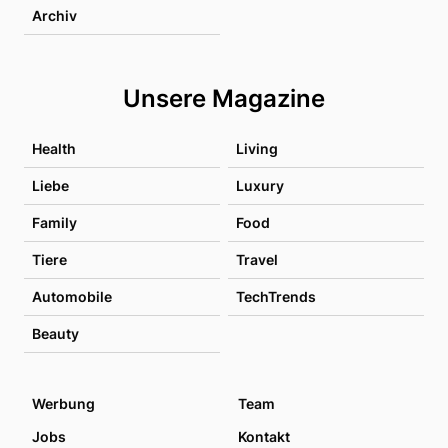
Archiv
Unsere Magazine
Health
Living
Liebe
Luxury
Family
Food
Tiere
Travel
Automobile
TechTrends
Beauty
Werbung
Team
Jobs
Kontakt