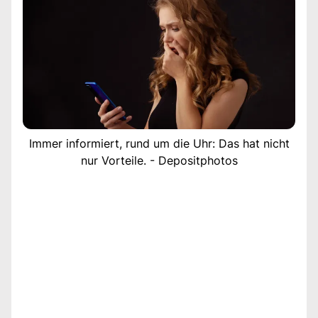
Immer informiert, rund um die Uhr: Das hat nicht
nur Vorteile. - Depositphotos