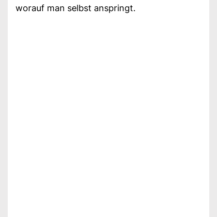
worauf man selbst anspringt.