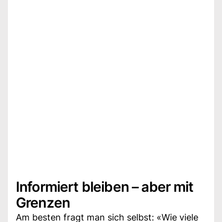
Informiert bleiben – aber mit
Grenzen
Am besten fragt man sich selbst: «Wie viele