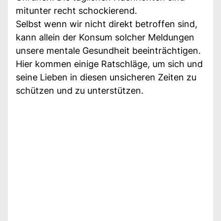
mitunter recht schockierend.
Selbst wenn wir nicht direkt betroffen sind,
kann allein der Konsum solcher Meldungen
unsere mentale Gesundheit beeinträchtigen.
Hier kommen einige Ratschläge, um sich und
seine Lieben in diesen unsicheren Zeiten zu
schützen und zu unterstützen.