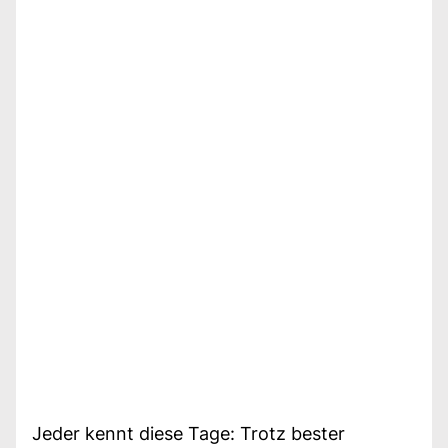
Jeder kennt diese Tage: Trotz bester