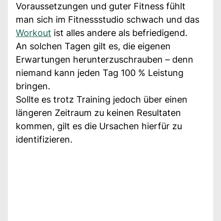
Voraussetzungen und guter Fitness fühlt
man sich im Fitnessstudio schwach und das
Workout
ist alles andere als befriedigend.
An solchen Tagen gilt es, die eigenen
Erwartungen herunterzuschrauben – denn
niemand kann jeden Tag 100 % Leistung
bringen.
Sollte es trotz Training jedoch über einen
längeren Zeitraum zu keinen Resultaten
kommen, gilt es die Ursachen hierfür zu
identifizieren.