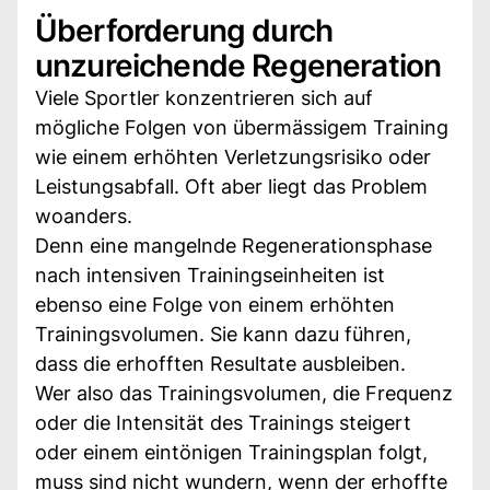
Überforderung durch
unzureichende Regeneration
Viele Sportler konzentrieren sich auf
mögliche Folgen von übermässigem Training
wie einem erhöhten Verletzungsrisiko oder
Leistungsabfall. Oft aber liegt das Problem
woanders.
Denn eine mangelnde Regenerationsphase
nach intensiven Trainingseinheiten ist
ebenso eine Folge von einem erhöhten
Trainingsvolumen. Sie kann dazu führen,
dass die erhofften Resultate ausbleiben.
Wer also das Trainingsvolumen, die Frequenz
oder die Intensität des Trainings steigert
oder einem eintönigen Trainingsplan folgt,
muss sind nicht wundern, wenn der erhoffte