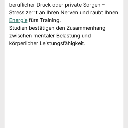
beruflicher Druck oder private Sorgen –
Stress zerrt an Ihren Nerven und raubt Ihnen
Energie
fürs Training.
Studien bestätigen den Zusammenhang
zwischen mentaler Belastung und
körperlicher Leistungsfähigkeit.