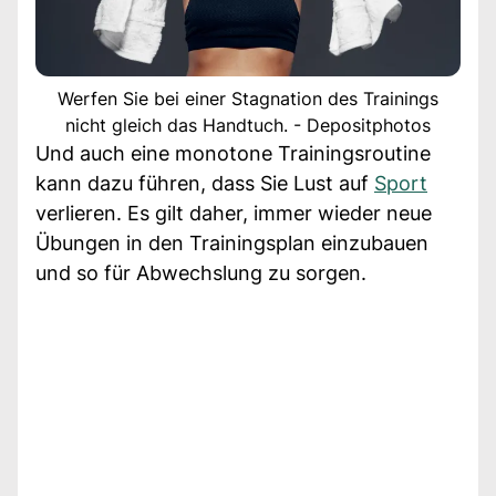
Werfen Sie bei einer Stagnation des Trainings
nicht gleich das Handtuch. - Depositphotos
Und auch eine monotone Trainingsroutine
kann dazu führen, dass Sie Lust auf
Sport
verlieren. Es gilt daher, immer wieder neue
Übungen in den Trainingsplan einzubauen
und so für Abwechslung zu sorgen.