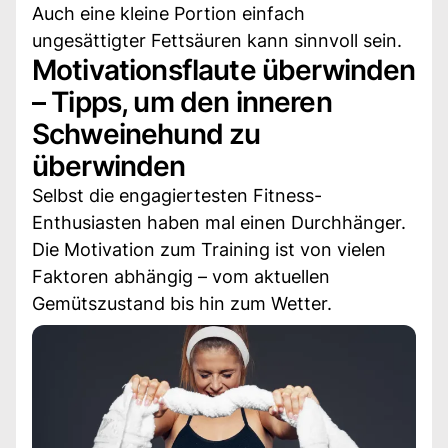
Auch eine kleine Portion einfach
ungesättigter Fettsäuren kann sinnvoll sein.
Motivationsflaute überwinden
– Tipps, um den inneren
Schweinehund zu
überwinden
Selbst die engagiertesten Fitness-
Enthusiasten haben mal einen Durchhänger.
Die Motivation zum Training ist von vielen
Faktoren abhängig – vom aktuellen
Gemütszustand bis hin zum Wetter.