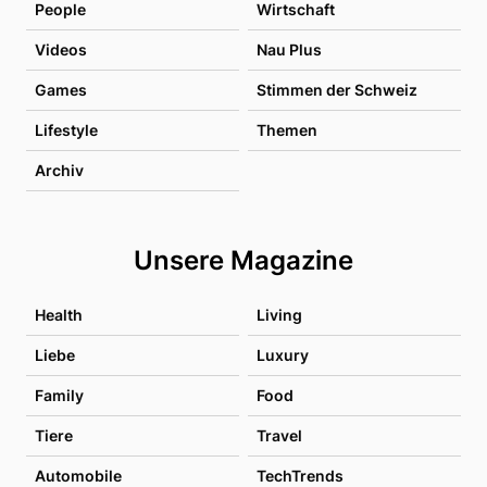
People
Wirtschaft
Videos
Nau Plus
Games
Stimmen der Schweiz
Lifestyle
Themen
Archiv
Unsere Magazine
Health
Living
Liebe
Luxury
Family
Food
Tiere
Travel
Automobile
TechTrends