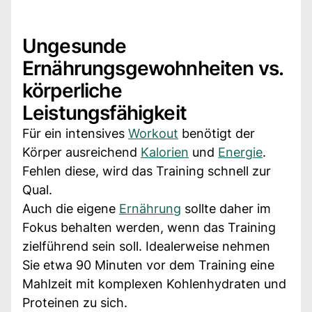
Ungesunde
Ernährungsgewohnheiten vs.
körperliche
Leistungsfähigkeit
Für ein intensives
Workout
benötigt der
Körper ausreichend
Kalorien
und
Energie
.
Fehlen diese, wird das Training schnell zur
Qual.
Auch die eigene
Ernährung
sollte daher im
Fokus behalten werden, wenn das Training
zielführend sein soll. Idealerweise nehmen
Sie etwa 90 Minuten vor dem Training eine
Mahlzeit mit komplexen Kohlenhydraten und
Proteinen zu sich.