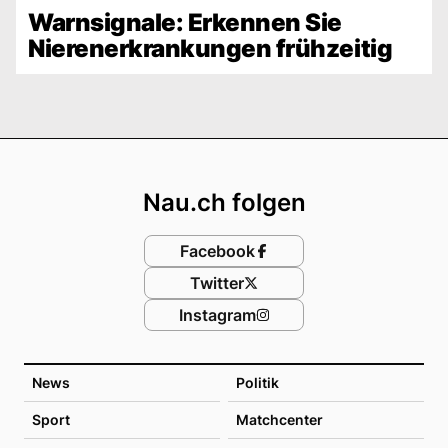
Warnsignale: Erkennen Sie
Nierenerkrankungen frühzeitig
Footer
Nau.ch folgen
Facebook
Twitter
Instagram
News
Politik
Sport
Matchcenter