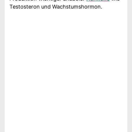
Testosteron und Wachstumshormon.