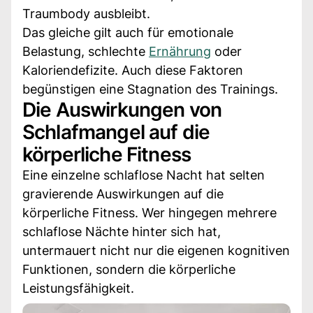
Traumbody ausbleibt.
Das gleiche gilt auch für emotionale
Belastung, schlechte
Ernährung
oder
Kaloriendefizite. Auch diese Faktoren
begünstigen eine Stagnation des Trainings.
Die Auswirkungen von
Schlafmangel auf die
körperliche Fitness
Eine einzelne schlaflose Nacht hat selten
gravierende Auswirkungen auf die
körperliche Fitness. Wer hingegen mehrere
schlaflose Nächte hinter sich hat,
untermauert nicht nur die eigenen kognitiven
Funktionen, sondern die körperliche
Leistungsfähigkeit.