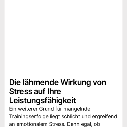
Die lähmende Wirkung von
Stress auf Ihre
Leistungsfähigkeit
Ein weiterer Grund für mangelnde
Trainingserfolge liegt schlicht und ergreifend
an emotionalem Stress. Denn egal, ob