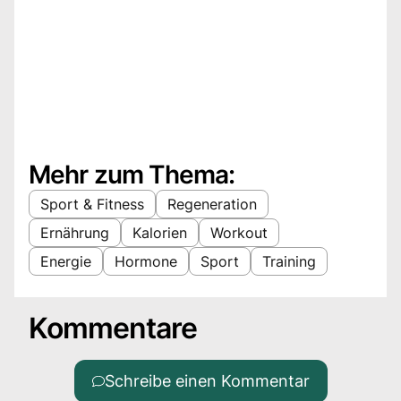
Mehr zum Thema:
Sport & Fitness
Regeneration
Ernährung
Kalorien
Workout
Energie
Hormone
Sport
Training
Kommentare
Schreibe einen Kommentar