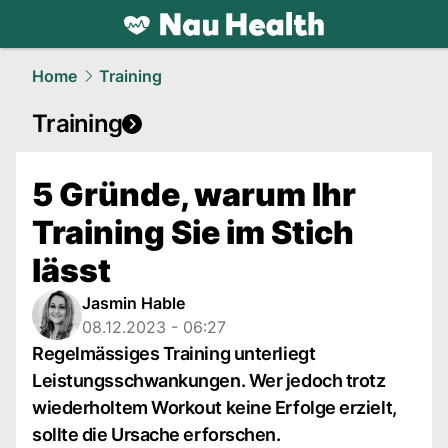
health.
NAU.ch
Home
Training
Training
5 Gründe, warum Ihr
Training Sie im Stich
lässt
Jasmin Hable
08.12.2023 - 06:27
Regelmässiges Training unterliegt
Leistungsschwankungen. Wer jedoch trotz
wiederholtem Workout keine Erfolge erzielt,
sollte die Ursache erforschen.