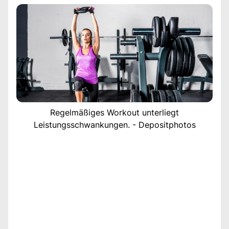
Regelmäßiges Workout unterliegt
Leistungsschwankungen. - Depositphotos