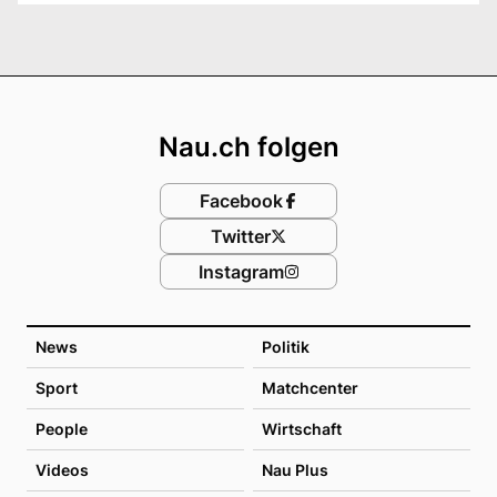
Footer
Nau.ch folgen
Facebook
Twitter
Instagram
News
Politik
Sport
Matchcenter
People
Wirtschaft
Videos
Nau Plus