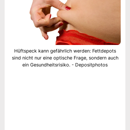
Hüftspeck kann gefährlich werden: Fettdepots
sind nicht nur eine optische Frage, sondern auch
ein Gesundheitsrisiko. - Depositphotos