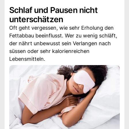
Schlaf und Pausen nicht
unterschätzen
Oft geht vergessen, wie sehr Erholung den
Fettabbau beeinflusst. Wer zu wenig schläft,
der nährt unbewusst sein Verlangen nach
süssen oder sehr kalorienreichen
Lebensmitteln.