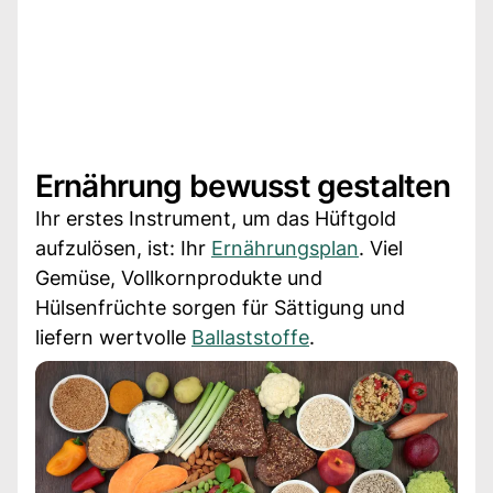
Ernährung bewusst gestalten
Ihr erstes Instrument, um das Hüftgold
aufzulösen, ist: Ihr
Ernährungsplan
. Viel
Gemüse, Vollkornprodukte und
Hülsenfrüchte sorgen für Sättigung und
liefern wertvolle
Ballaststoffe
.