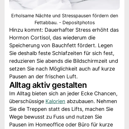
Erholsame Nächte und Stresspausen fördern den
Fettabbau. - Depositphotos
Hinzu kommt: Dauerhafter Stress erhöht das
Hormon Cortisol, das wiederum die
Speicherung von Bauchfett fördert. Legen
Sie deshalb feste Schlafzeiten für sich fest,
reduzieren Sie abends die Bildschirmzeit und
setzen Sie nach Möglichkeit auch auf kurze
Pausen an der frischen Luft.
Alltag aktiv gestalten
Im Alltag bieten sich an jeder Ecke Chancen,
überschüssige
Kalorien
abzubauen. Nehmen
Sie die Treppen statt des Lifts, machen Sie
Wege bewusst zu Fuss und nutzen Sie
Pausen im Homeoffice oder Büro für kurze