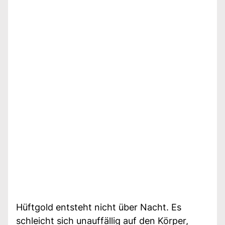
Hüftgold entsteht nicht über Nacht. Es
schleicht sich unauffällig auf den Körper,