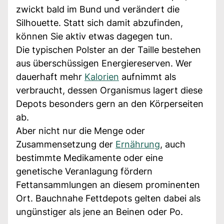
zwickt bald im Bund und verändert die
Silhouette. Statt sich damit abzufinden,
können Sie aktiv etwas dagegen tun.
Die typischen Polster an der Taille bestehen
aus überschüssigen Energiereserven. Wer
dauerhaft mehr
Kalorien
aufnimmt als
verbraucht, dessen Organismus lagert diese
Depots besonders gern an den Körperseiten
ab.
Aber nicht nur die Menge oder
Zusammensetzung der
Ernährung
, auch
bestimmte Medikamente oder eine
genetische Veranlagung fördern
Fettansammlungen an diesem prominenten
Ort. Bauchnahe Fettdepots gelten dabei als
ungünstiger als jene an Beinen oder Po.