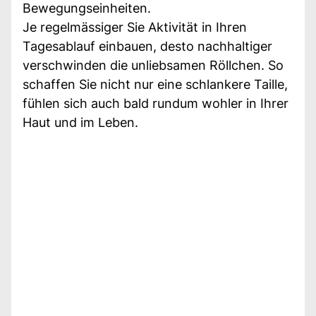
Bewegungseinheiten.
Je regelmässiger Sie Aktivität in Ihren
Tagesablauf einbauen, desto nachhaltiger
verschwinden die unliebsamen Röllchen. So
schaffen Sie nicht nur eine schlankere Taille,
fühlen sich auch bald rundum wohler in Ihrer
Haut und im Leben.