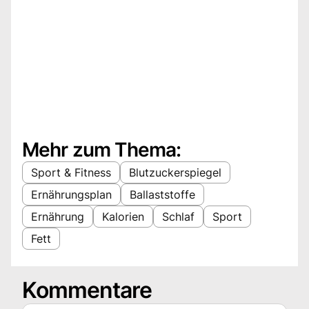
Mehr zum Thema:
Sport & Fitness
Blutzuckerspiegel
Ernährungsplan
Ballaststoffe
Ernährung
Kalorien
Schlaf
Sport
Fett
Kommentare