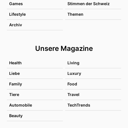
Games
Stimmen der Schweiz
Lifestyle
Themen
Archiv
Unsere Magazine
Health
Living
Liebe
Luxury
Family
Food
Tiere
Travel
Automobile
TechTrends
Beauty