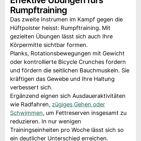
Rumpftraining
Das zweite Instrumen im Kampf gegen die
Hüftpolster heisst: Rumpftraining. Mit
gezielten Übungen lässt sich auch Ihre
Körpermitte sichtbar formen.
Planks, Rotationsbewegungen mit Gewicht
oder kontrollierte Bicycle Crunches fordern
und fördern die seitlichen Bauchmuskeln. Sie
kräftigen das Gewebe und Ihre Haltung
verbessert sich.
Ergänzend eignen sich Ausdaueraktivitäten
wie Radfahren,
zügiges Gehen oder
Schwimmen
, um Fettreserven insgesamt zu
reduzieren. In nur wenigen
Trainingseinheiten pro Woche lässt sich so
ein deutlicher Unterschied erreichen.