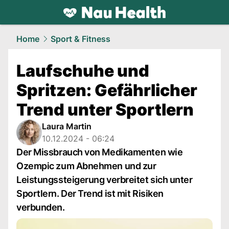
health.
NAU.ch
Home
Sport & Fitness
Laufschuhe und
Spritzen: Gefährlicher
Trend unter Sportlern
Laura Martin
10.12.2024 - 06:24
Der Missbrauch von Medikamenten wie
Ozempic zum Abnehmen und zur
Leistungssteigerung verbreitet sich unter
Sportlern. Der Trend ist mit Risiken
verbunden.