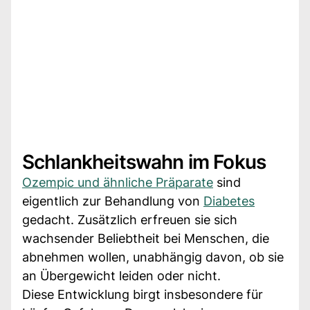
Schlankheitswahn im Fokus
Ozempic und ähnliche Präparate
sind
eigentlich zur Behandlung von
Diabetes
gedacht. Zusätzlich erfreuen sie sich
wachsender Beliebtheit bei Menschen, die
abnehmen wollen, unabhängig davon, ob sie
an Übergewicht leiden oder nicht.
Diese Entwicklung birgt insbesondere für