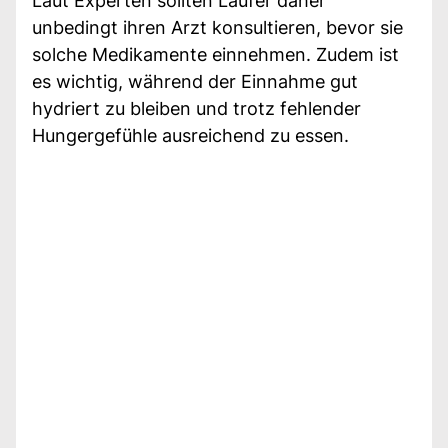
Laut Experten sollten Läufer daher
unbedingt ihren Arzt konsultieren, bevor sie
solche Medikamente einnehmen. Zudem ist
es wichtig, während der Einnahme gut
hydriert zu bleiben und trotz fehlender
Hungergefühle ausreichend zu essen.