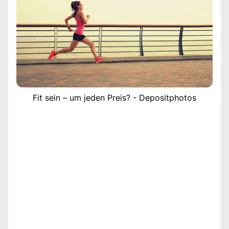
Fit sein – um jeden Preis? - Depositphotos