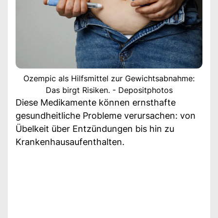
Ozempic als Hilfsmittel zur Gewichtsabnahme:
Das birgt Risiken. - Depositphotos
Diese Medikamente können ernsthafte
gesundheitliche Probleme verursachen: von
Übelkeit über Entzündungen bis hin zu
Krankenhausaufenthalten.