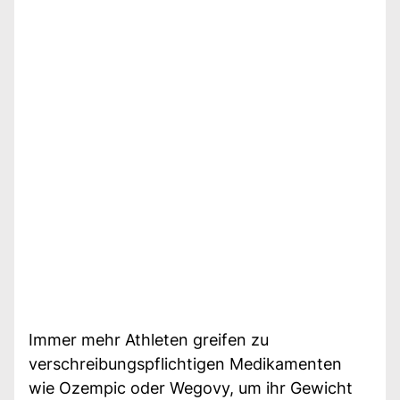
Immer mehr Athleten greifen zu
verschreibungspflichtigen Medikamenten
wie Ozempic oder Wegovy, um ihr Gewicht