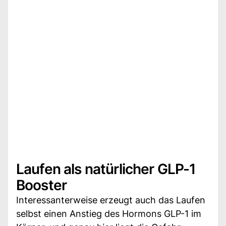
Laufen als natürlicher GLP-1
Booster
Interessanterweise erzeugt auch das Laufen
selbst einen Anstieg des Hormons GLP-1 im