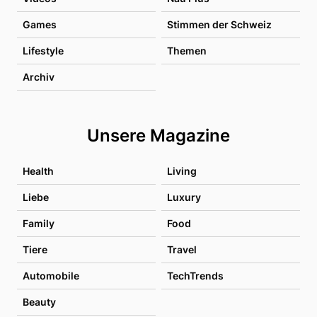
Games
Stimmen der Schweiz
Lifestyle
Themen
Archiv
Unsere Magazine
Health
Living
Liebe
Luxury
Family
Food
Tiere
Travel
Automobile
TechTrends
Beauty