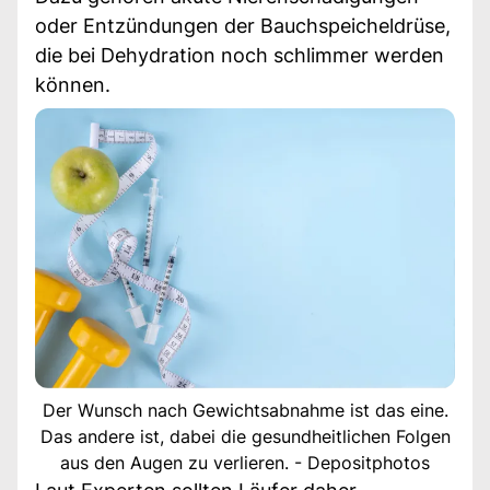
oder Entzündungen der Bauchspeicheldrüse,
die bei Dehydration noch schlimmer werden
können.
Der Wunsch nach Gewichtsabnahme ist das eine.
Das andere ist, dabei die gesundheitlichen Folgen
aus den Augen zu verlieren. - Depositphotos