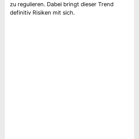
zu regulieren. Dabei bringt dieser Trend
definitiv Risiken mit sich.