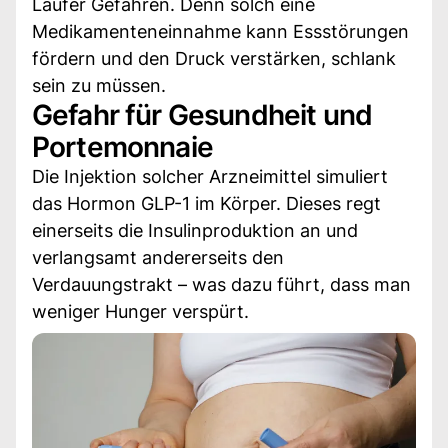
Läufer Gefahren. Denn solch eine
Medikamenteneinnahme kann Essstörungen
fördern und den Druck verstärken, schlank
sein zu müssen.
Gefahr für Gesundheit und
Portemonnaie
Die Injektion solcher Arzneimittel simuliert
das Hormon GLP-1 im Körper. Dieses regt
einerseits die Insulinproduktion an und
verlangsamt andererseits den
Verdauungstrakt – was dazu führt, dass man
weniger Hunger verspürt.