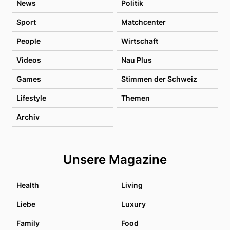
News
Politik
Sport
Matchcenter
People
Wirtschaft
Videos
Nau Plus
Games
Stimmen der Schweiz
Lifestyle
Themen
Archiv
Unsere Magazine
Health
Living
Liebe
Luxury
Family
Food