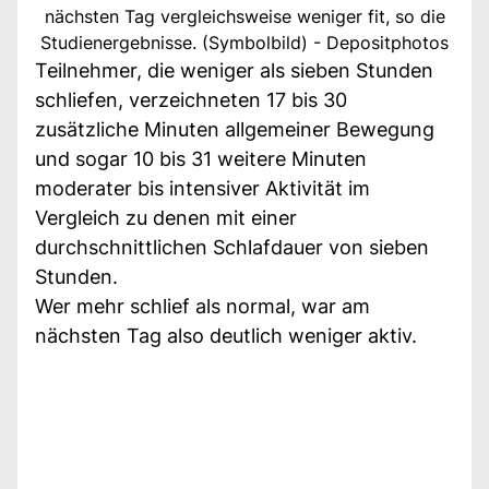
nächsten Tag vergleichsweise weniger fit, so die
Studienergebnisse. (Symbolbild) - Depositphotos
Teilnehmer, die weniger als sieben Stunden
schliefen, verzeichneten 17 bis 30
zusätzliche Minuten allgemeiner Bewegung
und sogar 10 bis 31 weitere Minuten
moderater bis intensiver Aktivität im
Vergleich zu denen mit einer
durchschnittlichen Schlafdauer von sieben
Stunden.
Wer mehr schlief als normal, war am
nächsten Tag also deutlich weniger aktiv.