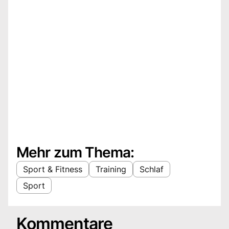
Mehr zum Thema:
Sport & Fitness
Training
Schlaf
Sport
Kommentare