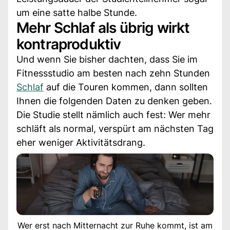
um eine satte halbe Stunde.
Mehr Schlaf als übrig wirkt
kontraproduktiv
Und wenn Sie bisher dachten, dass Sie im
Fitnessstudio am besten nach zehn Stunden
Schlaf
auf die Touren kommen, dann sollten
Ihnen die folgenden Daten zu denken geben.
Die Studie stellt nämlich auch fest: Wer mehr
schläft als normal, verspürt am nächsten Tag
eher weniger Aktivitätsdrang.
Wer erst nach Mitternacht zur Ruhe kommt, ist am