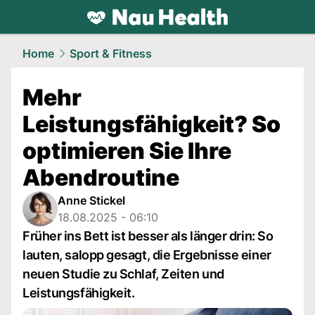
health.
NAU.ch
Home
Sport & Fitness
Mehr
Leistungsfähigkeit? So
optimieren Sie Ihre
Abendroutine
Anne Stickel
18.08.2025 - 06:10
Früher ins Bett ist besser als länger drin: So
lauten, salopp gesagt, die Ergebnisse einer
neuen Studie zu Schlaf, Zeiten und
Leistungsfähigkeit.