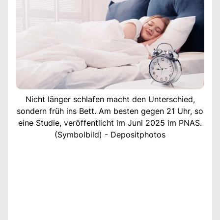
Nicht länger schlafen macht den Unterschied,
sondern früh ins Bett. Am besten gegen 21 Uhr, so
eine Studie, veröffentlicht im Juni 2025 im PNAS.
(Symbolbild) - Depositphotos