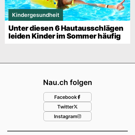
Kindergesundheit
Unter diesen 6 Hautausschlägen
leiden Kinder im Sommer häufig
Footer
Nau.ch folgen
Facebook
Twitter
Instagram