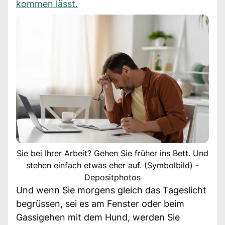
kommen lässt.
Sie bei Ihrer Arbeit? Gehen Sie früher ins Bett. Und
stehen einfach etwas eher auf. (Symbolbild) -
Depositphotos
Und wenn Sie morgens gleich das Tageslicht
begrüssen, sei es am Fenster oder beim
Gassigehen mit dem Hund, werden Sie