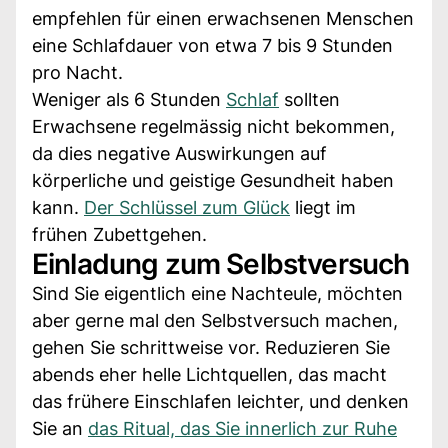
empfehlen für einen erwachsenen Menschen
eine Schlafdauer von etwa 7 bis 9 Stunden
pro Nacht.
Weniger als 6 Stunden
Schlaf
sollten
Erwachsene regelmässig nicht bekommen,
da dies negative Auswirkungen auf
körperliche und geistige Gesundheit haben
kann.
Der Schlüssel zum Glück
liegt im
frühen Zubettgehen.
Einladung zum Selbstversuch
Sind Sie eigentlich eine Nachteule, möchten
aber gerne mal den Selbstversuch machen,
gehen Sie schrittweise vor. Reduzieren Sie
abends eher helle Lichtquellen, das macht
das frühere Einschlafen leichter, und denken
Sie an
das Ritual, das Sie innerlich zur Ruhe