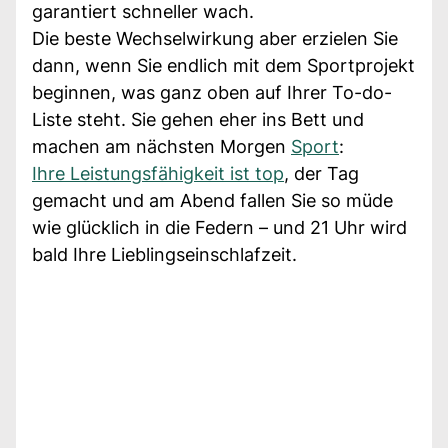
garantiert schneller wach.
Die beste Wechselwirkung aber erzielen Sie
dann, wenn Sie endlich mit dem Sportprojekt
beginnen, was ganz oben auf Ihrer To-do-
Liste steht. Sie gehen eher ins Bett und
machen am nächsten Morgen
Sport
:
Ihre Leistungsfähigkeit ist top
, der Tag
gemacht und am Abend fallen Sie so müde
wie glücklich in die Federn – und 21 Uhr wird
bald Ihre Lieblingseinschlafzeit.