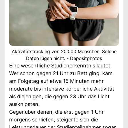
Aktivitätstracking von 20'000 Menschen: Solche
Daten lügen nicht. - Depositphotos
Eine wesentliche Studienerkenntnis lautet:
Wer schon gegen 21 Uhr zu Bett ging, kam
am Folgetag auf etwa 15 Minuten mehr
moderate bis intensive körperliche Aktivität
als diejenigen, die gegen 23 Uhr das Licht
ausknipsten.
Gegenüber denen, die erst gegen 1 Uhr
morgens schliefen, steigerte sich die
Leistungsdauer der Studienteilnehmer sogar