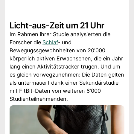
Licht-aus-Zeit um 21 Uhr
Im Rahmen ihrer Studie analysierten die
Forscher die
Schlaf
- und
Bewegugssgewohnheiten von 20'000
körperlich aktiven Erwachsenen, die ein Jahr
lang einen Aktivitätstracker trugen. Und um
es gleich vorwegzunehmen: Die Daten gelten
als untermauert dank einer Sekundärstudie
mit FitBit-Daten von weiteren 6'000
Studienteilnehmenden.