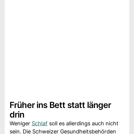
Früher ins Bett statt länger
drin
Weniger
Schlaf
soll es allerdings auch nicht
sein. Die Schweizer Gesundheitsbehörden