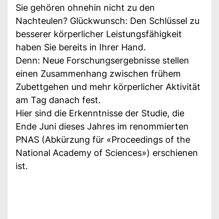
Sie gehören ohnehin nicht zu den
Nachteulen? Glückwunsch: Den Schlüssel zu
besserer körperlicher Leistungsfähigkeit
haben Sie bereits in Ihrer Hand.
Denn: Neue Forschungsergebnisse stellen
einen Zusammenhang zwischen frühem
Zubettgehen und mehr körperlicher Aktivität
am Tag danach fest.
Hier sind die Erkenntnisse der Studie, die
Ende Juni dieses Jahres im renommierten
PNAS (Abkürzung für «Proceedings of the
National Academy of Sciences») erschienen
ist.