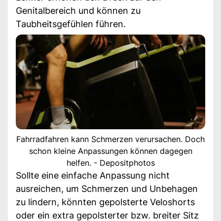
Genitalbereich und können zu
Taubheitsgefühlen führen.
Fahrradfahren kann Schmerzen verursachen. Doch
schon kleine Anpassungen können dagegen
helfen. - Depositphotos
Sollte eine einfache Anpassung nicht
ausreichen, um Schmerzen und Unbehagen
zu lindern, könnten gepolsterte Veloshorts
oder ein extra gepolsterter bzw. breiter Sitz