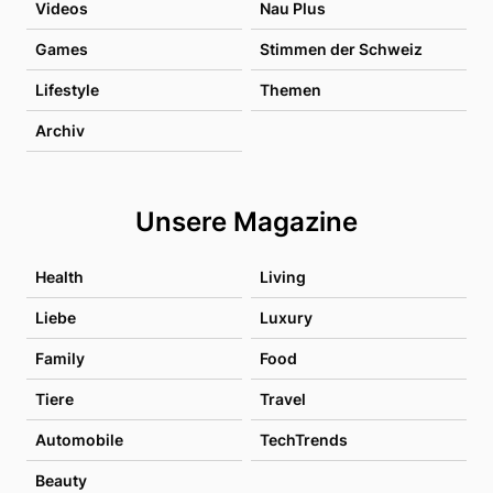
Videos
Nau Plus
Games
Stimmen der Schweiz
Lifestyle
Themen
Archiv
Unsere Magazine
Health
Living
Liebe
Luxury
Family
Food
Tiere
Travel
Automobile
TechTrends
Beauty