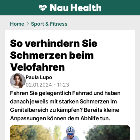
health.
NAU.ch
Home
Sport & Fitness
So verhindern Sie
Schmerzen beim
Velofahren
Paula Lupo
02.01.2024 - 11:23
Fahren Sie gelegentlich Fahrrad und haben
danach jeweils mit starken Schmerzen im
Genitalbereich zu kämpfen? Bereits kleine
Anpassungen können dem Abhilfe tun.