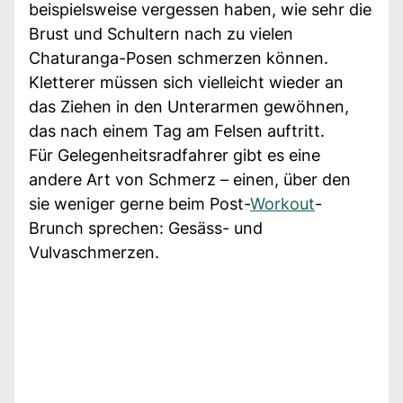
beispielsweise vergessen haben, wie sehr die
Brust und Schultern nach zu vielen
Chaturanga-Posen schmerzen können.
Kletterer müssen sich vielleicht wieder an
das Ziehen in den Unterarmen gewöhnen,
das nach einem Tag am Felsen auftritt.
Für Gelegenheitsradfahrer gibt es eine
andere Art von Schmerz – einen, über den
sie weniger gerne beim Post-
Workout
-
Brunch sprechen: Gesäss- und
Vulvaschmerzen.