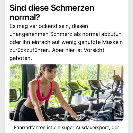
Sind diese Schmerzen
normal?
Es mag verlockend sein, diesen
unangenehmen Schmerz als normal abzutun
oder ihn einfach auf wenig genutzte Muskeln
zurückzuführen. Aber hier ist Vorsicht
geboten.
Fahrradfahren ist ein super Ausdauersport, der