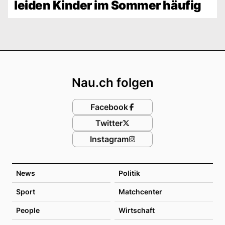
leiden Kinder im Sommer häufig
Footer
Nau.ch folgen
Facebook
Twitter
Instagram
News
Politik
Sport
Matchcenter
People
Wirtschaft