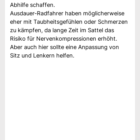
Abhilfe schaffen.
Ausdauer-Radfahrer haben möglicherweise
eher mit Taubheitsgefühlen oder Schmerzen
zu kämpfen, da lange Zeit im Sattel das
Risiko für Nervenkompressionen erhöht.
Aber auch hier sollte eine Anpassung von
Sitz und Lenkern helfen.