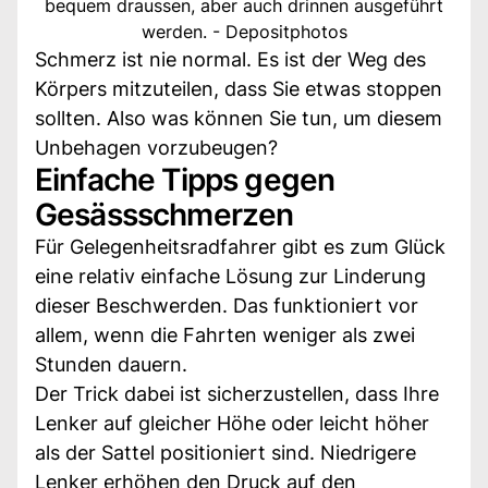
bequem draussen, aber auch drinnen ausgeführt
werden. - Depositphotos
Schmerz ist nie normal. Es ist der Weg des
Körpers mitzuteilen, dass Sie etwas stoppen
sollten. Also was können Sie tun, um diesem
Unbehagen vorzubeugen?
Einfache Tipps gegen
Gesässschmerzen
Für Gelegenheitsradfahrer gibt es zum Glück
eine relativ einfache Lösung zur Linderung
dieser Beschwerden. Das funktioniert vor
allem, wenn die Fahrten weniger als zwei
Stunden dauern.
Der Trick dabei ist sicherzustellen, dass Ihre
Lenker auf gleicher Höhe oder leicht höher
als der Sattel positioniert sind. Niedrigere
Lenker erhöhen den Druck auf den