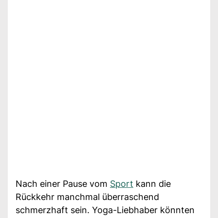
Nach einer Pause vom
Sport
kann die
Rückkehr manchmal überraschend
schmerzhaft sein. Yoga-Liebhaber könnten