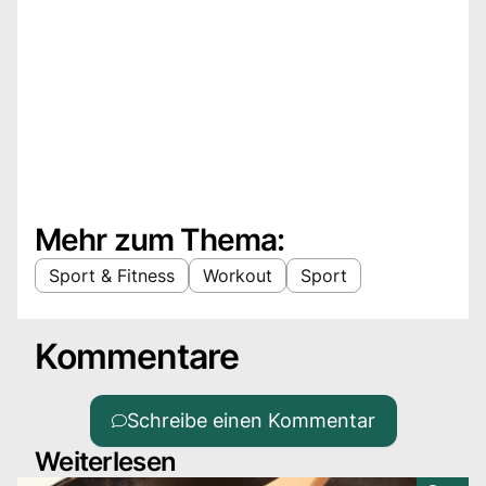
Mehr zum Thema:
Sport & Fitness
Workout
Sport
Kommentare
Schreibe einen Kommentar
Weiterlesen