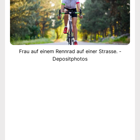
Frau auf einem Rennrad auf einer Strasse. -
Depositphotos