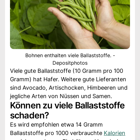
Bohnen enthalten viele Ballaststoffe. -
Depositphotos
Viele gute Ballaststoffe (10 Gramm pro 100
Gramm) hat Hafer. Weitere gute Lieferanten
sind Avocado, Artischocken, Himbeeren und
jegliche Arten von Nüssen und Samen.
Können zu viele Ballaststoffe
schaden?
Es wird empfohlen etwa 14 Gramm
Ballaststoffe pro 1000 verbrauchte
Kalorien