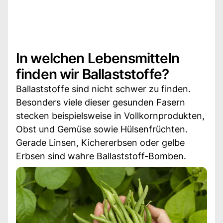
In welchen Lebensmitteln
finden wir Ballaststoffe?
Ballaststoffe sind nicht schwer zu finden.
Besonders viele dieser gesunden Fasern
stecken beispielsweise in Vollkornprodukten,
Obst und Gemüse sowie Hülsenfrüchten.
Gerade Linsen, Kichererbsen oder gelbe
Erbsen sind wahre Ballaststoff-Bomben.