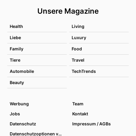
Unsere Magazine
Health
Living
Liebe
Luxury
Family
Food
Tiere
Travel
Automobile
TechTrends
Beauty
Werbung
Team
Jobs
Kontakt
Datenschutz
Impressum / AGBs
Datenschutzoptionen verwalten