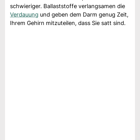
schwieriger. Ballaststoffe verlangsamen die
Verdauung
und geben dem Darm genug Zeit,
Ihrem Gehirn mitzuteilen, dass Sie satt sind.