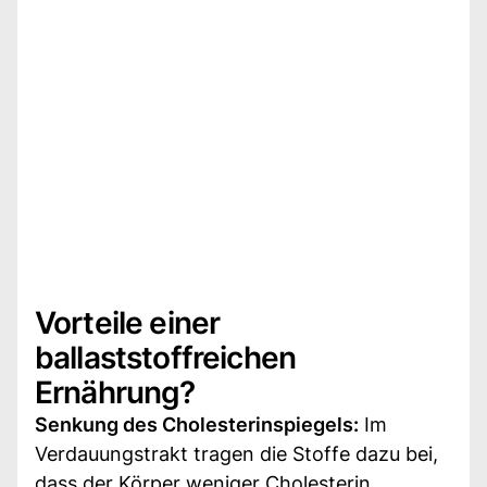
Vorteile einer
ballaststoffreichen
Ernährung?
Senkung des Cholesterinspiegels:
Im
Verdauungstrakt tragen die Stoffe dazu bei,
dass der Körper weniger Cholesterin