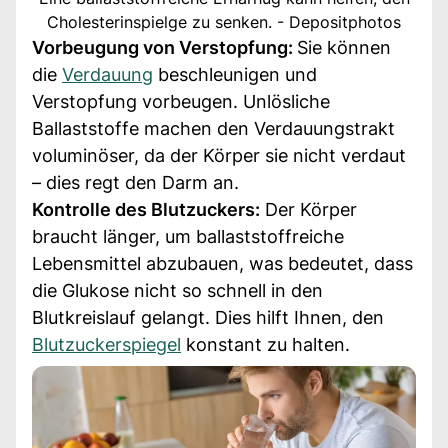
Cholesterinspielge zu senken. - Depositphotos
Vorbeugung von Verstopfung:
Sie können
die
Verdauung
beschleunigen und
Verstopfung vorbeugen. Unlösliche
Ballaststoffe machen den Verdauungstrakt
voluminöser, da der Körper sie nicht verdaut
– dies regt den Darm an.
Kontrolle des Blutzuckers:
Der Körper
braucht länger, um ballaststoffreiche
Lebensmittel abzubauen, was bedeutet, dass
die Glukose nicht so schnell in den
Blutkreislauf gelangt. Dies hilft Ihnen, den
Blutzuckerspiegel
konstant zu halten.