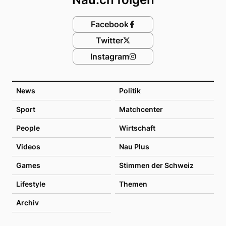
Facebook
Twitter
Instagram
News
Politik
Sport
Matchcenter
People
Wirtschaft
Videos
Nau Plus
Games
Stimmen der Schweiz
Lifestyle
Themen
Archiv