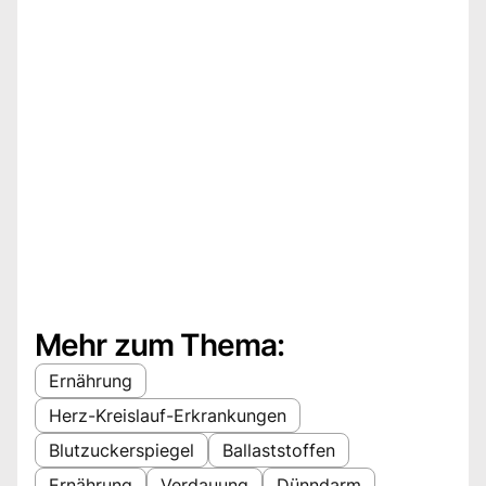
Mehr zum Thema:
Ernährung
Herz-Kreislauf-Erkrankungen
Blutzuckerspiegel
Ballaststoffen
Ernährung
Verdauung
Dünndarm