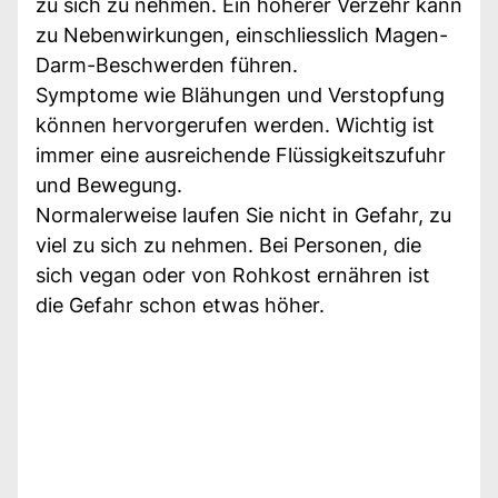
zu sich zu nehmen. Ein höherer Verzehr kann
zu Nebenwirkungen, einschliesslich Magen-
Darm-Beschwerden führen.
Symptome wie Blähungen und Verstopfung
können hervorgerufen werden. Wichtig ist
immer eine ausreichende Flüssigkeitszufuhr
und Bewegung.
Normalerweise laufen Sie nicht in Gefahr, zu
viel zu sich zu nehmen. Bei Personen, die
sich vegan oder von Rohkost ernähren ist
die Gefahr schon etwas höher.