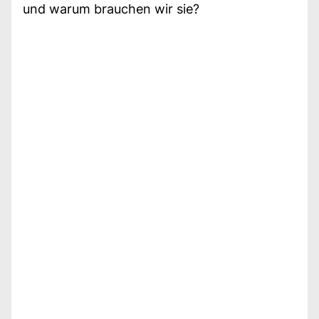
und warum brauchen wir sie?