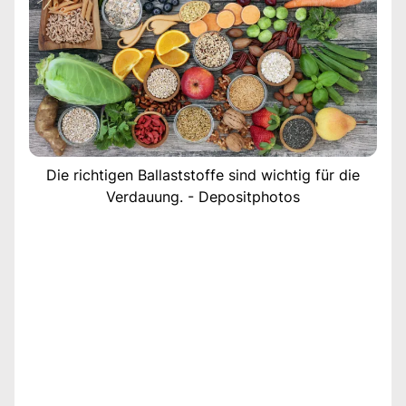
Die richtigen Ballaststoffe sind wichtig für die
Verdauung. - Depositphotos