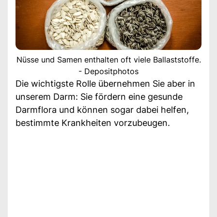
Nüsse und Samen enthalten oft viele Ballaststoffe.
- Depositphotos
Die wichtigste Rolle übernehmen Sie aber in
unserem Darm: Sie fördern eine gesunde
Darmflora und können sogar dabei helfen,
bestimmte Krankheiten vorzubeugen.