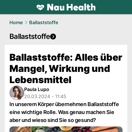
health.
NAU.ch
Home
Ballaststoffe
Ballaststoffe
Ballaststoffe: Alles über
Mangel, Wirkung und
Lebensmittel
Paula Lupo
20.03.2024 - 11:45
In unserem Körper übernehmen Ballaststoffe
eine wichtige Rolle. Was genau machen Sie
aber und wieso sind Sie so gesund?