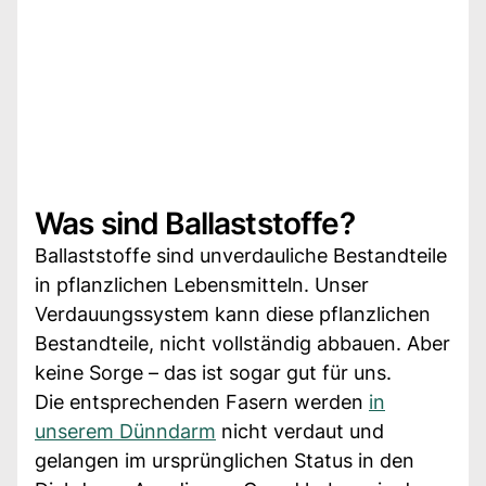
Was sind Ballaststoffe?
Ballaststoffe sind unverdauliche Bestandteile
in pflanzlichen Lebensmitteln. Unser
Verdauungssystem kann diese pflanzlichen
Bestandteile, nicht vollständig abbauen. Aber
keine Sorge – das ist sogar gut für uns.
Die entsprechenden Fasern werden
in
unserem Dünndarm
nicht verdaut und
gelangen im ursprünglichen Status in den