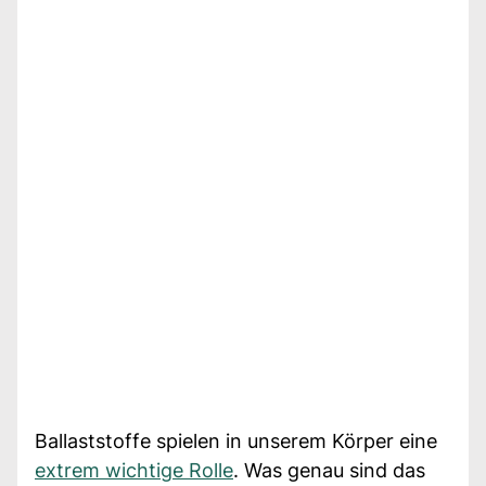
Ballaststoffe spielen in unserem Körper eine
extrem wichtige Rolle
. Was genau sind das