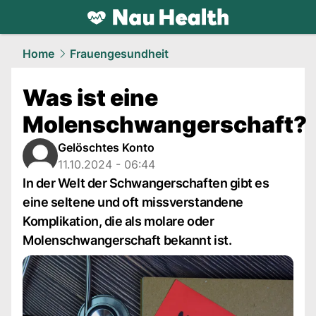
health.
NAU.ch
Home
Frauengesundheit
Was ist eine
Molenschwangerschaft?
Gelöschtes Konto
11.10.2024 - 06:44
In der Welt der Schwangerschaften gibt es
eine seltene und oft missverstandene
Komplikation, die als molare oder
Molenschwangerschaft bekannt ist.