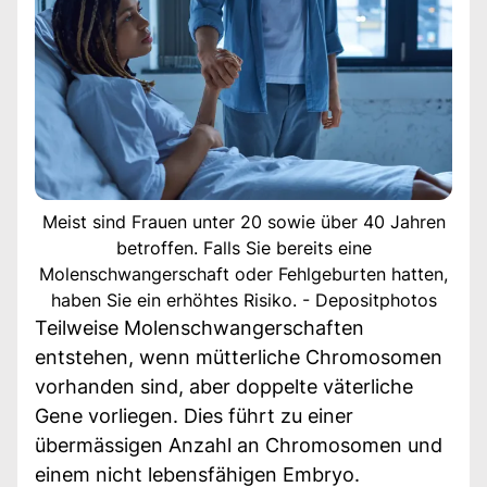
Meist sind Frauen unter 20 sowie über 40 Jahren
betroffen. Falls Sie bereits eine
Molenschwangerschaft oder Fehlgeburten hatten,
haben Sie ein erhöhtes Risiko. - Depositphotos
Teilweise Molenschwangerschaften
entstehen, wenn mütterliche Chromosomen
vorhanden sind, aber doppelte väterliche
Gene vorliegen. Dies führt zu einer
übermässigen Anzahl an Chromosomen und
einem nicht lebensfähigen Embryo.