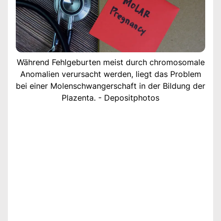
Während Fehlgeburten meist durch chromosomale
Anomalien verursacht werden, liegt das Problem
bei einer Molenschwangerschaft in der Bildung der
Plazenta. - Depositphotos