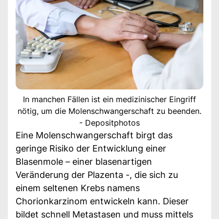
In manchen Fällen ist ein medizinischer Eingriff
nötig, um die Molenschwangerschaft zu beenden.
- Depositphotos
Eine Molenschwangerschaft birgt das
geringe Risiko der Entwicklung einer
Blasenmole – einer blasenartigen
Veränderung der Plazenta -, die sich zu
einem seltenen Krebs namens
Chorionkarzinom entwickeln kann. Dieser
bildet schnell Metastasen und muss mittels