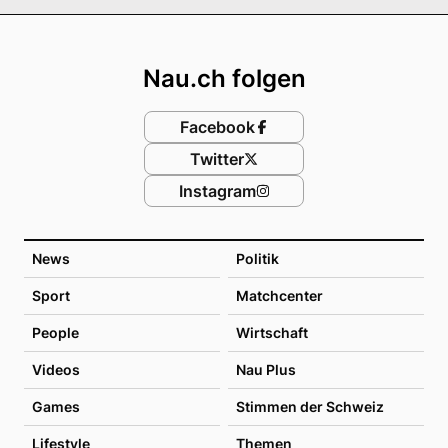
Footer
Nau.ch folgen
Facebook
Twitter
Instagram
News
Politik
Sport
Matchcenter
People
Wirtschaft
Videos
Nau Plus
Games
Stimmen der Schweiz
Lifestyle
Themen