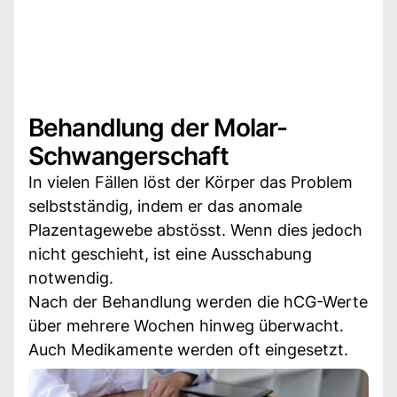
Behandlung der Molar-
Schwangerschaft
In vielen Fällen löst der Körper das Problem
selbstständig, indem er das anomale
Plazentagewebe abstösst. Wenn dies jedoch
nicht geschieht, ist eine Ausschabung
notwendig.
Nach der Behandlung werden die hCG-Werte
über mehrere Wochen hinweg überwacht.
Auch Medikamente werden oft eingesetzt.