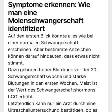
Symptome erkennen: Wie
man eine
Molenschwangerschaft
identifiziert
Auf den ersten Blick könnte alles wie bei
einer normalen Schwangerschaft
erscheinen. Aber bestimmte Anzeichen
können darauf hindeuten, dass etwas nicht
stimmt.
Dazu gehören hoher Blutdruck vor der 20.
Schwangerschaftswoche und starke
Blutungen in den ersten Wochen. Meist ist
der Wert des Schwangerschaftshormons
hCG erhöht.
Letztendlich kann nur ein Arzt durch eine
Ultraschalluntersuchung bestätigen, ob es