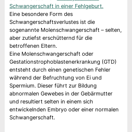
Schwangerschaft in einer Fehlgeburt.
Eine besondere Form des
Schwangerschaftsverlustes ist die
sogenannte Molenschwangerschaft – selten,
aber zutiefst erschütternd für die
betroffenen Eltern.
Eine Molenschwangerschaft oder
Gestationstrophoblastenerkrankung (GTD)
entsteht durch einen genetischen Fehler
während der Befruchtung von Ei und
Spermium. Dieser führt zur Bildung
abnormalen Gewebes in der Gebärmutter
und resultiert selten in einem sich
entwickelnden Embryo oder einer normalen
Schwangerschaft.