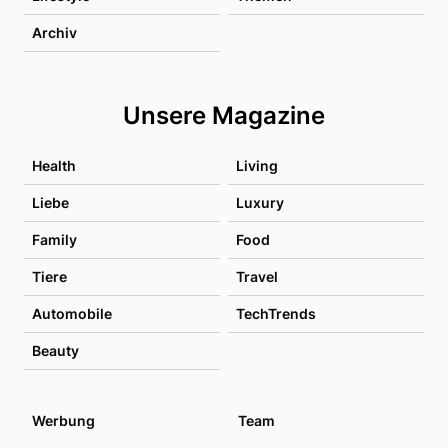
Archiv
Unsere Magazine
Health
Living
Liebe
Luxury
Family
Food
Tiere
Travel
Automobile
TechTrends
Beauty
Werbung
Team