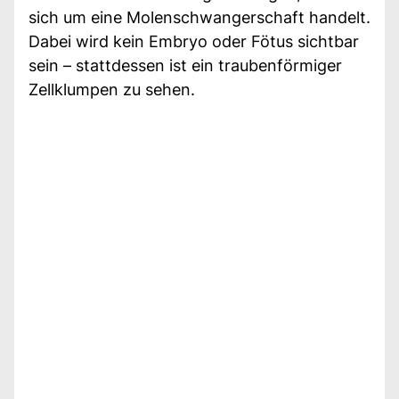
sich um eine Molenschwangerschaft handelt.
Dabei wird kein Embryo oder Fötus sichtbar
sein – stattdessen ist ein traubenförmiger
Zellklumpen zu sehen.