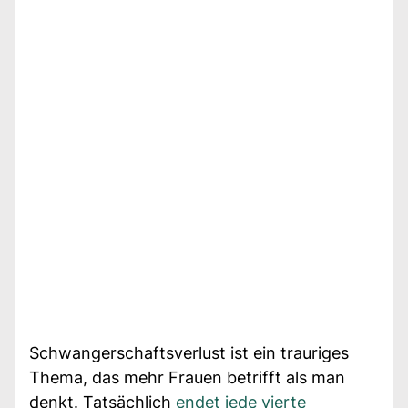
Schwangerschaftsverlust ist ein trauriges
Thema, das mehr Frauen betrifft als man
denkt. Tatsächlich
endet jede vierte