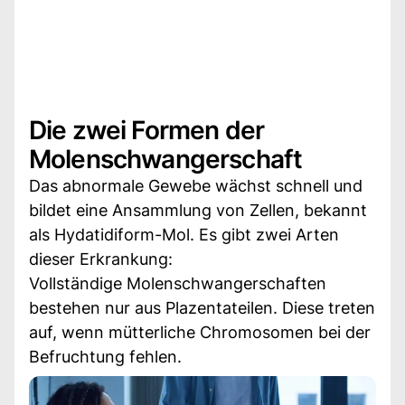
Die zwei Formen der
Molenschwangerschaft
Das abnormale Gewebe wächst schnell und
bildet eine Ansammlung von Zellen, bekannt
als Hydatidiform-Mol. Es gibt zwei Arten
dieser Erkrankung:
Vollständige Molenschwangerschaften
bestehen nur aus Plazentateilen. Diese treten
auf, wenn mütterliche Chromosomen bei der
Befruchtung fehlen.