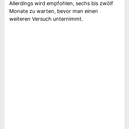
Allerdings wird empfohlen, sechs bis zwölf
Monate zu warten, bevor man einen
weiteren Versuch unternimmt.