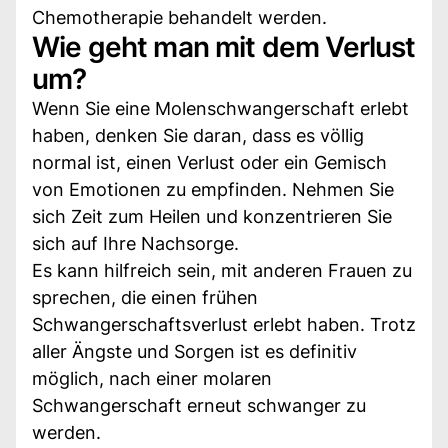
Chemotherapie behandelt werden.
Wie geht man mit dem Verlust
um?
Wenn Sie eine Molenschwangerschaft erlebt
haben, denken Sie daran, dass es völlig
normal ist, einen Verlust oder ein Gemisch
von Emotionen zu empfinden. Nehmen Sie
sich Zeit zum Heilen und konzentrieren Sie
sich auf Ihre Nachsorge.
Es kann hilfreich sein, mit anderen Frauen zu
sprechen, die einen frühen
Schwangerschaftsverlust erlebt haben. Trotz
aller Ängste und Sorgen ist es definitiv
möglich, nach einer molaren
Schwangerschaft erneut schwanger zu
werden.