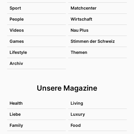
Sport
Matchcenter
People
Wirtschaft
Videos
Nau Plus
Games
Stimmen der Schweiz
Lifestyle
Themen
Archiv
Unsere Magazine
Health
Living
Liebe
Luxury
Family
Food