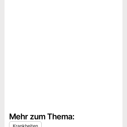
Mehr zum Thema:
Krankheiten