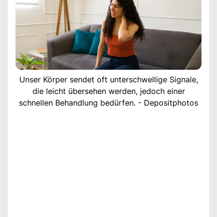
Unser Körper sendet oft unterschwellige Signale,
die leicht übersehen werden, jedoch einer
schnellen Behandlung bedürfen. - Depositphotos