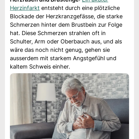
Herzinfarkt
entsteht durch eine plötzliche
Blockade der Herzkranzgefässe, die starke
Schmerzen hinter dem Brustbein zur Folge
hat. Diese Schmerzen strahlen oft in
Schulter, Arm oder Oberbauch aus, und als
wäre das noch nicht genug, gehen sie
ausserdem mit starkem Angstgefühl und
kaltem Schweis einher.