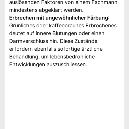
auslösenden Faktoren von einem Fachmann
mindestens abgeklärt werden.
Erbrechen mit ungewöhnlicher Färbung
:
Grünliches oder kaffeebraunes Erbrochenes
deutet auf innere Blutungen oder einen
Darmverschluss hin. Diese Zustände
erfordern ebenfalls sofortige ärztliche
Behandlung, um lebensbedrohliche
Entwicklungen auszuschliessen.