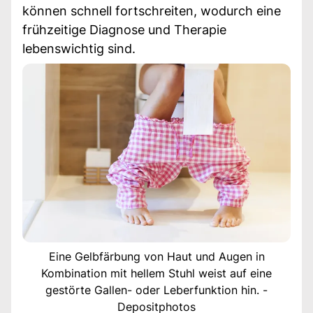
können schnell fortschreiten, wodurch eine
frühzeitige Diagnose und Therapie
lebenswichtig sind.
Eine Gelbfärbung von Haut und Augen in
Kombination mit hellem Stuhl weist auf eine
gestörte Gallen- oder Leberfunktion hin. -
Depositphotos