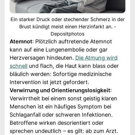
Ein starker Druck oder stechender Schmerz in der
Brust kündigt meist einen Herzinfarkt an. -
Depositphotos
Atemnot
: Plötzlich auftretende Atemnot
kann auf eine Lungenembolie oder gar
Herzversagen hindeuten.
Die Atmung wird
schnell
und flach, die Haut kann blass oder
bläulich werden: Sofortige medizinische
Intervention ist jetzt gefordert.
Verwirrung und Orientierungslosigkeit
:
Verwirrtheit bei einem sonst geistig klaren
Menschen ist ein häufiges Symptom bei
Schlaganfall oder schweren Infektionen.
Betroffene wirken desorientiert oder
sprechen undeutlich ‒ es gilt: ab zum Arzt.