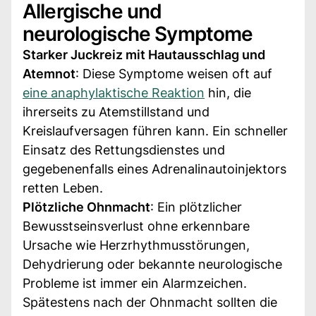
Allergische und
neurologische Symptome
Starker Juckreiz mit Hautausschlag und
Atemnot
: Diese Symptome weisen oft auf
eine anaphylaktische Reaktion
hin, die
ihrerseits zu Atemstillstand und
Kreislaufversagen führen kann. Ein schneller
Einsatz des Rettungsdienstes und
gegebenenfalls eines Adrenalinautoinjektors
retten Leben.
Plötzliche Ohnmacht
: Ein plötzlicher
Bewusstseinsverlust ohne erkennbare
Ursache wie Herzrhythmusstörungen,
Dehydrierung oder bekannte neurologische
Probleme ist immer ein Alarmzeichen.
Spätestens nach der Ohnmacht sollten die