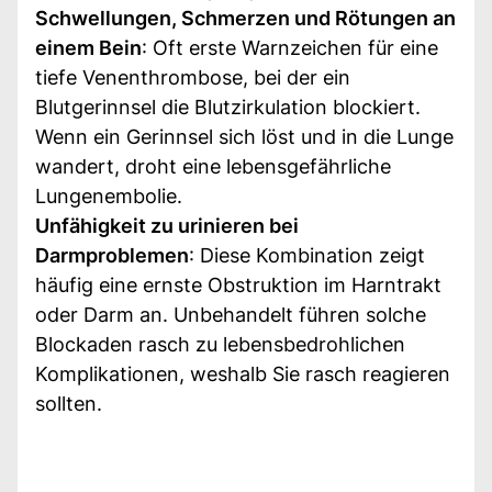
Schwellungen, Schmerzen und Rötungen an
einem Bein
: Oft erste Warnzeichen für eine
tiefe Venenthrombose, bei der ein
Blutgerinnsel die Blutzirkulation blockiert.
Wenn ein Gerinnsel sich löst und in die Lunge
wandert, droht eine lebensgefährliche
Lungenembolie.
Unfähigkeit zu urinieren bei
Darmproblemen
: Diese Kombination zeigt
häufig eine ernste Obstruktion im Harntrakt
oder Darm an. Unbehandelt führen solche
Blockaden rasch zu lebensbedrohlichen
Komplikationen, weshalb Sie rasch reagieren
sollten.