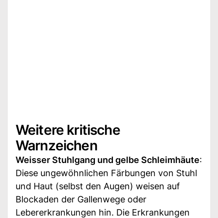
Weitere kritische
Warnzeichen
Weisser Stuhlgang und gelbe Schleimhäute
:
Diese ungewöhnlichen Färbungen von Stuhl
und Haut (selbst den Augen) weisen auf
Blockaden der Gallenwege oder
Lebererkrankungen hin. Die Erkrankungen