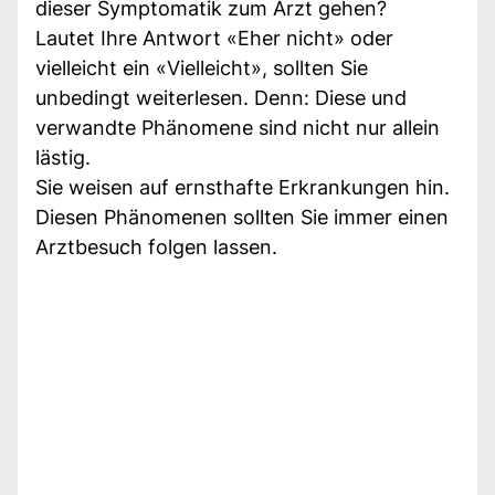
dieser Symptomatik zum Arzt gehen?
Lautet Ihre Antwort «Eher nicht» oder
vielleicht ein «Vielleicht», sollten Sie
unbedingt weiterlesen. Denn: Diese und
verwandte Phänomene sind nicht nur allein
lästig.
Sie weisen auf ernsthafte Erkrankungen hin.
Diesen Phänomenen sollten Sie immer einen
Arztbesuch folgen lassen.