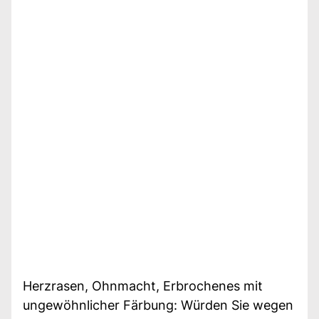
Herzrasen, Ohnmacht, Erbrochenes mit
ungewöhnlicher Färbung: Würden Sie wegen