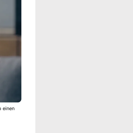
b einen