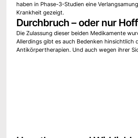
haben in Phase-3-Studien eine Verlangsamung
Krankheit gezeigt.
Durchbruch – oder nur Ho
Die Zulassung dieser beiden Medikamente wurd
Allerdings gibt es auch Bedenken hinsichtlich 
Antikörpertherapien. Und auch wegen ihrer Si