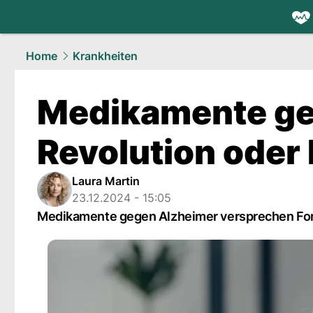
health.
NAU
Home
Krankheiten
Medikamente ge
Revolution oder
Laura Martin
23.12.2024 - 15:05
Medikamente gegen Alzheimer versprechen Forts