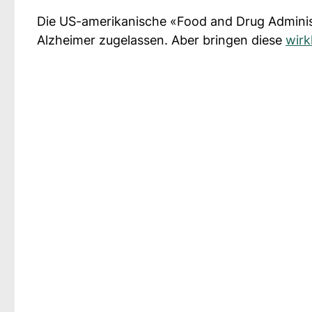
Die US-amerikanische «Food and Drug Adminis
Alzheimer zugelassen. Aber bringen diese
wirk