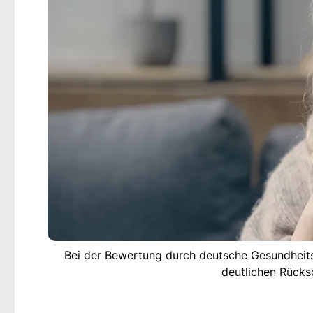
Bei der Bewertung durch deutsche Gesundheits
deutlichen Rücks