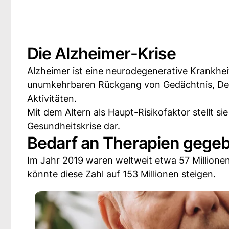
Die Alzheimer-Krise
Alzheimer ist eine neurodegenerative Krankhei
unumkehrbaren Rückgang von Gedächtnis, Denke
Aktivitäten.
Mit dem Altern als Haupt-Risikofaktor stellt si
Gesundheitskrise dar.
Bedarf an Therapien gege
Im Jahr 2019 waren weltweit etwa 57 Million
könnte diese Zahl auf 153 Millionen steigen.