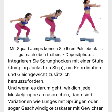
Mit Squad Jumps können Sie Ihren Puls ebenfalls
gut nach oben treiben. - Depositphotos
Integrieren Sie Sprunghocken mit einer Stufe
(Jumping Jacks to a Step), um Koordination
und Gleichgewicht zusätzlich
herauszufordern.
Und wenn es darum geht, wirklich jede
Muskelgruppe anzusprechen, dann sind
Variationen wie Lunges mit Sprüngen oder
sogar Geschwindigkeitsskater mit Gewichten