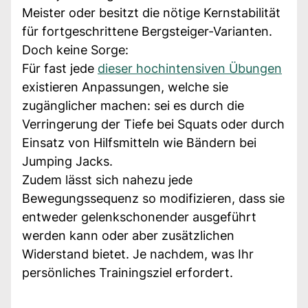
Meister oder besitzt die nötige Kernstabilität
für fortgeschrittene Bergsteiger-Varianten.
Doch keine Sorge:
Für fast jede
dieser hochintensiven Übungen
existieren Anpassungen, welche sie
zugänglicher machen: sei es durch die
Verringerung der Tiefe bei Squats oder durch
Einsatz von Hilfsmitteln wie Bändern bei
Jumping Jacks.
Zudem lässt sich nahezu jede
Bewegungssequenz so modifizieren, dass sie
entweder gelenkschonender ausgeführt
werden kann oder aber zusätzlichen
Widerstand bietet. Je nachdem, was Ihr
persönliches Trainingsziel erfordert.