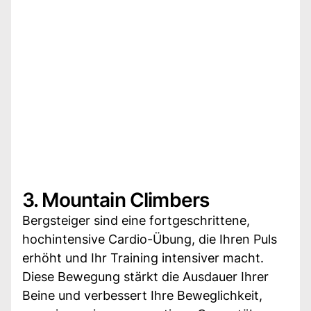
3. Mountain Climbers
Bergsteiger sind eine fortgeschrittene,
hochintensive Cardio-Übung, die Ihren Puls
erhöht und Ihr Training intensiver macht.
Diese Bewegung stärkt die Ausdauer Ihrer
Beine und verbessert Ihre Beweglichkeit,