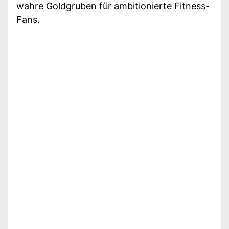
wahre Goldgruben für ambitionierte Fitness-
Fans.