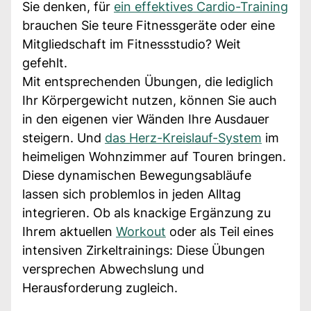
Sie denken, für
ein effektives Cardio-Training
brauchen Sie teure Fitnessgeräte oder eine
Mitgliedschaft im Fitnessstudio? Weit
gefehlt.
Mit entsprechenden Übungen, die lediglich
Ihr Körpergewicht nutzen, können Sie auch
in den eigenen vier Wänden Ihre Ausdauer
steigern. Und
das Herz-Kreislauf-System
im
heimeligen Wohnzimmer auf Touren bringen.
Diese dynamischen Bewegungsabläufe
lassen sich problemlos in jeden Alltag
integrieren. Ob als knackige Ergänzung zu
Ihrem aktuellen
Workout
oder als Teil eines
intensiven Zirkeltrainings: Diese Übungen
versprechen Abwechslung und
Herausforderung zugleich.