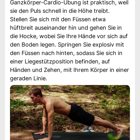
Ganzkörper-Cardio-Übung ist praktisch, weil
sie den Puls schnell in die Höhe treibt.
Stellen Sie sich mit den Füssen etwa
hüftbreit auseinander hin und gehen Sie in
die Hocke, wobei Sie Ihre Hände vor sich auf
den Boden legen. Springen Sie explosiv mit
den Füssen nach hinten, sodass Sie sich in
einer Liegestützposition befinden, auf
Händen und Zehen, mit Ihrem Körper in einer
geraden Linie.