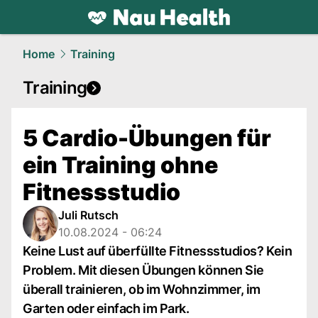
health.
NAU.ch
Home
Training
Training
5 Cardio-Übungen für
ein Training ohne
Fitnessstudio
Juli Rutsch
10.08.2024 - 06:24
Keine Lust auf überfüllte Fitnessstudios? Kein
Problem. Mit diesen Übungen können Sie
überall trainieren, ob im Wohnzimmer, im
Garten oder einfach im Park.