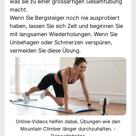
was sie zu einer grossartigen Gesamtübung
macht.
Wenn Sie Bergsteiger noch nie ausprobiert
haben, lassen Sie sich Zeit und beginnen Sie
mit langsamen Wiederholungen. Wenn Sie
Unbehagen oder Schmerzen verspüren,
vermeiden Sie diese Übung.
Online-Videos helfen dabei, Übungen wie den
Mountain Climber länger durchzuhalten. -
Depositphotos