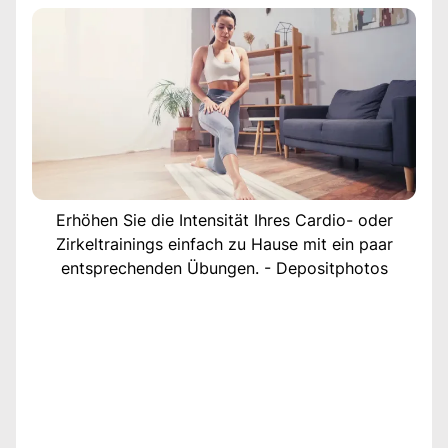
Erhöhen Sie die Intensität Ihres Cardio- oder
Zirkeltrainings einfach zu Hause mit ein paar
entsprechenden Übungen. - Depositphotos