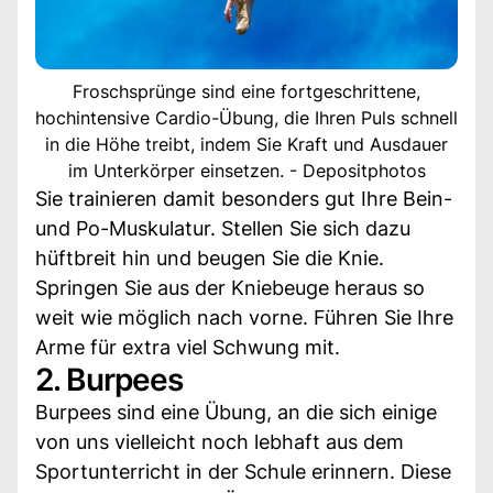
Froschsprünge sind eine fortgeschrittene,
hochintensive Cardio-Übung, die Ihren Puls schnell
in die Höhe treibt, indem Sie Kraft und Ausdauer
im Unterkörper einsetzen. - Depositphotos
Sie trainieren damit besonders gut Ihre Bein-
und Po-Muskulatur. Stellen Sie sich dazu
hüftbreit hin und beugen Sie die Knie.
Springen Sie aus der Kniebeuge heraus so
weit wie möglich nach vorne. Führen Sie Ihre
Arme für extra viel Schwung mit.
2. Burpees
Burpees sind eine Übung, an die sich einige
von uns vielleicht noch lebhaft aus dem
Sportunterricht in der Schule erinnern. Diese