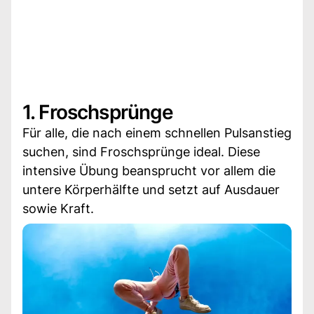
1. Froschsprünge
Für alle, die nach einem schnellen Pulsanstieg
suchen, sind Froschsprünge ideal. Diese
intensive Übung beansprucht vor allem die
untere Körperhälfte und setzt auf Ausdauer
sowie Kraft.