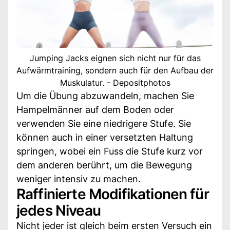
Jumping Jacks eignen sich nicht nur für das
Aufwärmtraining, sondern auch für den Aufbau der
Muskulatur. - Depositphotos
Um die Übung abzuwandeln, machen Sie
Hampelmänner auf dem Boden oder
verwenden Sie eine niedrigere Stufe. Sie
können auch in einer versetzten Haltung
springen, wobei ein Fuss die Stufe kurz vor
dem anderen berührt, um die Bewegung
weniger intensiv zu machen.
Raffinierte Modifikationen für
jedes Niveau
Nicht jeder ist gleich beim ersten Versuch ein