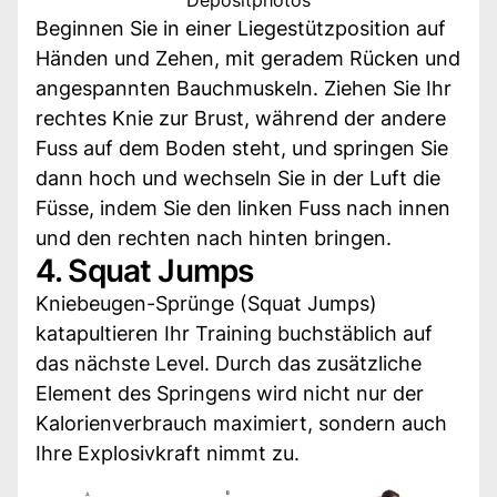
Beginnen Sie in einer Liegestützposition auf
Händen und Zehen, mit geradem Rücken und
angespannten Bauchmuskeln. Ziehen Sie Ihr
rechtes Knie zur Brust, während der andere
Fuss auf dem Boden steht, und springen Sie
dann hoch und wechseln Sie in der Luft die
Füsse, indem Sie den linken Fuss nach innen
und den rechten nach hinten bringen.
4. Squat Jumps
Kniebeugen-Sprünge (Squat Jumps)
katapultieren Ihr Training buchstäblich auf
das nächste Level. Durch das zusätzliche
Element des Springens wird nicht nur der
Kalorienverbrauch maximiert, sondern auch
Ihre Explosivkraft nimmt zu.