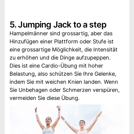
5. Jumping Jack to a step
Hampelmänner sind grossartig, aber das
Hinzufügen einer Plattform oder Stufe ist
eine grossartige Möglichkeit, die Intensität
zu erhöhen und die Dinge aufzupeppen.
Dies ist eine Cardio-Übung mit hoher
Belastung, also schützen Sie Ihre Gelenke,
indem Sie mit weichen Knien landen. Wenn
Sie Unbehagen oder Schmerzen verspüren,
vermeiden Sie diese Übung.