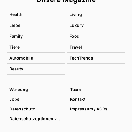
Health
Living
Liebe
Luxury
Family
Food
Tiere
Travel
Automobile
TechTrends
Beauty
Werbung
Team
Jobs
Kontakt
Datenschutz
Impressum / AGBs
Datenschutzoptionen verwalten