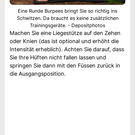
Eine Runde Burpees bringt Sie so richtig ins
Schwitzen. Da braucht es keine zusätzlichen
Trainingsgeräte. - Depositphotos
Machen Sie eine Liegestütze auf den Zehen
oder Knien (das ist optional und erhöht die
Intensität erheblich). Achten Sie darauf, dass
Sie Ihre Hüften nicht fallen lassen und
springen Sie dann mit den Füssen zurück in
die Ausgangsposition.