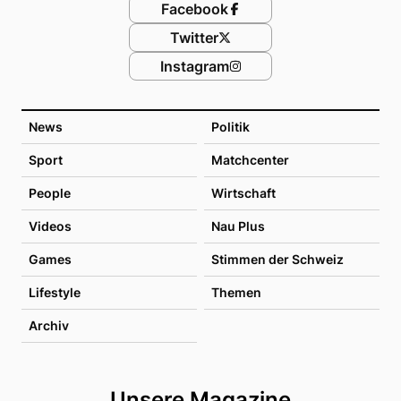
Facebook
Twitter
Instagram
News
Politik
Sport
Matchcenter
People
Wirtschaft
Videos
Nau Plus
Games
Stimmen der Schweiz
Lifestyle
Themen
Archiv
Unsere Magazine