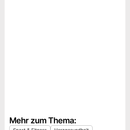
Mehr zum Thema:
Sport & Fitness
Herzgesundheit