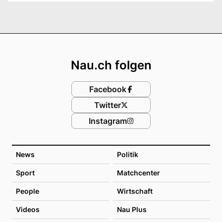
Footer
Nau.ch folgen
Facebook
Twitter
Instagram
News
Politik
Sport
Matchcenter
People
Wirtschaft
Videos
Nau Plus