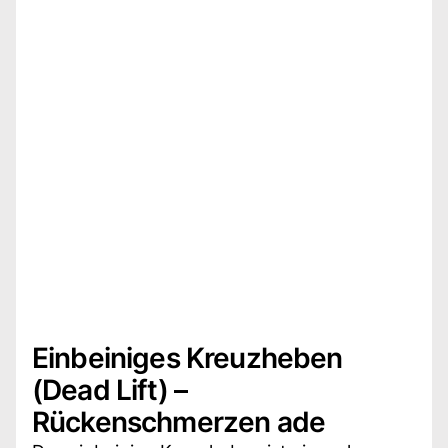
Einbeiniges Kreuzheben
(Dead Lift) –
Rückenschmerzen ade