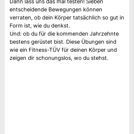
Dann lass uns das mal testen! Sieben
entscheidende Bewegungen können
verraten, ob dein Körper tatsächlich so gut in
Form ist, wie du denkst.
Und: ob du für die kommenden Jahrzehnte
bestens gerüstet bist. Diese Übungen sind
wie ein Fitness-TÜV für deinen Körper und
zeigen dir schonungslos, wo du stehst.