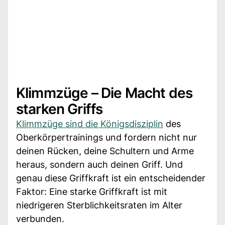
Klimmzüge – Die Macht des
starken Griffs
Klimmzüge sind die Königsdisziplin
des
Oberkörpertrainings und fordern nicht nur
deinen Rücken, deine Schultern und Arme
heraus, sondern auch deinen Griff. Und
genau diese Griffkraft ist ein entscheidender
Faktor: Eine starke Griffkraft ist mit
niedrigeren Sterblichkeitsraten im Alter
verbunden.