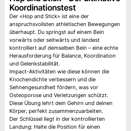
Koordinationstest
Der «Hop and Stick» ist eine der
anspruchsvollsten athletischen Bewegungen
überhaupt. Du springst auf einem Bein
vorwärts oder seitwärts und landest
kontrolliert auf demselben Bein – eine echte
Herausforderung für Balance, Koordination
und Gelenkstabilität.
Impact-Aktivitäten wie diese können die
Knochendichte verbessern und die
Sehnengesundheit fördern, was vor
Osteoporose und Verletzungen schützt.
Diese Übung lehrt dein Gehirn und deinen
Körper, perfekt zusammenzuarbeiten.
Der Schlüssel liegt in der kontrollierten
Landung: Halte die Position für einen