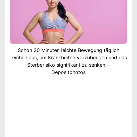
Schon 20 Minuten leichte Bewegung täglich
reichen aus, um Krankheiten vorzubeugen und das
Sterberisiko signifikant zu senken. -
Depositphotos