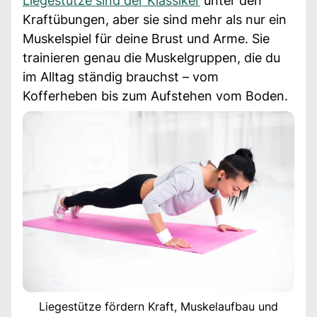
Liegestütze sind der Klassiker
unter den
Kraftübungen, aber sie sind mehr als nur ein
Muskelspiel für deine Brust und Arme. Sie
trainieren genau die Muskelgruppen, die du
im Alltag ständig brauchst – vom
Kofferheben bis zum Aufstehen vom Boden.
Liegestütze fördern Kraft, Muskelaufbau und