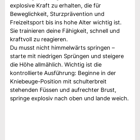
explosive Kraft zu erhalten, die für
Beweglichkeit, Sturzprävention und
Freizeitsport bis ins hohe Alter wichtig ist.
Sie trainieren deine Fähigkeit, schnell und
kraftvoll zu reagieren.
Du musst nicht himmelwärts springen –
starte mit niedrigen Sprüngen und steigere
die Höhe allmählich. Wichtig ist die
kontrollierte Ausführung: Beginne in der
Kniebeuge-Position mit schulterbreit
stehenden Füssen und aufrechter Brust,
springe explosiv nach oben und lande weich.