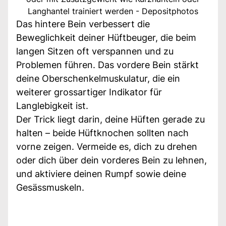
Langhantel trainiert werden - Depositphotos
Das hintere Bein verbessert die
Beweglichkeit deiner Hüftbeuger, die beim
langen Sitzen oft verspannen und zu
Problemen führen. Das vordere Bein stärkt
deine Oberschenkelmuskulatur, die ein
weiterer grossartiger Indikator für
Langlebigkeit ist.
Der Trick liegt darin, deine Hüften gerade zu
halten – beide Hüftknochen sollten nach
vorne zeigen. Vermeide es, dich zu drehen
oder dich über dein vorderes Bein zu lehnen,
und aktiviere deinen Rumpf sowie deine
Gesässmuskeln.