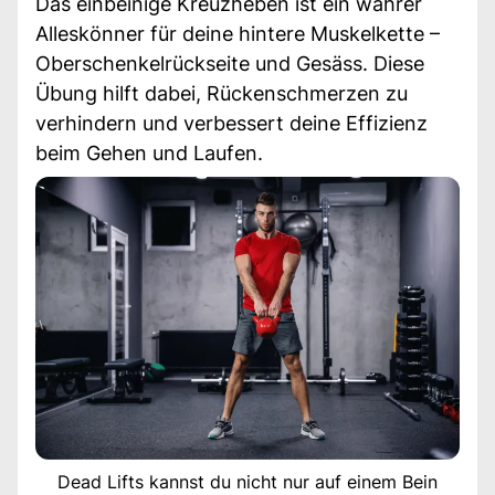
Das einbeinige Kreuzheben ist ein wahrer
Alleskönner für deine hintere Muskelkette –
Oberschenkelrückseite und Gesäss. Diese
Übung hilft dabei, Rückenschmerzen zu
verhindern und verbessert deine Effizienz
beim Gehen und Laufen.
Dead Lifts kannst du nicht nur auf einem Bein