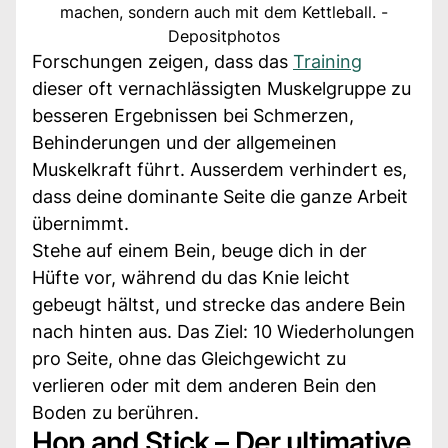
machen, sondern auch mit dem Kettleball. -
Depositphotos
Forschungen zeigen, dass das
Training
dieser oft vernachlässigten Muskelgruppe zu
besseren Ergebnissen bei Schmerzen,
Behinderungen und der allgemeinen
Muskelkraft führt. Ausserdem verhindert es,
dass deine dominante Seite die ganze Arbeit
übernimmt.
Stehe auf einem Bein, beuge dich in der
Hüfte vor, während du das Knie leicht
gebeugt hältst, und strecke das andere Bein
nach hinten aus. Das Ziel: 10 Wiederholungen
pro Seite, ohne das Gleichgewicht zu
verlieren oder mit dem anderen Bein den
Boden zu berühren.
Hop and Stick – Der ultimative