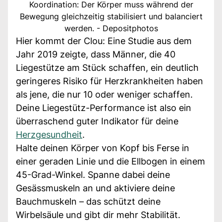
Koordination: Der Körper muss während der
Bewegung gleichzeitig stabilisiert und balanciert
werden. - Depositphotos
Hier kommt der Clou: Eine Studie aus dem
Jahr 2019 zeigte, dass Männer, die 40
Liegestütze am Stück schaffen, ein deutlich
geringeres Risiko für Herzkrankheiten haben
als jene, die nur 10 oder weniger schaffen.
Deine Liegestütz-Performance ist also ein
überraschend guter Indikator für deine
Herzgesundheit
.
Halte deinen Körper von Kopf bis Ferse in
einer geraden Linie und die Ellbogen in einem
45-Grad-Winkel. Spanne dabei deine
Gesässmuskeln an und aktiviere deine
Bauchmuskeln – das schützt deine
Wirbelsäule und gibt dir mehr Stabilität.