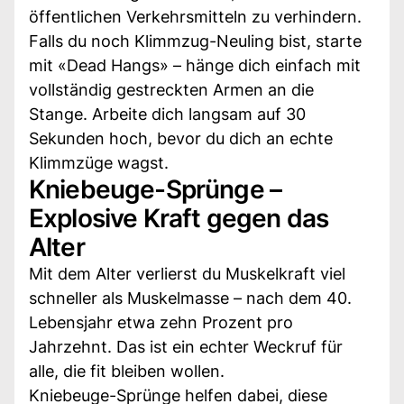
öffentlichen Verkehrsmitteln zu verhindern.
Falls du noch Klimmzug-Neuling bist, starte
mit «Dead Hangs» – hänge dich einfach mit
vollständig gestreckten Armen an die
Stange. Arbeite dich langsam auf 30
Sekunden hoch, bevor du dich an echte
Klimmzüge wagst.
Kniebeuge-Sprünge –
Explosive Kraft gegen das
Alter
Mit dem Alter verlierst du Muskelkraft viel
schneller als Muskelmasse – nach dem 40.
Lebensjahr etwa zehn Prozent pro
Jahrzehnt. Das ist ein echter Weckruf für
alle, die fit bleiben wollen.
Kniebeuge-Sprünge helfen dabei, diese