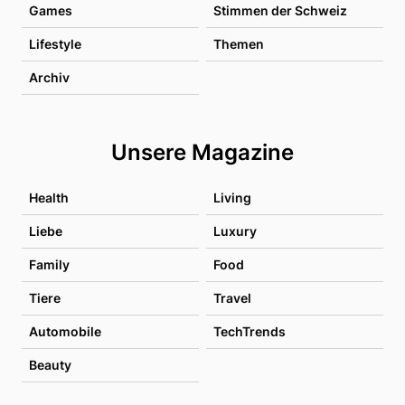
Games
Stimmen der Schweiz
Lifestyle
Themen
Archiv
Unsere Magazine
Health
Living
Liebe
Luxury
Family
Food
Tiere
Travel
Automobile
TechTrends
Beauty