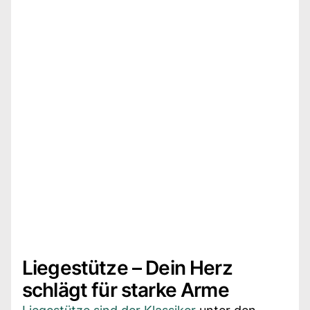
Liegestütze – Dein Herz
schlägt für starke Arme