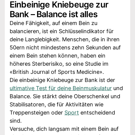
Einbeinige Kniebeuge zur
Bank – Balance ist alles
Deine Fähigkeit, auf einem Bein zu
balancieren, ist ein Schlüsselindikator für
deine Langlebigkeit. Menschen, die in ihren
50ern nicht mindestens zehn Sekunden auf
einem Bein stehen können, haben ein
höheres Sterberisiko, so eine Studie im
«British Journal of Sports Medicine».
Die einbeinige Kniebeuge zur Bank ist der
ultimative Test für deine Beinmuskulatur
und
Balance. Sie stärkt deine Oberschenkel und
Stabilisatoren, die für Aktivitäten wie
Treppensteigen oder
Sport
entscheidend
sind.
Versuche, dich langsam mit einem Bein auf