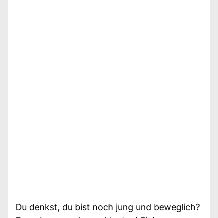
Du denkst, du bist noch jung und beweglich?