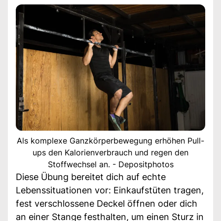
Als komplexe Ganzkörperbewegung erhöhen Pull-
ups den Kalorienverbrauch und regen den
Stoffwechsel an. - Depositphotos
Diese Übung bereitet dich auf echte
Lebenssituationen vor: Einkaufstüten tragen,
fest verschlossene Deckel öffnen oder dich
an einer Stange festhalten, um einen Sturz in