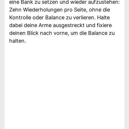
eine Bank zu setzen und wieder aufzustehen:
Zehn Wiederholungen pro Seite, ohne die
Kontrolle oder Balance zu verlieren. Halte
dabei deine Arme ausgestreckt und fixiere
deinen Blick nach vorne, um die Balance zu
halten.