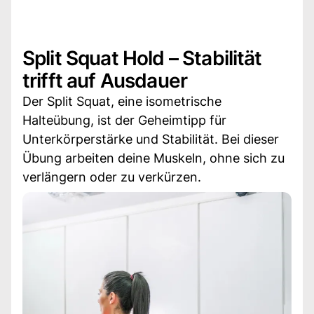
Split Squat Hold – Stabilität
trifft auf Ausdauer
Der Split Squat, eine isometrische
Halteübung, ist der Geheimtipp für
Unterkörperstärke und Stabilität. Bei dieser
Übung arbeiten deine Muskeln, ohne sich zu
verlängern oder zu verkürzen.