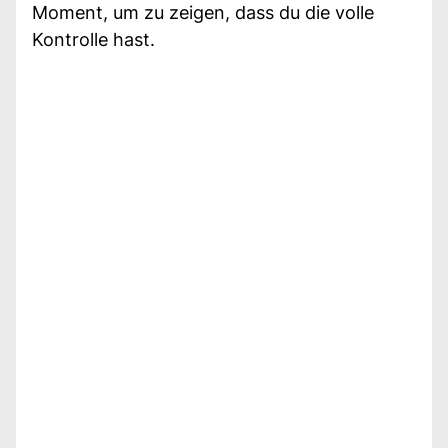
Moment, um zu zeigen, dass du die volle
Kontrolle hast.