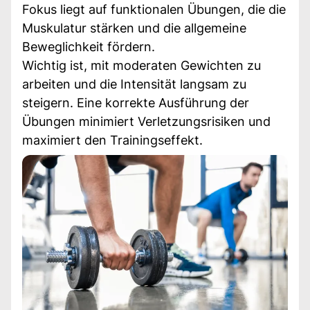
Fokus liegt auf funktionalen Übungen, die die
Muskulatur stärken und die allgemeine
Beweglichkeit fördern.
Wichtig ist, mit moderaten Gewichten zu
arbeiten und die Intensität langsam zu
steigern. Eine korrekte Ausführung der
Übungen minimiert Verletzungsrisiken und
maximiert den Trainingseffekt.