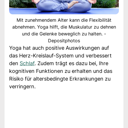
Mit zunehmendem Alter kann die Flexibilität
abnehmen. Yoga hilft, die Muskulatur zu dehnen
und die Gelenke beweglich zu halten. -
Depositphotos
Yoga hat auch positive Auswirkungen auf
das Herz-Kreislauf-System und verbessert
den
Schlaf
. Zudem trägt es dazu bei, Ihre
kognitiven Funktionen zu erhalten und das
Risiko für altersbedingte Erkrankungen zu
verringern.