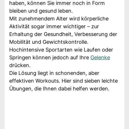
haben, können Sie immer noch in Form
bleiben und gesund leben.
Mit zunehmendem Alter wird körperliche
Aktivität sogar immer wichtiger – zur
Erhaltung der Gesundheit, Verbesserung der
Mobilität und Gewichtskontrolle.
Hochintensive Sportarten wie Laufen oder
Springen können jedoch auf Ihre
Gelenke
drücken.
Die Lösung liegt in schonenden, aber
effektiven Workouts. Hier sind sieben leichte
Übungen, die Ihnen dabei helfen werden.