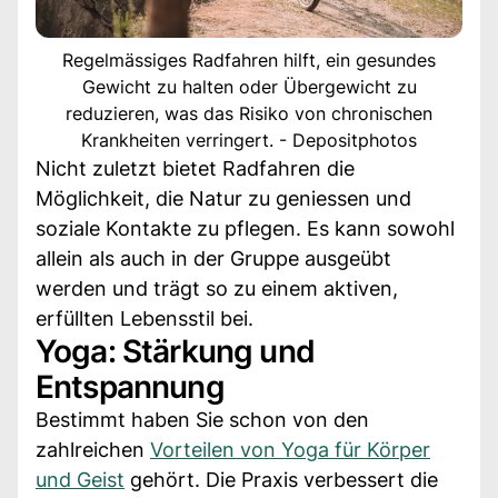
Regelmässiges Radfahren hilft, ein gesundes
Gewicht zu halten oder Übergewicht zu
reduzieren, was das Risiko von chronischen
Krankheiten verringert. - Depositphotos
Nicht zuletzt bietet Radfahren die
Möglichkeit, die Natur zu geniessen und
soziale Kontakte zu pflegen. Es kann sowohl
allein als auch in der Gruppe ausgeübt
werden und trägt so zu einem aktiven,
erfüllten Lebensstil bei.
Yoga: Stärkung und
Entspannung
Bestimmt haben Sie schon von den
zahlreichen
Vorteilen von Yoga für Körper
und Geist
gehört. Die Praxis verbessert die