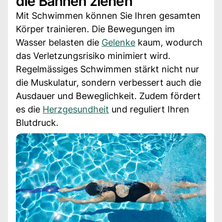
die Bahnen ziehen
Mit Schwimmen können Sie Ihren gesamten
Körper trainieren. Die Bewegungen im
Wasser belasten die
Gelenke
kaum, wodurch
das Verletzungsrisiko minimiert wird.
Regelmässiges Schwimmen stärkt nicht nur
die Muskulatur, sondern verbessert auch die
Ausdauer und Beweglichkeit. Zudem fördert
es die
Herzgesundheit
und reguliert Ihren
Blutdruck.