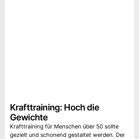
Krafttraining: Hoch die
Gewichte
Krafttraining für Menschen über 50 sollte
gezielt und schonend gestaltet werden. Der