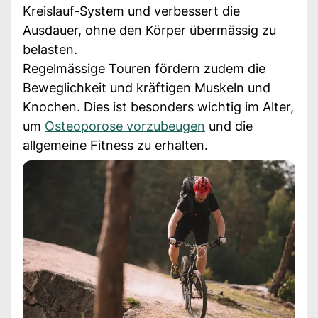
Kreislauf-System und verbessert die
Ausdauer, ohne den Körper übermässig zu
belasten.
Regelmässige Touren fördern zudem die
Beweglichkeit und kräftigen Muskeln und
Knochen. Dies ist besonders wichtig im Alter,
um
Osteoporose vorzubeugen
und die
allgemeine Fitness zu erhalten.