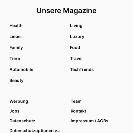
Unsere Magazine
Health
Living
Liebe
Luxury
Family
Food
Tiere
Travel
Automobile
TechTrends
Beauty
Werbung
Team
Jobs
Kontakt
Datenschutz
Impressum / AGBs
Datenschutzoptionen verwalten