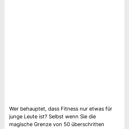
Wer behauptet, dass Fitness nur etwas für
junge Leute ist? Selbst wenn Sie die
magische Grenze von 50 überschritten