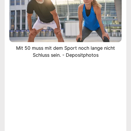
Mit 50 muss mit dem Sport noch lange nicht
Schluss sein. - Depositphotos