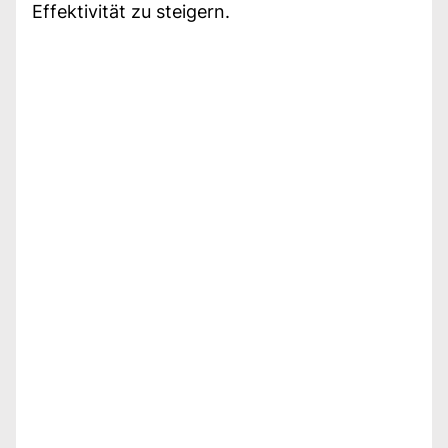
Effektivität zu steigern.