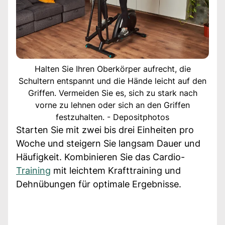
Halten Sie Ihren Oberkörper aufrecht, die
Schultern entspannt und die Hände leicht auf den
Griffen. Vermeiden Sie es, sich zu stark nach
vorne zu lehnen oder sich an den Griffen
festzuhalten. - Depositphotos
Starten Sie mit zwei bis drei Einheiten pro
Woche und steigern Sie langsam Dauer und
Häufigkeit. Kombinieren Sie das Cardio-
Training
mit leichtem Krafttraining und
Dehnübungen für optimale Ergebnisse.