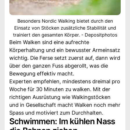
Besonders Nordic Walking bietet durch den
Einsatz von Stöcken zusätzliche Stabilität und
trainiert den gesamten Körper. - Depositphotos
Beim Walken sind eine aufrechte
Körperhaltung und ein bewusster Armeinsatz
wichtig. Die Ferse setzt zuerst auf, dann wird
über den ganzen Fuss abgerollt, was die
Bewegung effektiv macht.
Experten empfehlen, mindestens dreimal pro
Woche für 30 Minuten zu walken. Mit der
richtigen Ausrüstung wie Walkingstöcken
und in Gesellschaft macht Walken noch mehr
Spass und motiviert zum Durchhalten.
Schwimmen: Im kühlen Nass