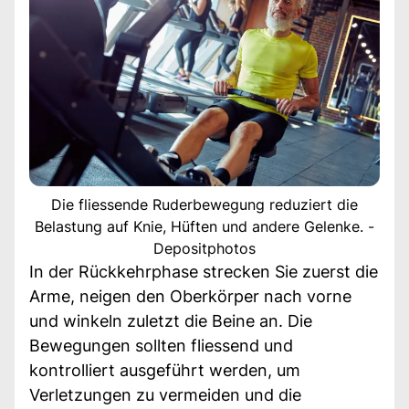
Die fliessende Ruderbewegung reduziert die
Belastung auf Knie, Hüften und andere Gelenke. -
Depositphotos
In der Rückkehrphase strecken Sie zuerst die
Arme, neigen den Oberkörper nach vorne
und winkeln zuletzt die Beine an. Die
Bewegungen sollten fliessend und
kontrolliert ausgeführt werden, um
Verletzungen zu vermeiden und die