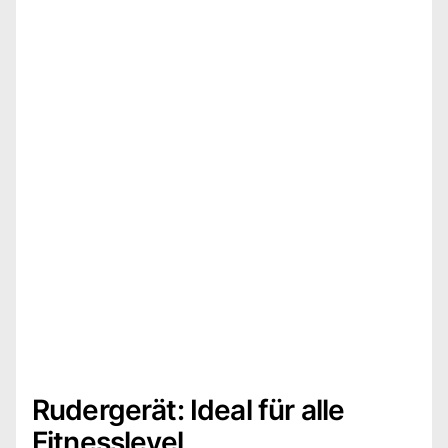
Rudergerät: Ideal für alle
Fitnesslevel