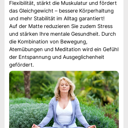
Flexibilität, stärkt die Muskulatur und fördert
das Gleichgewicht – bessere Körperhaltung
und mehr Stabilität im Alltag garantiert!
Auf der Matte reduzieren Sie zudem Stress
und stärken Ihre mentale Gesundheit. Durch
die Kombination von Bewegung,
Atemübungen und Meditation wird ein Gefühl
der Entspannung und Ausgeglichenheit
gefördert.