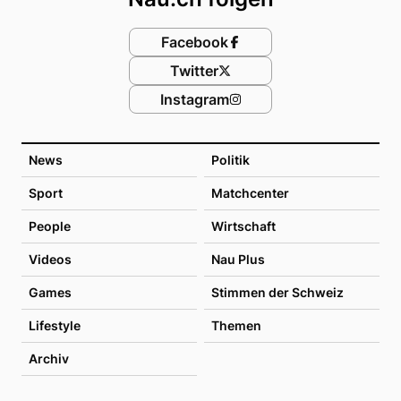
Facebook
Twitter
Instagram
News
Politik
Sport
Matchcenter
People
Wirtschaft
Videos
Nau Plus
Games
Stimmen der Schweiz
Lifestyle
Themen
Archiv