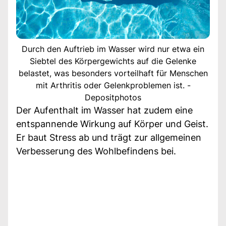
Durch den Auftrieb im Wasser wird nur etwa ein
Siebtel des Körpergewichts auf die Gelenke
belastet, was besonders vorteilhaft für Menschen
mit Arthritis oder Gelenkproblemen ist. -
Depositphotos
Der Aufenthalt im Wasser hat zudem eine
entspannende Wirkung auf Körper und Geist.
Er baut Stress ab und trägt zur allgemeinen
Verbesserung des Wohlbefindens bei.