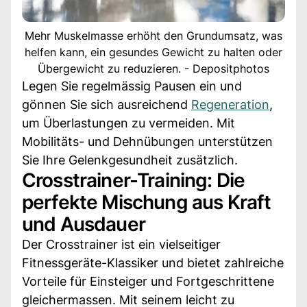
Mehr Muskelmasse erhöht den Grundumsatz, was
helfen kann, ein gesundes Gewicht zu halten oder
Übergewicht zu reduzieren. - Depositphotos
Legen Sie regelmässig Pausen ein und
gönnen Sie sich ausreichend
Regeneration
,
um Überlastungen zu vermeiden. Mit
Mobilitäts- und Dehnübungen unterstützen
Sie Ihre Gelenkgesundheit zusätzlich.
Crosstrainer-Training: Die
perfekte Mischung aus Kraft
und Ausdauer
Der Crosstrainer ist ein vielseitiger
Fitnessgeräte-Klassiker und bietet zahlreiche
Vorteile für Einsteiger und Fortgeschrittene
gleichermassen. Mit seinem leicht zu