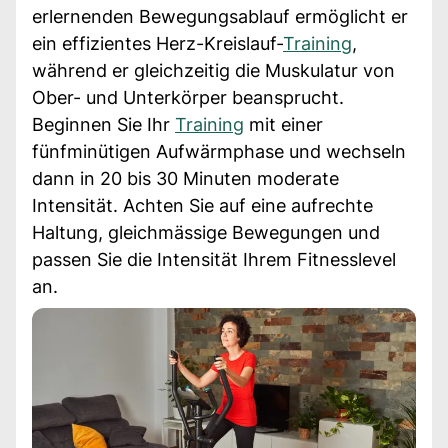
erlernenden Bewegungsablauf ermöglicht er
ein effizientes Herz-Kreislauf-
Training
,
während er gleichzeitig die Muskulatur von
Ober- und Unterkörper beansprucht.
Beginnen Sie Ihr
Training
mit einer
fünfminütigen Aufwärmphase und wechseln
dann in 20 bis 30 Minuten moderate
Intensität. Achten Sie auf eine aufrechte
Haltung, gleichmässige Bewegungen und
passen Sie die Intensität Ihrem Fitnesslevel
an.