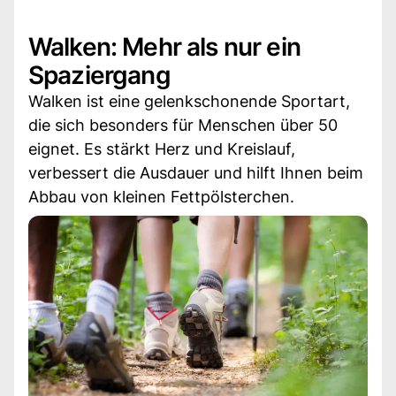
Walken: Mehr als nur ein
Spaziergang
Walken ist eine gelenkschonende Sportart,
die sich besonders für Menschen über 50
eignet. Es stärkt Herz und Kreislauf,
verbessert die Ausdauer und hilft Ihnen beim
Abbau von kleinen Fettpölsterchen.