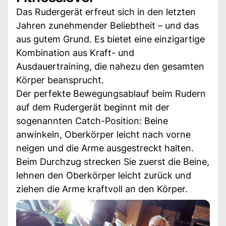
Das Rudergerät erfreut sich in den letzten
Jahren zunehmender Beliebtheit – und das
aus gutem Grund. Es bietet eine einzigartige
Kombination aus Kraft- und
Ausdauertraining, die nahezu den gesamten
Körper beansprucht.
Der perfekte Bewegungsablauf beim Rudern
auf dem Rudergerät beginnt mit der
sogenannten Catch-Position: Beine
anwinkeln, Oberkörper leicht nach vorne
neigen und die Arme ausgestreckt halten.
Beim Durchzug strecken Sie zuerst die Beine,
lehnen den Oberkörper leicht zurück und
ziehen die Arme kraftvoll an den Körper.