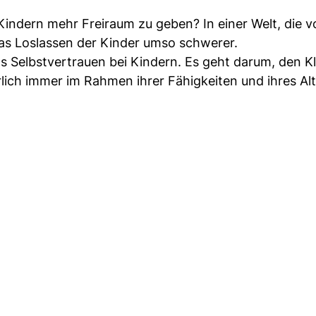
indern mehr Freiraum zu geben? In einer Welt, die v
das Loslassen der Kinder umso schwerer.
 Selbstvertrauen bei Kindern. Es geht darum, den K
lich immer im Rahmen ihrer Fähigkeiten und ihres Alt