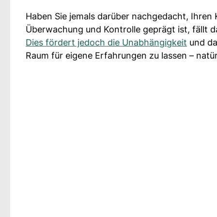
Haben Sie jemals darüber nachgedacht, Ihren K
Überwachung und Kontrolle geprägt ist, fällt 
Dies fördert jedoch die Unabhängigkeit
und das
Raum für eigene Erfahrungen zu lassen – natür