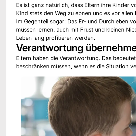
Es ist ganz natürlich, dass Eltern ihre Kinder
Kind stets den Weg zu ebnen und es vor alle
Im Gegenteil sogar: Das Er- und Durchleben 
müssen lernen, auch mit Frust und kleinen Nie
Leben lang profitieren werden.
Verantwortung übernehmen
Eltern haben die Verantwortung. Das bedeutet 
beschränken müssen, wenn es die Situation ve