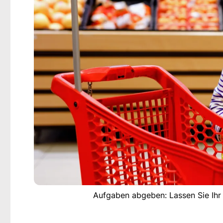
Aufgaben abgeben: Lassen Sie Ihr 