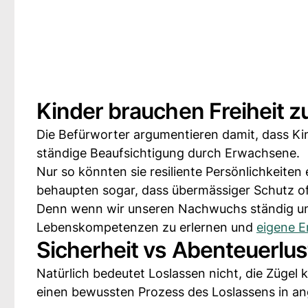
Kinder brauchen Freiheit
Die Befürworter argumentieren damit, dass Kin
ständige Beaufsichtigung durch Erwachsene.
Nur so könnten sie resiliente Persönlichkeiten
behaupten sogar, dass übermässiger Schutz of
Denn wenn wir unseren Nachwuchs ständig unte
Lebenskompetenzen zu erlernen und
eigene E
Sicherheit vs Abenteuerlus
Natürlich bedeutet Loslassen nicht, die Zügel
einen bewussten Prozess des Loslassens in 