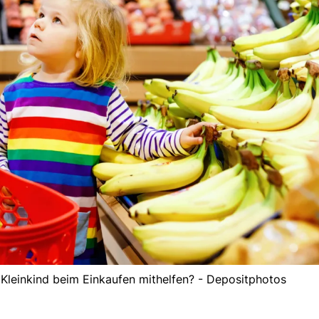
Kleinkind beim Einkaufen mithelfen? - Depositphotos