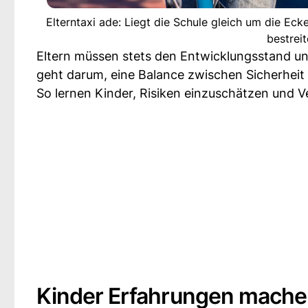
Elterntaxi ade: Liegt die Schule gleich um die Eck
bestrei
Eltern müssen stets den Entwicklungsstand und 
geht darum, eine Balance zwischen Sicherheit 
So lernen Kinder, Risiken einzuschätzen und 
Kinder Erfahrungen machen