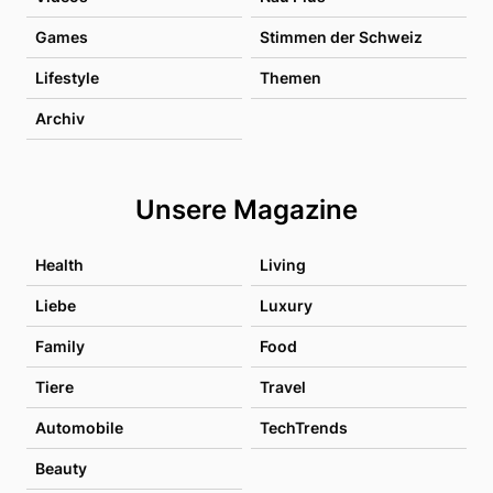
Games
Stimmen der Schweiz
Lifestyle
Themen
Archiv
Unsere Magazine
Health
Living
Liebe
Luxury
Family
Food
Tiere
Travel
Automobile
TechTrends
Beauty