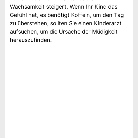
Wachsamkeit steigert. Wenn Ihr Kind das
Gefühl hat, es benötigt Koffein, um den Tag
zu überstehen, sollten Sie einen Kinderarzt
aufsuchen, um die Ursache der Müdigkeit
herauszufinden.