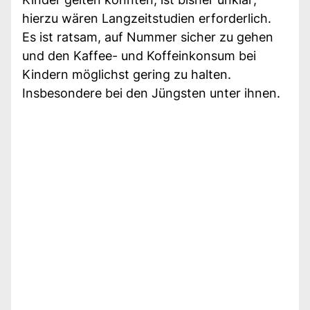
hierzu wären Langzeitstudien erforderlich.
Es ist ratsam, auf Nummer sicher zu gehen
und den Kaffee- und Koffeinkonsum bei
Kindern möglichst gering zu halten.
Insbesondere bei den Jüngsten unter ihnen.