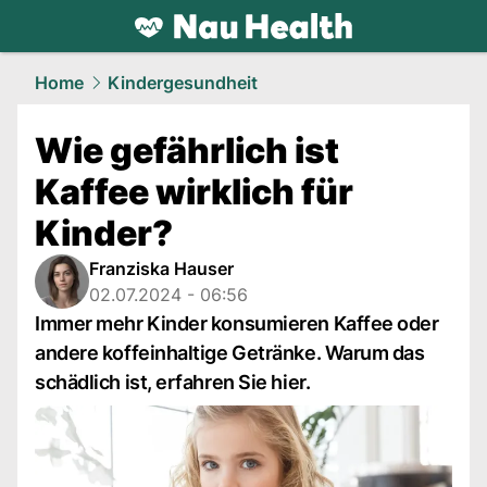
health.
NAU.ch
Home
Kindergesundheit
Wie gefährlich ist
Kaffee wirklich für
Kinder?
Franziska Hauser
02.07.2024 - 06:56
Immer mehr Kinder konsumieren Kaffee oder
andere koffeinhaltige Getränke. Warum das
schädlich ist, erfahren Sie hier.