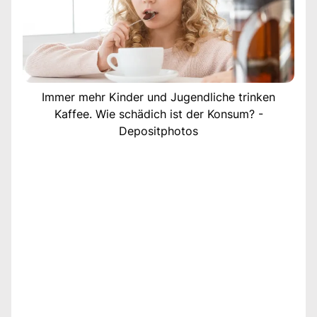
Immer mehr Kinder und Jugendliche trinken
Kaffee. Wie schädich ist der Konsum? -
Depositphotos