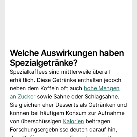
Welche Auswirkungen haben
Spezialgetränke?
Spezialkaffees sind mittlerweile überall
erhältlich. Diese Getränke enthalten jedoch
neben dem Koffein oft auch
hohe Mengen
an Zucker
sowie Sahne oder Schlagsahne.
Sie gleichen eher Desserts als Getränken und
können bei häufigem Konsum zur Aufnahme
von überschüssigen
Kalorien
beitragen.
Forschungsergebnisse deuten darauf hin,