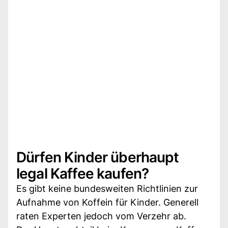
Dürfen Kinder überhaupt
legal Kaffee kaufen?
Es gibt keine bundesweiten Richtlinien zur
Aufnahme von Koffein für Kinder. Generell
raten Experten jedoch vom Verzehr ab.