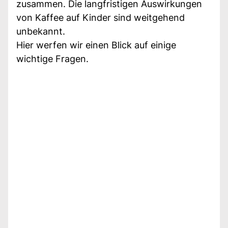
zusammen. Die langfristigen Auswirkungen
von Kaffee auf Kinder sind weitgehend
unbekannt.
Hier werfen wir einen Blick auf einige
wichtige Fragen.