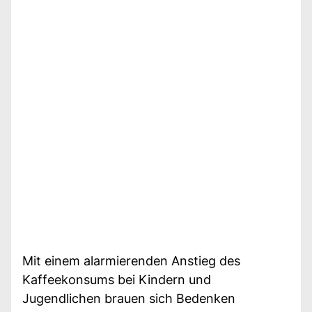
Mit einem alarmierenden Anstieg des
Kaffeekonsums bei Kindern und
Jugendlichen brauen sich Bedenken