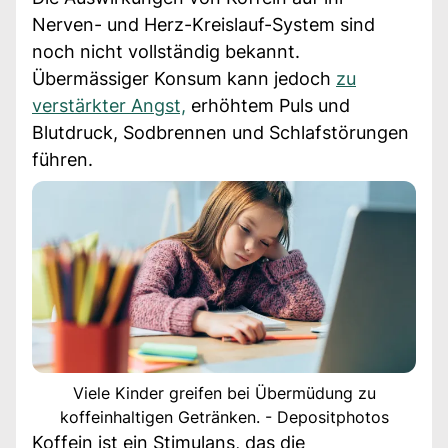
Nerven- und Herz-Kreislauf-System sind
noch nicht vollständig bekannt.
Übermässiger Konsum kann jedoch
zu
verstärkter Angst,
erhöhtem Puls und
Blutdruck, Sodbrennen und Schlafstörungen
führen.
Viele Kinder greifen bei Übermüdung zu
koffeinhaltigen Getränken. - Depositphotos
Koffein ist ein Stimulans, das die