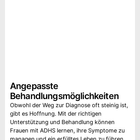
Angepasste
Behandlungsmöglichkeiten
Obwohl der Weg zur Diagnose oft steinig ist,
gibt es Hoffnung. Mit der richtigen
Unterstützung und Behandlung können
Frauen mit ADHS lernen, ihre Symptome zu
managen und ein erfülltes Leben zu führen.