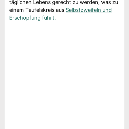
täglichen Lebens gerecht zu werden, was zu
einem Teufelskreis aus
Selbstzweifeln und
Erschöpfung führt.