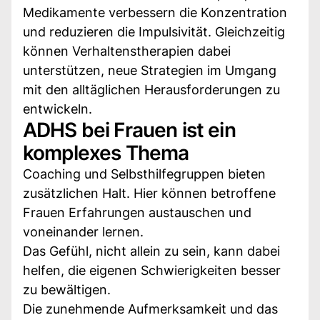
Medikamente verbessern die Konzentration
und reduzieren die Impulsivität. Gleichzeitig
können Verhaltenstherapien dabei
unterstützen, neue Strategien im Umgang
mit den alltäglichen Herausforderungen zu
entwickeln.
ADHS bei Frauen ist ein
komplexes Thema
Coaching und Selbsthilfegruppen bieten
zusätzlichen Halt. Hier können betroffene
Frauen Erfahrungen austauschen und
voneinander lernen.
Das Gefühl, nicht allein zu sein, kann dabei
helfen, die eigenen Schwierigkeiten besser
zu bewältigen.
Die zunehmende Aufmerksamkeit und das