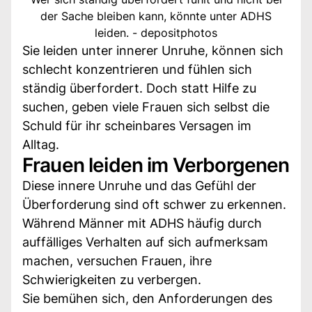
der Sache bleiben kann, könnte unter ADHS
leiden. - depositphotos
Sie leiden unter innerer Unruhe, können sich
schlecht konzentrieren und fühlen sich
ständig überfordert. Doch statt Hilfe zu
suchen, geben viele Frauen sich selbst die
Schuld für ihr scheinbares Versagen im
Alltag.
Frauen leiden im Verborgenen
Diese innere Unruhe und das Gefühl der
Überforderung sind oft schwer zu erkennen.
Während Männer mit ADHS häufig durch
auffälliges Verhalten auf sich aufmerksam
machen, versuchen Frauen, ihre
Schwierigkeiten zu verbergen.
Sie bemühen sich, den Anforderungen des