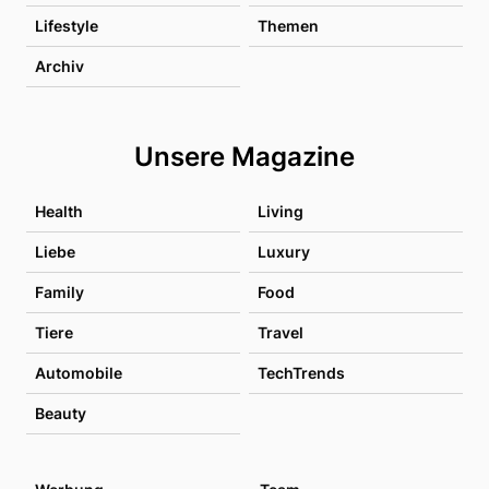
Lifestyle
Themen
Archiv
Unsere Magazine
Health
Living
Liebe
Luxury
Family
Food
Tiere
Travel
Automobile
TechTrends
Beauty