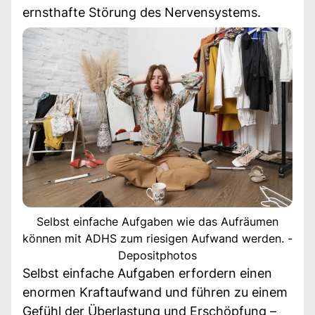
ernsthafte Störung des Nervensystems.
Selbst einfache Aufgaben wie das Aufräumen
können mit ADHS zum riesigen Aufwand werden. -
Depositphotos
Selbst einfache Aufgaben erfordern einen
enormen Kraftaufwand und führen zu einem
Gefühl der Überlastung und Erschöpfung –