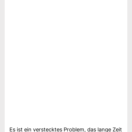
Es ist ein verstecktes Problem, das lange Zeit