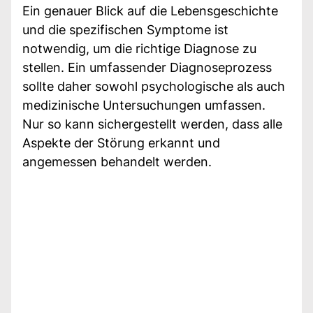
Ein genauer Blick auf die Lebensgeschichte
und die spezifischen Symptome ist
notwendig, um die richtige Diagnose zu
stellen. Ein umfassender Diagnoseprozess
sollte daher sowohl psychologische als auch
medizinische Untersuchungen umfassen.
Nur so kann sichergestellt werden, dass alle
Aspekte der Störung erkannt und
angemessen behandelt werden.