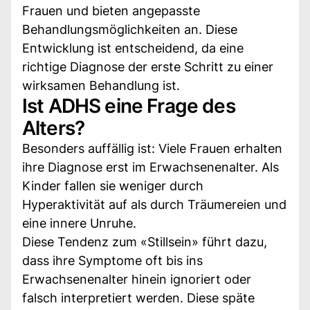
Frauen und bieten angepasste
Behandlungsmöglichkeiten an. Diese
Entwicklung ist entscheidend, da eine
richtige Diagnose der erste Schritt zu einer
wirksamen Behandlung ist.
Ist ADHS eine Frage des
Alters?
Besonders auffällig ist: Viele Frauen erhalten
ihre Diagnose erst im Erwachsenenalter. Als
Kinder fallen sie weniger durch
Hyperaktivität auf als durch Träumereien und
eine innere Unruhe.
Diese Tendenz zum «Stillsein» führt dazu,
dass ihre Symptome oft bis ins
Erwachsenenalter hinein ignoriert oder
falsch interpretiert werden. Diese späte