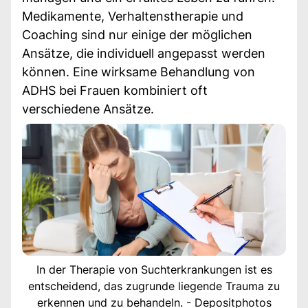
Medikamente, Verhaltenstherapie und
Coaching sind nur einige der möglichen
Ansätze, die individuell angepasst werden
können. Eine wirksame Behandlung von
ADHS bei Frauen kombiniert oft
verschiedene Ansätze.
In der Therapie von Suchterkrankungen ist es
entscheidend, das zugrunde liegende Trauma zu
erkennen und zu behandeln. - Depositphotos