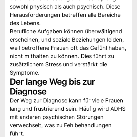
sowohl physisch als auch psychisch. Diese
Herausforderungen betreffen alle Bereiche
des Lebens.
Berufliche Aufgaben können überwältigend
erscheinen, und soziale Beziehungen leiden,
weil betroffene Frauen oft das Gefühl haben,
nicht mithalten zu können. Dies führt zu
zusätzlichem Stress und verstärkt die
Symptome.
Der lange Weg bis zur
Diagnose
Der Weg zur Diagnose kann für viele Frauen
lang und frustrierend sein. Häufig wird ADHS
mit anderen psychischen Störungen
verwechselt, was zu Fehlbehandlungen
führt.