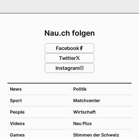
Footer
Nau.ch folgen
Facebook
Twitter
Instagram
News
Politik
Sport
Matchcenter
People
Wirtschaft
Videos
Nau Plus
Games
Stimmen der Schweiz