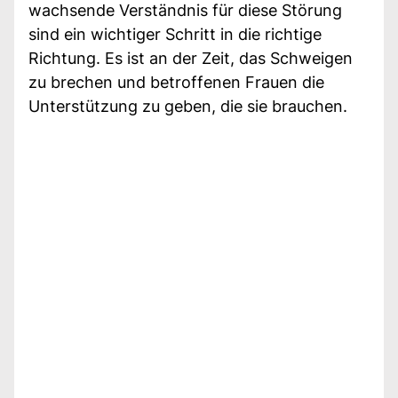
wachsende Verständnis für diese Störung
sind ein wichtiger Schritt in die richtige
Richtung. Es ist an der Zeit, das Schweigen
zu brechen und betroffenen Frauen die
Unterstützung zu geben, die sie brauchen.