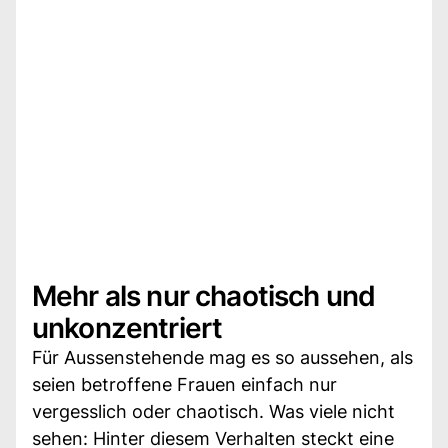
Mehr als nur chaotisch und
unkonzentriert
Für Aussenstehende mag es so aussehen, als
seien betroffene Frauen einfach nur
vergesslich oder chaotisch. Was viele nicht
sehen: Hinter diesem Verhalten steckt eine