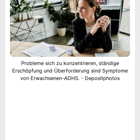
Probleme sich zu konzentrieren, ständige
Erschöpfung und Überforderung sind Symptome
von Erwachsenen-ADHS. - Depositphotos