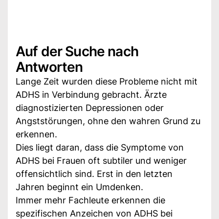
Auf der Suche nach
Antworten
Lange Zeit wurden diese Probleme nicht mit
ADHS in Verbindung gebracht. Ärzte
diagnostizierten Depressionen oder
Angststörungen, ohne den wahren Grund zu
erkennen.
Dies liegt daran, dass die Symptome von
ADHS bei Frauen oft subtiler und weniger
offensichtlich sind. Erst in den letzten
Jahren beginnt ein Umdenken.
Immer mehr Fachleute erkennen die
spezifischen Anzeichen von ADHS bei