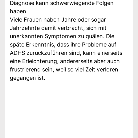
Diagnose kann schwerwiegende Folgen
haben.
Viele Frauen haben Jahre oder sogar
Jahrzehnte damit verbracht, sich mit
unerkannten Symptomen zu quälen. Die
späte Erkenntnis, dass ihre Probleme auf
ADHS zurückzuführen sind, kann einerseits
eine Erleichterung, andererseits aber auch
frustrierend sein, weil so viel Zeit verloren
gegangen ist.