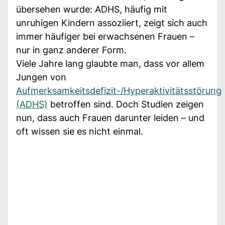
übersehen wurde: ADHS, häufig mit
unruhigen Kindern assoziiert, zeigt sich auch
immer häufiger bei erwachsenen Frauen –
nur in ganz anderer Form.
Viele Jahre lang glaubte man, dass vor allem
Jungen von
Aufmerksamkeitsdefizit-/Hyperaktivitätsstörung
(ADHS)
betroffen sind. Doch Studien zeigen
nun, dass auch Frauen darunter leiden – und
oft wissen sie es nicht einmal.