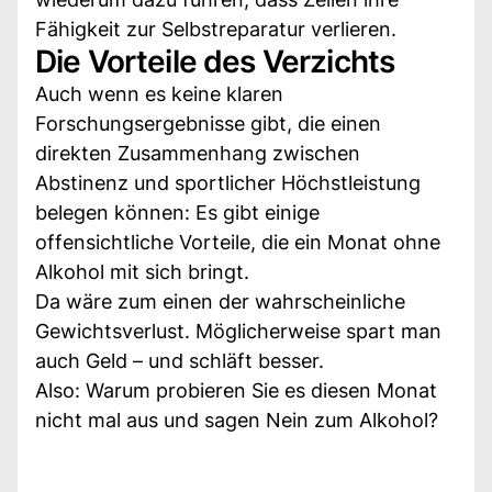
Fähigkeit zur Selbstreparatur verlieren.
Die Vorteile des Verzichts
Auch wenn es keine klaren
Forschungsergebnisse gibt, die einen
direkten Zusammenhang zwischen
Abstinenz und sportlicher Höchstleistung
belegen können: Es gibt einige
offensichtliche Vorteile, die ein Monat ohne
Alkohol mit sich bringt.
Da wäre zum einen der wahrscheinliche
Gewichtsverlust. Möglicherweise spart man
auch Geld – und schläft besser.
Also: Warum probieren Sie es diesen Monat
nicht mal aus und sagen Nein zum Alkohol?