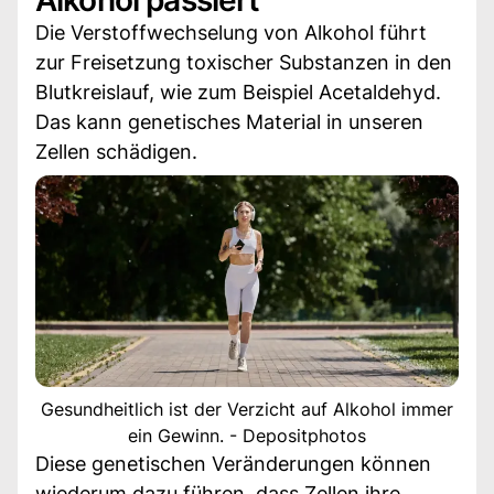
Die Verstoffwechselung von Alkohol führt
zur Freisetzung toxischer Substanzen in den
Blutkreislauf, wie zum Beispiel Acetaldehyd.
Das kann genetisches Material in unseren
Zellen schädigen.
Gesundheitlich ist der Verzicht auf Alkohol immer
ein Gewinn. - Depositphotos
Diese genetischen Veränderungen können
wiederum dazu führen, dass Zellen ihre