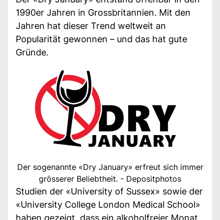
1990er Jahren in Grossbritannien. Mit den
Jahren hat dieser Trend weltweit an
Popularität gewonnen – und das hat gute
Gründe.
Der sogenannte «Dry January» erfreut sich immer
grösserer Beliebtheit. - Depositphotos
Studien der «University of Sussex» sowie der
«University College London Medical School»
haben gezeigt, dass ein alkoholfreier Monat