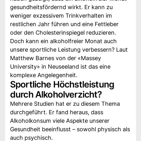
gesundheitsfördernd wirkt. Er kann zu
weniger exzessivem Trinkverhalten im
restlichen Jahr führen und eine Fettleber
oder den Cholesterinspiegel reduzieren.
Doch kann ein alkoholfreier Monat auch
unsere sportliche Leistung verbessern? Laut
Matthew Barnes von der «Massey
University» in Neuseeland ist das eine
komplexe Angelegenheit.
Sportliche Höchstleistung
durch Alkoholverzicht?
Mehrere Studien hat er zu diesem Thema
durchgeführt. Er fand heraus, dass
Alkoholkonsum viele Aspekte unserer
Gesundheit beeinflusst – sowohl physisch als
auch psychisch.