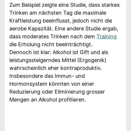
Zum Beispiel zeigte eine Studie, dass starkes
Trinken am nächsten Tag die maximale
Kraftleistung beeinflusst, jedoch nicht die
aerobe Kapazität. Eine andere Studie ergab,
dass moderates Trinken nach dem
Training
die Erholung nicht beeinträchtigt.
Dennoch ist klar: Alkohol ist Gift und als
leistungssteigerndes Mittel (Ergogenik)
wahrscheinlich eher kontraproduktiv.
Insbesondere das Immun- und
Hormonsystem könnten von einer
Reduzierung oder Eliminierung grosser
Mengen an Alkohol profitieren.