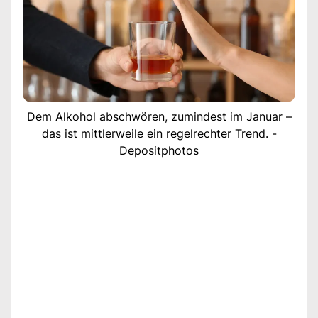
Dem Alkohol abschwören, zumindest im Januar –
das ist mittlerweile ein regelrechter Trend. -
Depositphotos