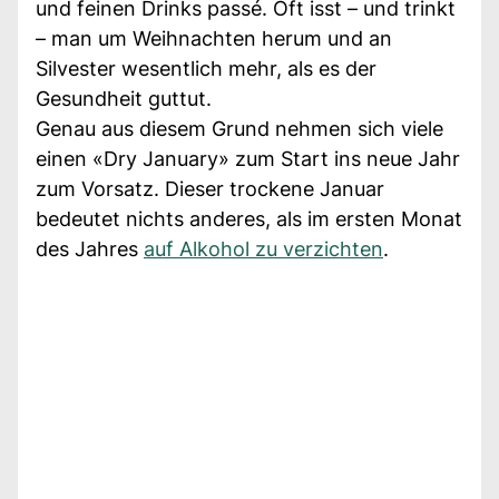
und feinen Drinks passé. Oft isst – und trinkt
– man um Weihnachten herum und an
Silvester wesentlich mehr, als es der
Gesundheit guttut.
Genau aus diesem Grund nehmen sich viele
einen «Dry January» zum Start ins neue Jahr
zum Vorsatz. Dieser trockene Januar
bedeutet nichts anderes, als im ersten Monat
des Jahres
auf Alkohol zu verzichten
.