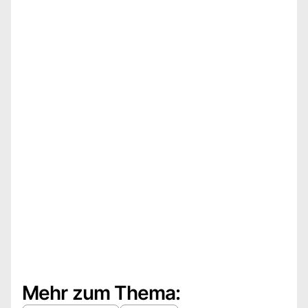
Mehr zum Thema: