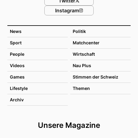
Twitter
Instagram
News
Politik
Sport
Matchcenter
People
Wirtschaft
Videos
Nau Plus
Games
Stimmen der Schweiz
Lifestyle
Themen
Archiv
Unsere Magazine