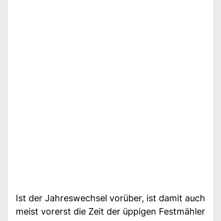
Ist der Jahreswechsel vorüber, ist damit auch
meist vorerst die Zeit der üppigen Festmähler