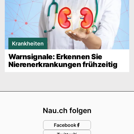
Krankheiten
Warnsignale: Erkennen Sie
Nierenerkrankungen frühzeitig
Footer
Nau.ch folgen
Facebook