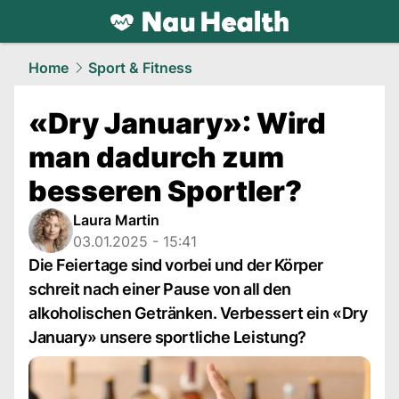
health.
NAU.ch
Home
Sport & Fitness
«Dry January»: Wird
man dadurch zum
besseren Sportler?
Laura Martin
03.01.2025 - 15:41
Die Feiertage sind vorbei und der Körper
schreit nach einer Pause von all den
alkoholischen Getränken. Verbessert ein «Dry
January» unsere sportliche Leistung?