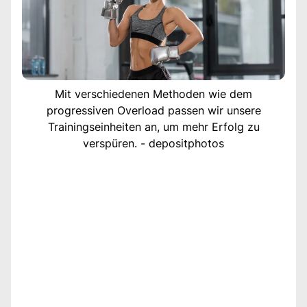
Mit verschiedenen Methoden wie dem
progressiven Overload passen wir unsere
Trainingseinheiten an, um mehr Erfolg zu
verspüren. - depositphotos