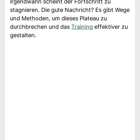
irgendwann scheint der Fortschritt zu
stagnieren. Die gute Nachricht? Es gibt Wege
und Methoden, um dieses Plateau zu
durchbrechen und das
Training
effektiver zu
gestalten.