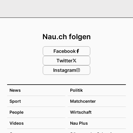
Footer
Nau.ch folgen
Facebook
Twitter
Instagram
News
Politik
Sport
Matchcenter
People
Wirtschaft
Videos
Nau Plus