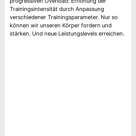
progressiven Overload: Erhöhung der
Trainingsintensität durch Anpassung
verschiedener Trainingsparameter. Nur so
können wir unseren Körper fordern und
stärken. Und neue Leistungslevels erreichen.