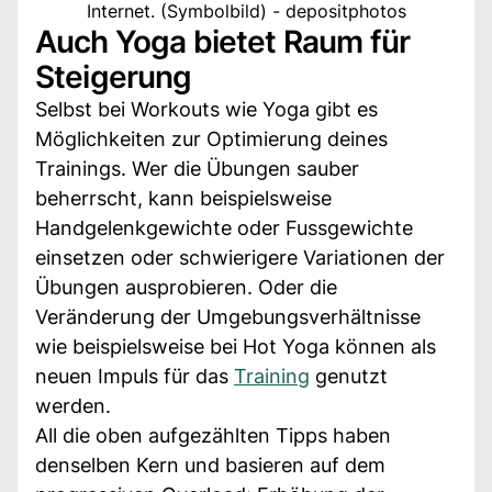
Internet. (Symbolbild) - depositphotos
Auch Yoga bietet Raum für
Steigerung
Selbst bei Workouts wie Yoga gibt es
Möglichkeiten zur Optimierung deines
Trainings. Wer die Übungen sauber
beherrscht, kann beispielsweise
Handgelenkgewichte oder Fussgewichte
einsetzen oder schwierigere Variationen der
Übungen ausprobieren. Oder die
Veränderung der Umgebungsverhältnisse
wie beispielsweise bei Hot Yoga können als
neuen Impuls für das
Training
genutzt
werden.
All die oben aufgezählten Tipps haben
denselben Kern und basieren auf dem