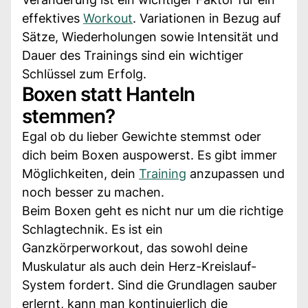
effektives
Workout
. Variationen in Bezug auf
Sätze, Wiederholungen sowie Intensität und
Dauer des Trainings sind ein wichtiger
Schlüssel zum Erfolg.
Boxen statt Hanteln
stemmen?
Egal ob du lieber Gewichte stemmst oder
dich beim Boxen auspowerst. Es gibt immer
Möglichkeiten, dein
Training
anzupassen und
noch besser zu machen.
Beim Boxen geht es nicht nur um die richtige
Schlagtechnik. Es ist ein
Ganzkörperworkout, das sowohl deine
Muskulatur als auch dein Herz-Kreislauf-
System fordert. Sind die Grundlagen sauber
erlernt, kann man kontinuierlich die