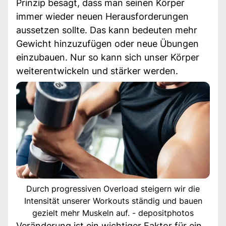
Prinzip besagt, dass man seinen Körper
immer wieder neuen Herausforderungen
aussetzen sollte. Das kann bedeuten mehr
Gewicht hinzuzufügen oder neue Übungen
einzubauen. Nur so kann sich unser Körper
weiterentwickeln und stärker werden.
Durch progressiven Overload steigern wir die
Intensität unserer Workouts ständig und bauen
gezielt mehr Muskeln auf. - depositphotos
Veränderung ist ein wichtiger Faktor für ein