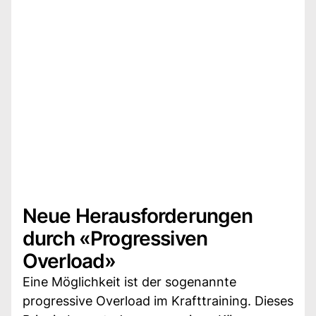
Neue Herausforderungen
durch «Progressiven
Overload»
Eine Möglichkeit ist der sogenannte
progressive Overload im Krafttraining. Dieses