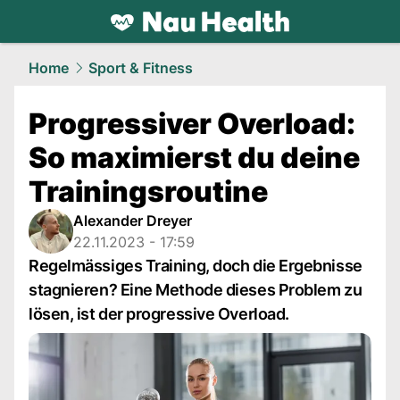
health.
NAU.ch
Home
Sport & Fitness
Progressiver Overload:
So maximierst du deine
Trainingsroutine
Alexander Dreyer
22.11.2023 - 17:59
Regelmässiges Training, doch die Ergebnisse
stagnieren? Eine Methode dieses Problem zu
lösen, ist der progressive Overload.