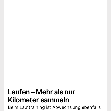
Laufen – Mehr als nur
Kilometer sammeln
Beim Lauftraining ist Abwechslung ebenfalls