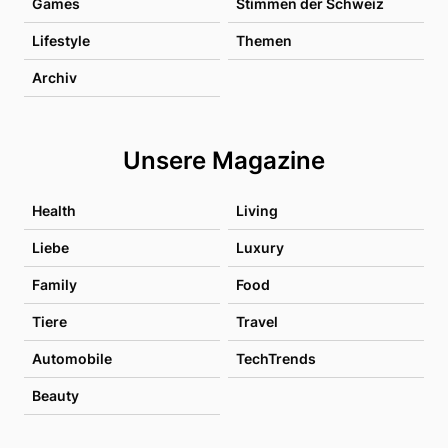
Games
Stimmen der Schweiz
Lifestyle
Themen
Archiv
Unsere Magazine
Health
Living
Liebe
Luxury
Family
Food
Tiere
Travel
Automobile
TechTrends
Beauty