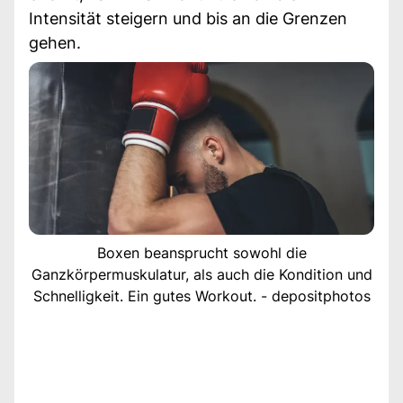
Intensität steigern und bis an die Grenzen
gehen.
Boxen beansprucht sowohl die
Ganzkörpermuskulatur, als auch die Kondition und
Schnelligkeit. Ein gutes Workout. - depositphotos