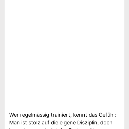
Wer regelmässig trainiert, kennt das Gefühl:
Man ist stolz auf die eigene Disziplin, doch