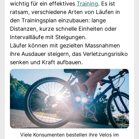
wichtig für ein effektives
Training
. Es ist
ratsam, verschiedene Arten von Läufen in
den Trainingsplan einzubauen: lange
Distanzen, kurze schnelle Einheiten oder
Intervallläufe mit Steigungen.
Läufer können mit gezielten Massnahmen
ihre Ausdauer steigern, das Verletzungsrisiko
senken und Kraft aufbauen.
Viele Konsumenten bestellen ihre Velos im