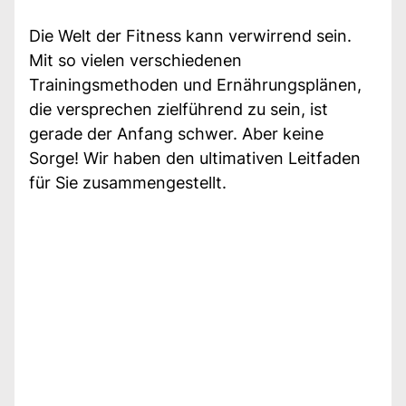
Die Welt der Fitness kann verwirrend sein.
Mit so vielen verschiedenen
Trainingsmethoden und Ernährungsplänen,
die versprechen zielführend zu sein, ist
gerade der Anfang schwer. Aber keine
Sorge! Wir haben den ultimativen Leitfaden
für Sie zusammengestellt.