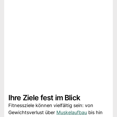
Ihre Ziele fest im Blick
Fitnessziele können vielfältig sein: von
Gewichtsverlust über
Muskelaufbau
bis hin