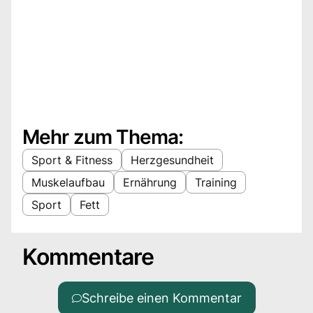
Mehr zum Thema:
Sport & Fitness
Herzgesundheit
Muskelaufbau
Ernährung
Training
Sport
Fett
Kommentare
Schreibe einen Kommentar