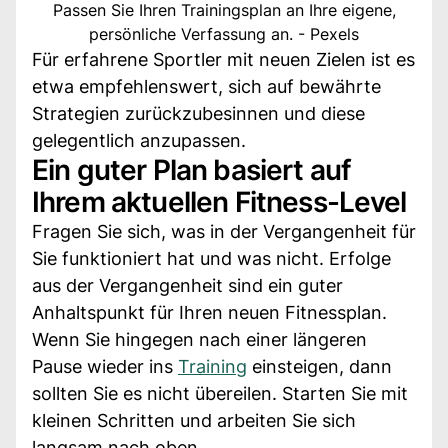
Passen Sie Ihren Trainingsplan an Ihre eigene,
persönliche Verfassung an. - Pexels
Für erfahrene Sportler mit neuen Zielen ist es
etwa empfehlenswert, sich auf bewährte
Strategien zurückzubesinnen und diese
gelegentlich anzupassen.
Ein guter Plan basiert auf
Ihrem aktuellen Fitness-Level
Fragen Sie sich, was in der Vergangenheit für
Sie funktioniert hat und was nicht. Erfolge
aus der Vergangenheit sind ein guter
Anhaltspunkt für Ihren neuen Fitnessplan.
Wenn Sie hingegen nach einer längeren
Pause wieder ins
Training
einsteigen, dann
sollten Sie es nicht übereilen. Starten Sie mit
kleinen Schritten und arbeiten Sie sich
langsam nach oben.