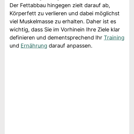
Der Fettabbau hingegen zielt darauf ab,
Körperfett zu verlieren und dabei möglichst
viel Muskelmasse zu erhalten. Daher ist es
wichtig, dass Sie im Vorhinein Ihre Ziele klar
definieren und dementsprechend Ihr
Training
und
Ernährung
darauf anpassen.