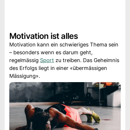
Motivation ist alles
Motivation kann ein schwieriges Thema sein
– besonders wenn es darum geht,
regelmässig
Sport
zu treiben. Das Geheimnis
des Erfolgs liegt in einer «übermässigen
Mässigung».