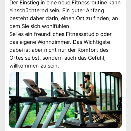
Der Einstieg in eine neue Fitnessroutine kann
einschüchternd sein. Ein guter Anfang
besteht daher darin, einen Ort zu finden, an
dem Sie sich wohlfühlen.
Sei es ein freundliches Fitnessstudio oder
das eigene Wohnzimmer. Das Wichtigste
dabei ist aber nicht nur der Komfort des
Ortes selbst, sondern auch das Gefühl,
willkommen zu sein.