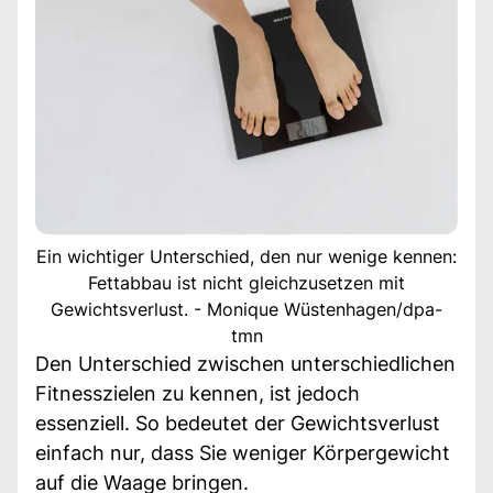
Ein wichtiger Unterschied, den nur wenige kennen:
Fettabbau ist nicht gleichzusetzen mit
Gewichtsverlust. - Monique Wüstenhagen/dpa-
tmn
Den Unterschied zwischen unterschiedlichen
Fitnesszielen zu kennen, ist jedoch
essenziell. So bedeutet der Gewichtsverlust
einfach nur, dass Sie weniger Körpergewicht
auf die Waage bringen.