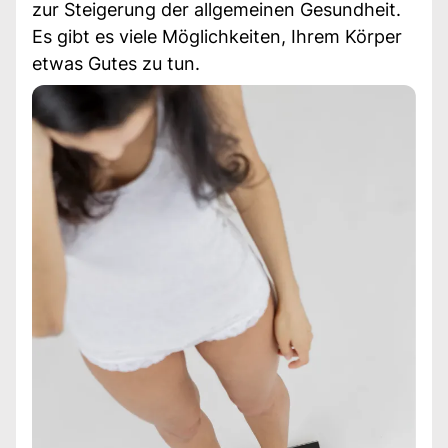
zur Steigerung der allgemeinen Gesundheit.
Es gibt es viele Möglichkeiten, Ihrem Körper
etwas Gutes zu tun.