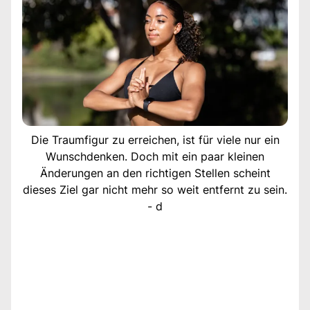
Die Traumfigur zu erreichen, ist für viele nur ein
Wunschdenken. Doch mit ein paar kleinen
Änderungen an den richtigen Stellen scheint
dieses Ziel gar nicht mehr so weit entfernt zu sein.
- d