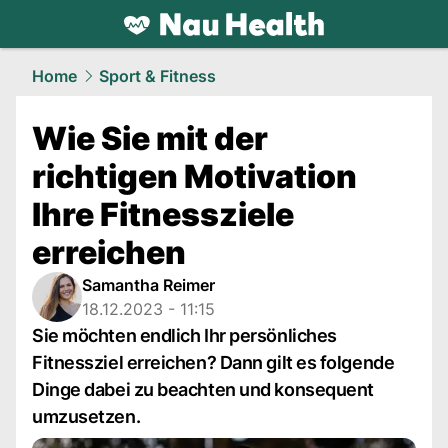
health.
NAU.ch
Home
Sport & Fitness
Wie Sie mit der
richtigen Motivation
Ihre Fitnessziele
erreichen
Samantha Reimer
18.12.2023 - 11:15
Sie möchten endlich Ihr persönliches
Fitnessziel erreichen? Dann gilt es folgende
Dinge dabei zu beachten und konsequent
umzusetzen.