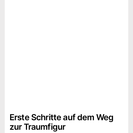
Erste Schritte auf dem Weg
zur Traumfigur