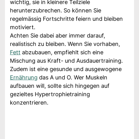
wichtig, sie in kleinere Teilziele
herunterzubrechen. So können Sie
regelmässig Fortschritte feiern und bleiben
motiviert.
Achten Sie dabei aber immer darauf,
realistisch zu bleiben. Wenn Sie vorhaben,
Fett
abzubauen, empfiehlt sich eine
Mischung aus Kraft- und Ausdauertraining.
Zudem ist eine gesunde und ausgewogene
Ernährung
das A und O. Wer Muskeln
aufbauen will, sollte sich hingegen auf
gezieltes Hypertrophietraining
konzentrieren.