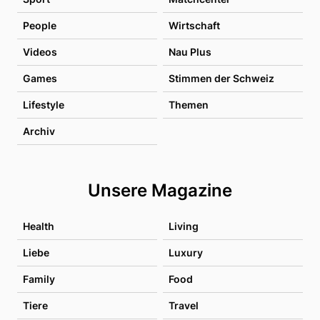
People
Wirtschaft
Videos
Nau Plus
Games
Stimmen der Schweiz
Lifestyle
Themen
Archiv
Unsere Magazine
Health
Living
Liebe
Luxury
Family
Food
Tiere
Travel