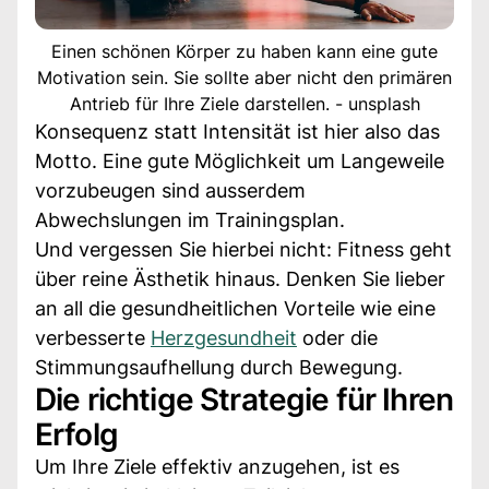
Einen schönen Körper zu haben kann eine gute
Motivation sein. Sie sollte aber nicht den primären
Antrieb für Ihre Ziele darstellen. - unsplash
Konsequenz statt Intensität ist hier also das
Motto. Eine gute Möglichkeit um Langeweile
vorzubeugen sind ausserdem
Abwechslungen im Trainingsplan.
Und vergessen Sie hierbei nicht: Fitness geht
über reine Ästhetik hinaus. Denken Sie lieber
an all die gesundheitlichen Vorteile wie eine
verbesserte
Herzgesundheit
oder die
Stimmungsaufhellung durch Bewegung.
Die richtige Strategie für Ihren
Erfolg
Um Ihre Ziele effektiv anzugehen, ist es