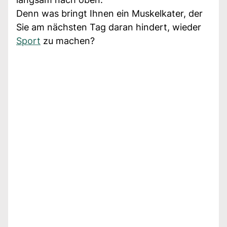
Denn was bringt Ihnen ein Muskelkater, der
Sie am nächsten Tag daran hindert, wieder
Sport
zu machen?