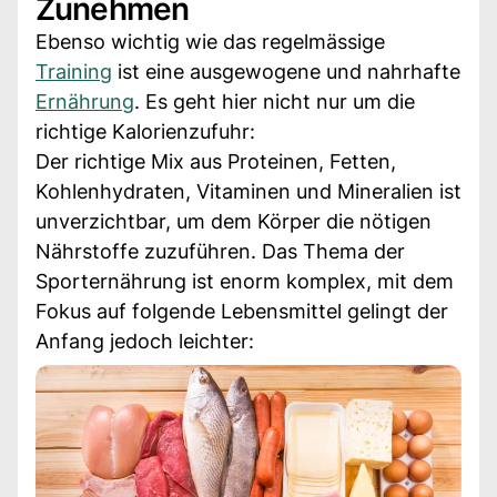
Zunehmen
Ebenso wichtig wie das regelmässige
Training
ist eine ausgewogene und nahrhafte
Ernährung
. Es geht hier nicht nur um die
richtige Kalorienzufuhr:
Der richtige Mix aus Proteinen, Fetten,
Kohlenhydraten, Vitaminen und Mineralien ist
unverzichtbar, um dem Körper die nötigen
Nährstoffe zuzuführen. Das Thema der
Sporternährung ist enorm komplex, mit dem
Fokus auf folgende Lebensmittel gelingt der
Anfang jedoch leichter: