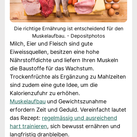
Die richtige Ernährung ist entscheidend für den
Muskelaufbau. - Depositphotos
Milch, Eier und Fleisch sind gute
Eiweissquellen, besitzen eine hohe
Nährstoffdichte und liefern Ihren Muskeln
die Baustoffe für das Wachstum.
Trockenfrüchte als Ergänzung zu Mahlzeiten
sind zudem eine gute Idee, um die
Kalorienzufuhr zu erhöhen.
Muskelaufbau
und Gewichtszunahme
erfordern Zeit und Geduld. Vereinfacht lautet
das Rezept:
regelmässig und ausreichend
hart trainieren
, sich bewusst ernähren und
langfristig dranbleiben.