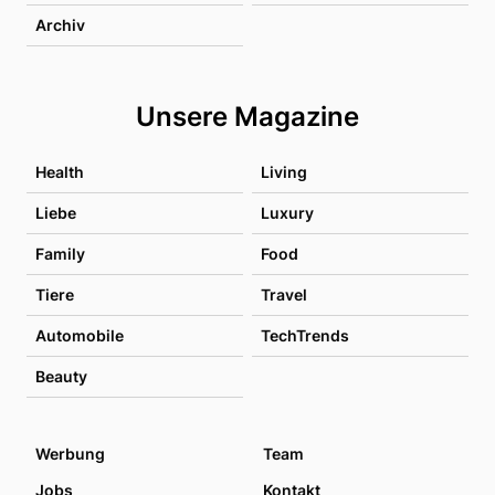
Archiv
Unsere Magazine
Health
Living
Liebe
Luxury
Family
Food
Tiere
Travel
Automobile
TechTrends
Beauty
Werbung
Team
Jobs
Kontakt