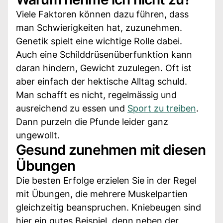
Viele Faktoren können dazu führen, dass
man Schwierigkeiten hat, zuzunehmen.
Genetik spielt eine wichtige Rolle dabei.
Auch eine Schilddrüsenüberfunktion kann
daran hindern, Gewicht zuzulegen. Oft ist
aber einfach der hektische Alltag schuld.
Man schafft es nicht, regelmässig und
ausreichend zu essen und
Sport zu treiben
.
Dann purzeln die Pfunde leider ganz
ungewollt.
Gesund zunehmen mit diesen
Übungen
Die besten Erfolge erzielen Sie in der Regel
mit Übungen, die mehrere Muskelpartien
gleichzeitig beanspruchen. Kniebeugen sind
hier ein gutes Beispiel, denn neben der