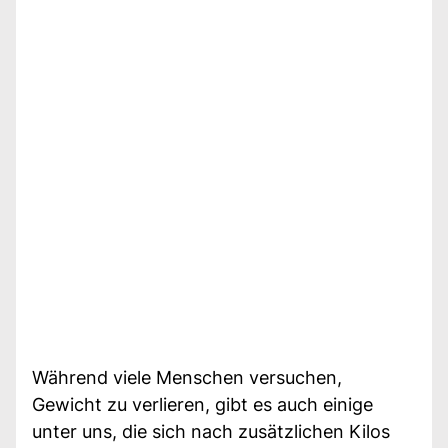
Während viele Menschen versuchen,
Gewicht zu verlieren, gibt es auch einige
unter uns, die sich nach zusätzlichen Kilos