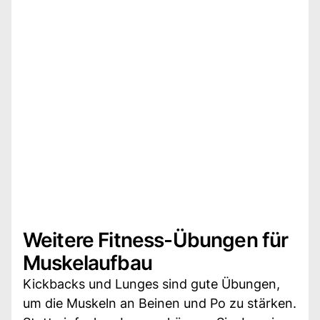
Weitere Fitness-Übungen für
Muskelaufbau
Kickbacks und Lunges sind gute Übungen,
um die Muskeln an Beinen und Po zu stärken.