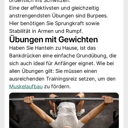
ordentlich ins Schwitzen.
Eine der effektivsten und gleichzeitig
anstrengendsten Übungen sind Burpees.
Hier benötigen Sie Sprungkraft sowie
Stabilität in Armen und Rumpf.
Übungen mit Gewichten
Haben Sie Hanteln zu Hause, ist das
Bankdrücken eine einfache Grundübung, die
sich auch ideal für Anfänger eignet. Wie bei
allen Übungen gilt: Sie müssen einen
ausreichenden Trainingsreiz setzen, um den
Muskelaufbau
zu fördern.