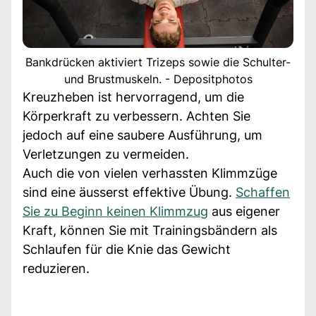
Bankdrücken aktiviert Trizeps sowie die Schulter-
und Brustmuskeln. - Depositphotos
Kreuzheben ist hervorragend, um die
Körperkraft zu verbessern. Achten Sie
jedoch auf eine saubere Ausführung, um
Verletzungen zu vermeiden.
Auch die von vielen verhassten Klimmzüge
sind eine äusserst effektive Übung.
Schaffen
Sie zu Beginn keinen Klimmzug
aus eigener
Kraft, können Sie mit Trainingsbändern als
Schlaufen für die Knie das Gewicht
reduzieren.