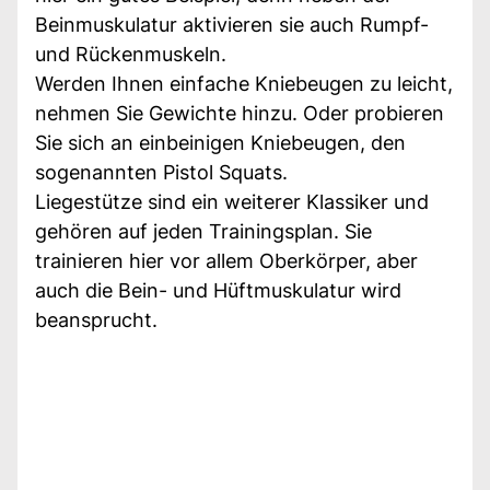
Beinmuskulatur aktivieren sie auch Rumpf-
und Rückenmuskeln.
Werden Ihnen einfache Kniebeugen zu leicht,
nehmen Sie Gewichte hinzu. Oder probieren
Sie sich an einbeinigen Kniebeugen, den
sogenannten Pistol Squats.
Liegestütze sind ein weiterer Klassiker und
gehören auf jeden Trainingsplan. Sie
trainieren hier vor allem Oberkörper, aber
auch die Bein- und Hüftmuskulatur wird
beansprucht.