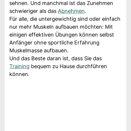
sehnen. Und manchmal ist das Zunehmen
schwieriger als das
Abnehmen
.
Für alle, die untergewichtig sind oder einfach
nur mehr Muskeln aufbauen möchten: Mit
einigen effektiven Übungen können selbst
Anfänger ohne sportliche Erfahrung
Muskelmasse aufbauen.
Und das Beste daran ist, dass Sie das
Training
bequem zu Hause durchführen
können.