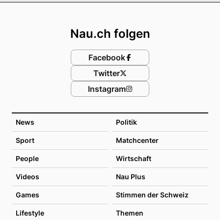
Footer
Nau.ch folgen
Facebook
Twitter
Instagram
News
Politik
Sport
Matchcenter
People
Wirtschaft
Videos
Nau Plus
Games
Stimmen der Schweiz
Lifestyle
Themen