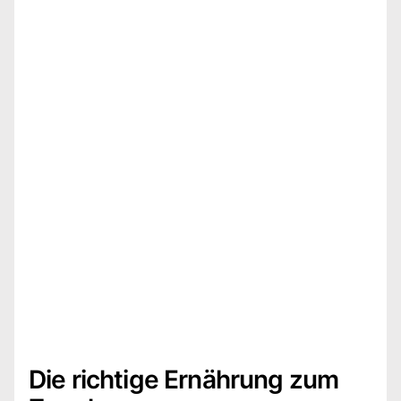
Die richtige Ernährung zum