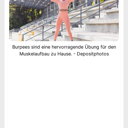
Burpees sind eine hervorragende Übung für den
Muskelaufbau zu Hause. - Depositphotos