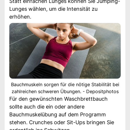
Statt einfachen Lunges können Sie Jumping-
Lunges wählen, um die Intensität zu
erhöhen.
Bauchmuskeln sorgen für die nötige Stabilität bei
zahlreichen schweren Übungen. - Depositphotos
Für den gewünschten Waschbrettbauch
sollte auch die ein oder andere
Bauchmuskelübung auf dem Programm
stehen. Crunches oder Sit-Ups bringen Sie