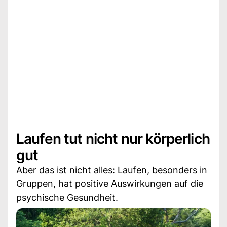
Laufen tut nicht nur körperlich
gut
Aber das ist nicht alles: Laufen, besonders in
Gruppen, hat positive Auswirkungen auf die
psychische Gesundheit.