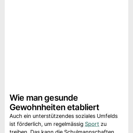
Wie man gesunde
Gewohnheiten etabliert
Auch ein unterstützendes soziales Umfelds
ist förderlich, um regelmässig
Sport
zu
treiben. Das kann die Schulmannschaften