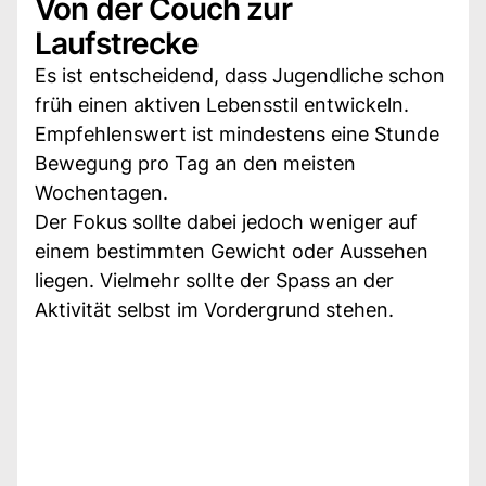
Von der Couch zur
Laufstrecke
Es ist entscheidend, dass Jugendliche schon
früh einen aktiven Lebensstil entwickeln.
Empfehlenswert ist mindestens eine Stunde
Bewegung pro Tag an den meisten
Wochentagen.
Der Fokus sollte dabei jedoch weniger auf
einem bestimmten Gewicht oder Aussehen
liegen. Vielmehr sollte der Spass an der
Aktivität selbst im Vordergrund stehen.