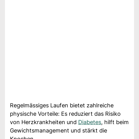
Regelmässiges Laufen bietet zahlreiche
physische Vorteile: Es reduziert das Risiko
von Herzkrankheiten und
Diabetes
, hilft beim
Gewichtsmanagement und stärkt die
Knochen.