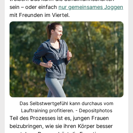
sein – oder einfach
nur gemeinsames Joggen
mit Freunden im Viertel.
Das Selbstwertgefühl kann durchaus vom
Lauftraining profitieren. - Depositphotos
Teil des Prozesses ist es, jungen Frauen
beizubringen, wie sie ihren Körper besser