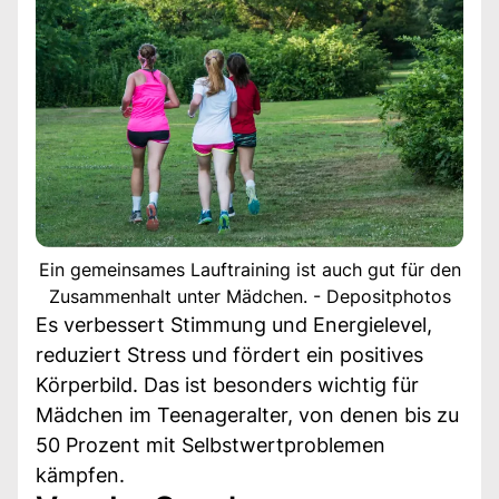
Ein gemeinsames Lauftraining ist auch gut für den
Zusammenhalt unter Mädchen. - Depositphotos
Es verbessert Stimmung und Energielevel,
reduziert Stress und fördert ein positives
Körperbild. Das ist besonders wichtig für
Mädchen im Teenageralter, von denen bis zu
50 Prozent mit Selbstwertproblemen
kämpfen.