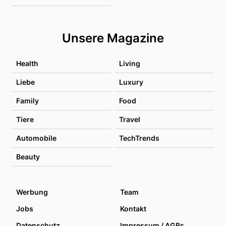
Unsere Magazine
Health
Living
Liebe
Luxury
Family
Food
Tiere
Travel
Automobile
TechTrends
Beauty
Werbung
Team
Jobs
Kontakt
Datenschutz
Impressum / AGBs