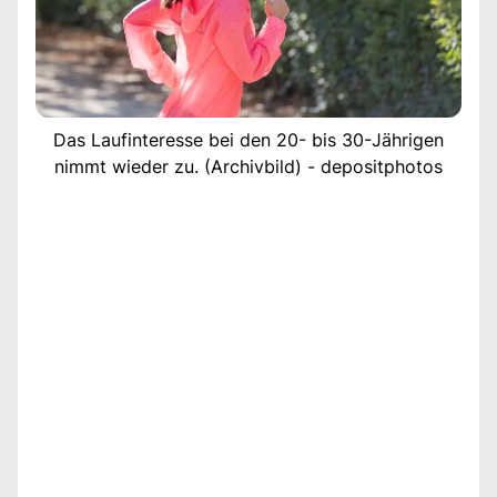
Das Laufinteresse bei den 20- bis 30-Jährigen
nimmt wieder zu. (Archivbild) - depositphotos