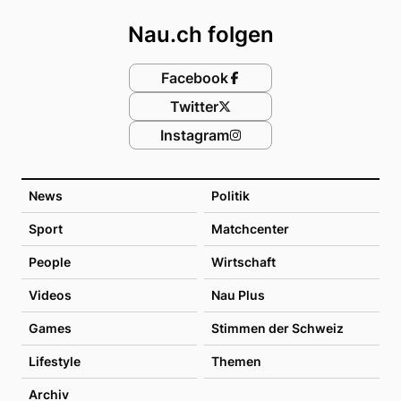
Nau.ch folgen
Facebook
Twitter
Instagram
News
Politik
Sport
Matchcenter
People
Wirtschaft
Videos
Nau Plus
Games
Stimmen der Schweiz
Lifestyle
Themen
Archiv