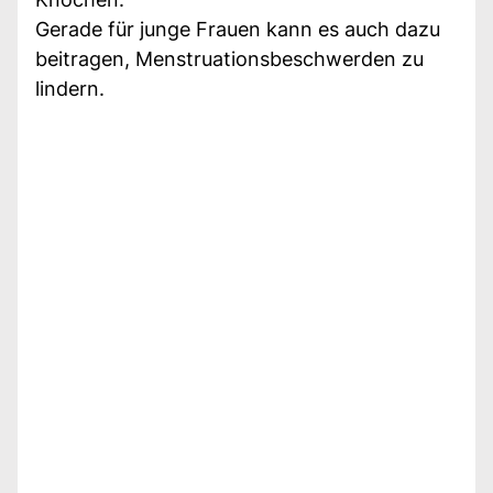
Gerade für junge Frauen kann es auch dazu
beitragen, Menstruationsbeschwerden zu
lindern.