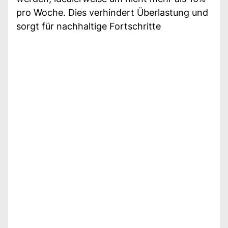
pro Woche. Dies verhindert Überlastung und
sorgt für nachhaltige Fortschritte