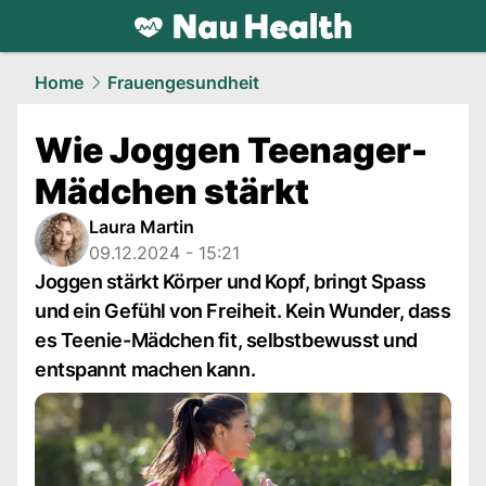
health.
NAU.ch
Home
Frauengesundheit
Wie Joggen Teenager-
Mädchen stärkt
Laura Martin
09.12.2024 - 15:21
Joggen stärkt Körper und Kopf, bringt Spass
und ein Gefühl von Freiheit. Kein Wunder, dass
es Teenie-Mädchen fit, selbstbewusst und
entspannt machen kann.