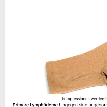
Kompressionen werden b
Primäre Lymphödeme
hingegen sind angebore