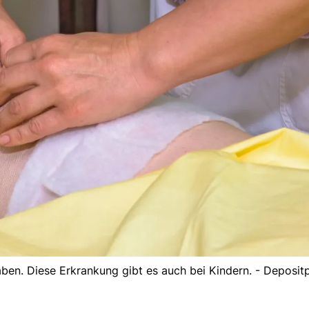
n. Diese Erkrankung gibt es auch bei Kindern. - Deposit