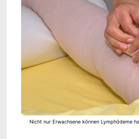
Nicht nur Erwachsene können Lymphödeme habe