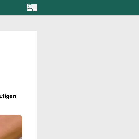
utigen