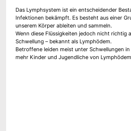
Das Lymphsystem ist ein entscheidender Best
Infektionen bekämpft. Es besteht aus einer G
unserem Körper ableiten und sammeln.
Wenn diese Flüssigkeiten jedoch nicht richtig 
Schwellung – bekannt als Lymphödem.
Betroffene leiden meist unter Schwellungen in
mehr Kinder und Jugendliche von Lymphödeme