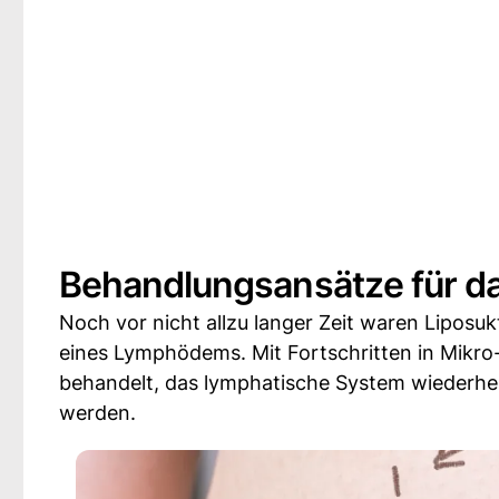
Behandlungsansätze für 
Noch vor nicht allzu langer Zeit waren Lipos
eines Lymphödems. Mit Fortschritten in Mikr
behandelt, das lymphatische System wiederhe
werden.