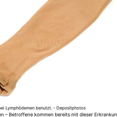
ei Lymphödemen benutzt. - Depositphotos
n – Betroffene kommen bereits mit dieser Erkrankun