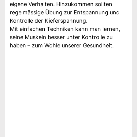
eigene Verhalten. Hinzukommen sollten
regelmässige Übung zur Entspannung und
Kontrolle der Kieferspannung.
Mit einfachen Techniken kann man lernen,
seine Muskeln besser unter Kontrolle zu
haben – zum Wohle unserer Gesundheit.