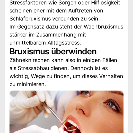
Stressfaktoren wie Sorgen oder Hilflosigkeit
scheinen eher mit dem Auftreten von
Schlafbruxismus verbunden zu sein.
Im Gegensatz dazu steht der Wachbruxismus
stärker im Zusammenhang mit
unmittelbarem Alltagsstress.
Bruxismus überwinden
Zähneknirschen kann also in einigen Fällen
als Stressabbau dienen. Dennoch ist es
wichtig, Wege zu finden, um dieses Verhalten
zu minimieren.