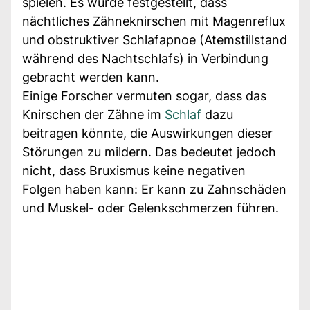
spielen. Es wurde festgestellt, dass
nächtliches Zähneknirschen mit Magenreflux
und obstruktiver Schlafapnoe (Atemstillstand
während des Nachtschlafs) in Verbindung
gebracht werden kann.
Einige Forscher vermuten sogar, dass das
Knirschen der Zähne im
Schlaf
dazu
beitragen könnte, die Auswirkungen dieser
Störungen zu mildern. Das bedeutet jedoch
nicht, dass Bruxismus keine negativen
Folgen haben kann: Er kann zu Zahnschäden
und Muskel- oder Gelenkschmerzen führen.