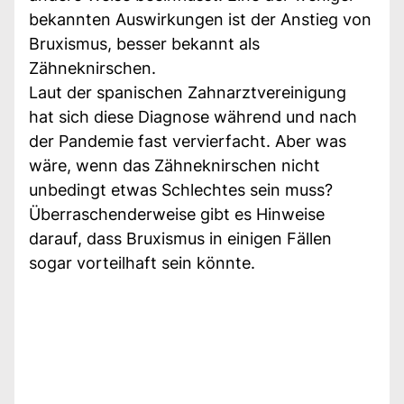
bekannten Auswirkungen ist der Anstieg von
Bruxismus, besser bekannt als
Zähneknirschen.
Laut der spanischen Zahnarztvereinigung
hat sich diese Diagnose während und nach
der Pandemie fast vervierfacht. Aber was
wäre, wenn das Zähneknirschen nicht
unbedingt etwas Schlechtes sein muss?
Überraschenderweise gibt es Hinweise
darauf, dass Bruxismus in einigen Fällen
sogar vorteilhaft sein könnte.