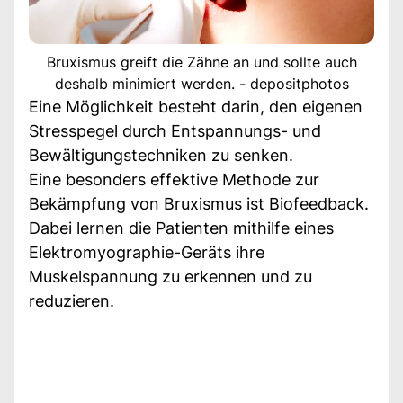
Bruxismus greift die Zähne an und sollte auch
deshalb minimiert werden. - depositphotos
Eine Möglichkeit besteht darin, den eigenen
Stresspegel durch Entspannungs- und
Bewältigungstechniken zu senken.
Eine besonders effektive Methode zur
Bekämpfung von Bruxismus ist Biofeedback.
Dabei lernen die Patienten mithilfe eines
Elektromyographie-Geräts ihre
Muskelspannung zu erkennen und zu
reduzieren.