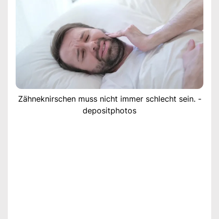
Zähneknirschen muss nicht immer schlecht sein. -
depositphotos