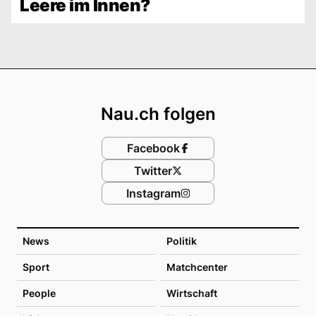
Leere im Innen?
Footer
Nau.ch folgen
Facebook
Twitter
Instagram
News
Politik
Sport
Matchcenter
People
Wirtschaft