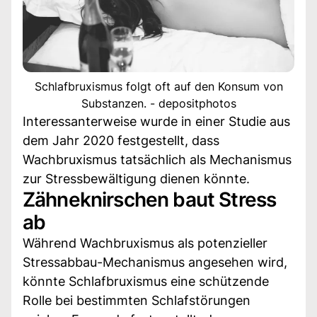
Schlafbruxismus folgt oft auf den Konsum von
Substanzen. - depositphotos
Interessanterweise wurde in einer Studie aus
dem Jahr 2020 festgestellt, dass
Wachbruxismus tatsächlich als Mechanismus
zur Stressbewältigung dienen könnte.
Zähneknirschen baut Stress
ab
Während Wachbruxismus als potenzieller
Stressabbau-Mechanismus angesehen wird,
könnte Schlafbruxismus eine schützende
Rolle bei bestimmten Schlafstörungen