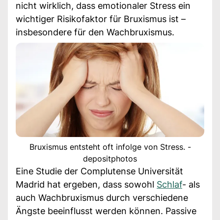
nicht wirklich, dass emotionaler Stress ein
wichtiger Risikofaktor für Bruxismus ist –
insbesondere für den Wachbruxismus.
Bruxismus entsteht oft infolge von Stress. -
depositphotos
Eine Studie der Complutense Universität
Madrid hat ergeben, dass sowohl
Schlaf
- als
auch Wachbruxismus durch verschiedene
Ängste beeinflusst werden können. Passive