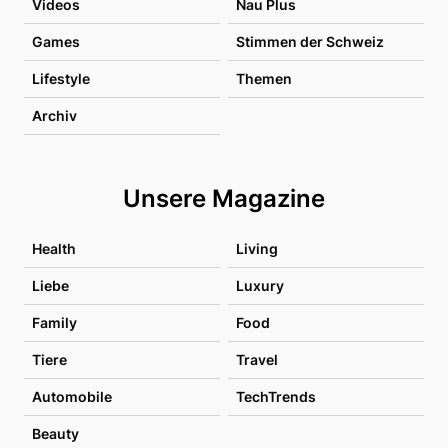
Videos
Nau Plus
Games
Stimmen der Schweiz
Lifestyle
Themen
Archiv
Unsere Magazine
Health
Living
Liebe
Luxury
Family
Food
Tiere
Travel
Automobile
TechTrends
Beauty