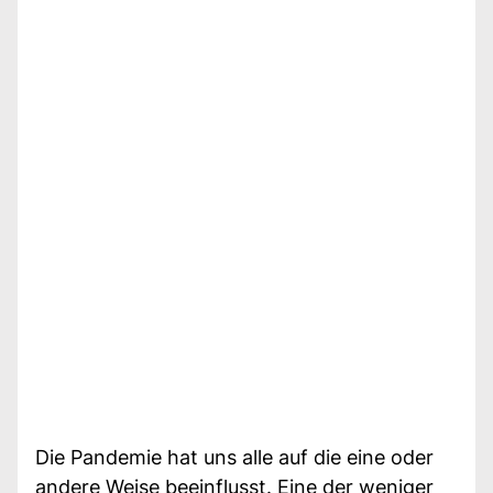
Die Pandemie hat uns alle auf die eine oder
andere Weise beeinflusst. Eine der weniger