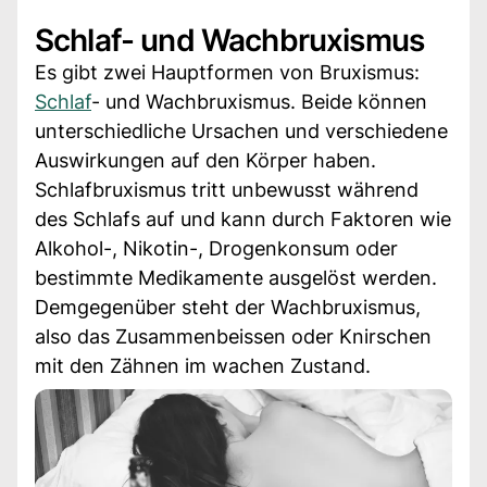
Schlaf- und Wachbruxismus
Es gibt zwei Hauptformen von Bruxismus:
Schlaf
- und Wachbruxismus. Beide können
unterschiedliche Ursachen und verschiedene
Auswirkungen auf den Körper haben.
Schlafbruxismus tritt unbewusst während
des Schlafs auf und kann durch Faktoren wie
Alkohol-, Nikotin-, Drogenkonsum oder
bestimmte Medikamente ausgelöst werden.
Demgegenüber steht der Wachbruxismus,
also das Zusammenbeissen oder Knirschen
mit den Zähnen im wachen Zustand.