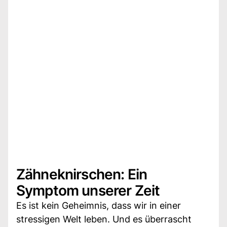
Zähneknirschen: Ein
Symptom unserer Zeit
Es ist kein Geheimnis, dass wir in einer
stressigen Welt leben. Und es überrascht