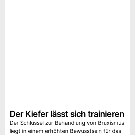
Der Kiefer lässt sich trainieren
Der Schlüssel zur Behandlung von Bruxismus
liegt in einem erhöhten Bewusstsein für das