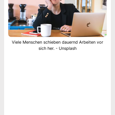
Viele Menschen schieben dauernd Arbeiten vor
sich her. - Unsplash