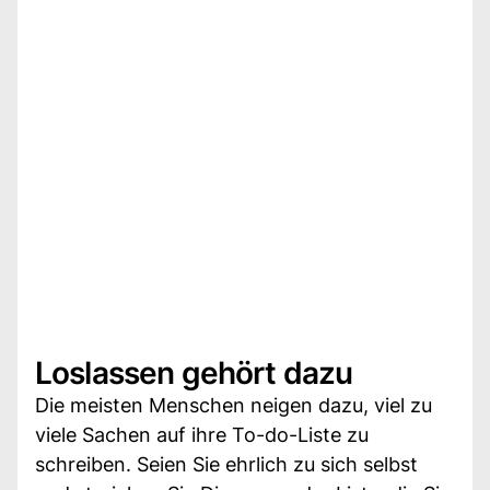
Loslassen gehört dazu
Die meisten Menschen neigen dazu, viel zu
viele Sachen auf ihre To-do-Liste zu
schreiben. Seien Sie ehrlich zu sich selbst