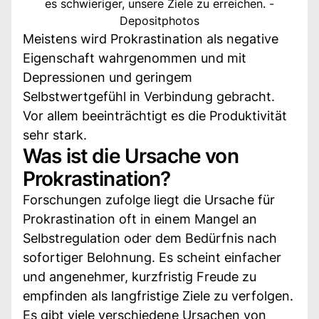
es schwieriger, unsere Ziele zu erreichen. -
Depositphotos
Meistens wird Prokrastination als negative
Eigenschaft wahrgenommen und mit
Depressionen und geringem
Selbstwertgefühl in Verbindung gebracht.
Vor allem beeinträchtigt es die Produktivität
sehr stark.
Was ist die Ursache von
Prokrastination?
Forschungen zufolge liegt die Ursache für
Prokrastination oft in einem Mangel an
Selbstregulation oder dem Bedürfnis nach
sofortiger Belohnung. Es scheint einfacher
und angenehmer, kurzfristig Freude zu
empfinden als langfristige Ziele zu verfolgen.
Es gibt viele verschiedene Ursachen von