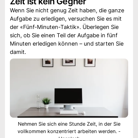
Zeit ist kein Gegner
Wenn Sie nicht genug Zeit haben, die ganze
Aufgabe zu erledigen, versuchen Sie es mit
der «Fünf-Minuten-Taktik». Überlegen Sie
sich, ob Sie einen Teil der Aufgabe in fünf
Minuten erledigen können – und starten Sie
damit.
Nehmen Sie sich eine Stunde Zeit, in der Sie
vollkommen konzentriert arbeiten werden. -