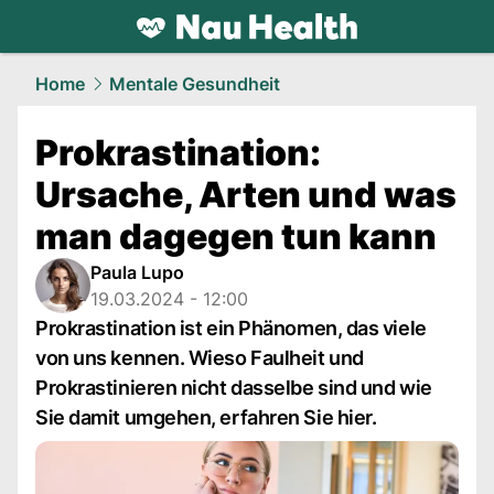
health.
NAU.ch
Home
Mentale Gesundheit
Prokrastination:
Ursache, Arten und was
man dagegen tun kann
Paula Lupo
19.03.2024 - 12:00
Prokrastination ist ein Phänomen, das viele
von uns kennen. Wieso Faulheit und
Prokrastinieren nicht dasselbe sind und wie
Sie damit umgehen, erfahren Sie hier.