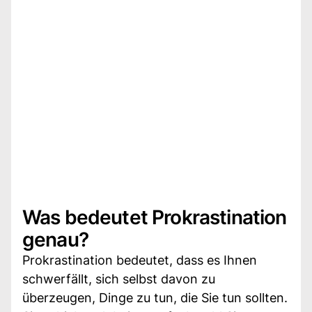
Was bedeutet Prokrastination
genau?
Prokrastination bedeutet, dass es Ihnen
schwerfällt, sich selbst davon zu
überzeugen, Dinge zu tun, die Sie tun sollten.