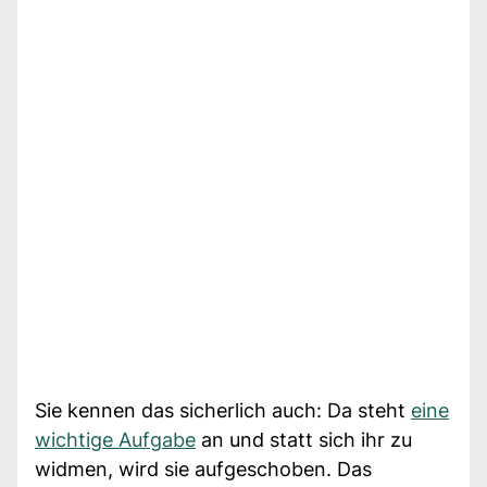
Sie kennen das sicherlich auch: Da steht
eine
wichtige Aufgabe
an und statt sich ihr zu
widmen, wird sie aufgeschoben. Das