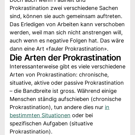
Prokrastination zwei verschiedene Sachen
sind, können sie auch gemeinsam auftreten.
Das Erledigen von Arbeiten kann verschoben
werden, weil man sich nicht anstrengen will,
auch wenn es negative Folgen hat. Das wäre
dann eine Art «fauler Prokrastination».
Die Arten der Prokrastination
Interessanterweise gibt es viele verschiedene
Arten von Prokrastination: chronische,
situative, aktive oder passive Prokrastination
– die Bandbreite ist gross. Während einige
Menschen ständig aufschieben (chronische
Prokrastination), tun andere dies nur
in
bestimmten Situationen
oder bei
spezifischen Aufgaben (situative
Prokrastination).