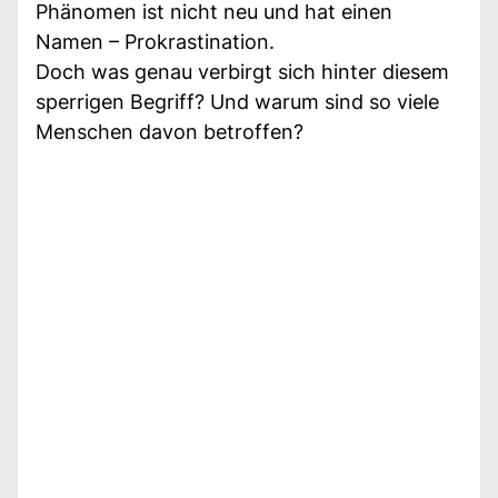
Phänomen ist nicht neu und hat einen
Namen – Prokrastination.
Doch was genau verbirgt sich hinter diesem
sperrigen Begriff? Und warum sind so viele
Menschen davon betroffen?