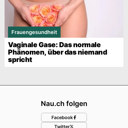
Frauengesundheit
Vaginale Gase: Das normale
Phänomen, über das niemand
spricht
Footer
Nau.ch folgen
Facebook
Twitter