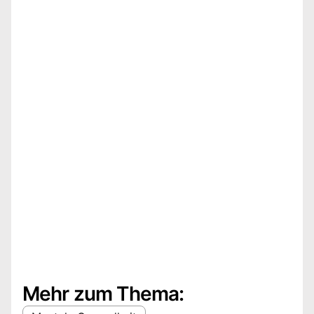
Mehr zum Thema: