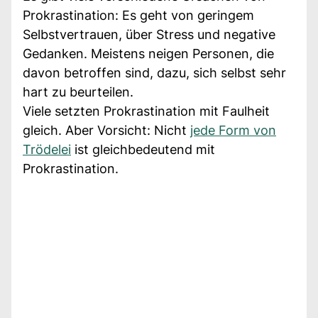
Prokrastination: Es geht von geringem
Selbstvertrauen, über Stress und negative
Gedanken. Meistens neigen Personen, die
davon betroffen sind, dazu, sich selbst sehr
hart zu beurteilen.
Viele setzten Prokrastination mit Faulheit
gleich. Aber Vorsicht: Nicht
jede Form von
Trödelei
ist gleichbedeutend mit
Prokrastination.