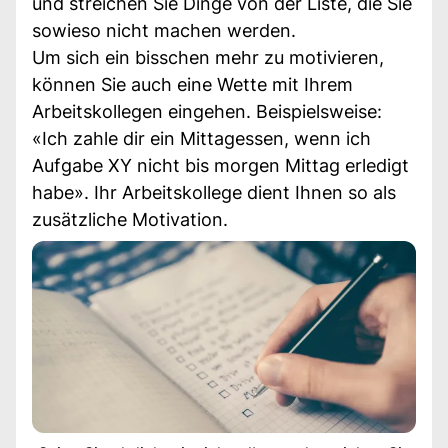
und streichen Sie Dinge von der Liste, die Sie
sowieso nicht machen werden.
Um sich ein bisschen mehr zu motivieren,
können Sie auch eine Wette mit Ihrem
Arbeitskollegen eingehen. Beispielsweise:
«Ich zahle dir ein Mittagessen, wenn ich
Aufgabe XY nicht bis morgen Mittag erledigt
habe». Ihr Arbeitskollege dient Ihnen so als
zusätzliche Motivation.