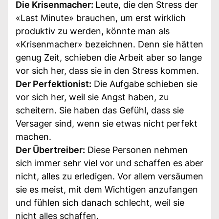
Die Krisenmacher:
Leute, die den Stress der
«Last Minute» brauchen, um erst wirklich
produktiv zu werden, könnte man als
«Krisenmacher» bezeichnen. Denn sie hätten
genug Zeit, schieben die Arbeit aber so lange
vor sich her, dass sie in den Stress kommen.
Der Perfektionist:
Die Aufgabe schieben sie
vor sich her, weil sie Angst haben, zu
scheitern. Sie haben das Gefühl, dass sie
Versager sind, wenn sie etwas nicht perfekt
machen.
Der Übertreiber:
Diese Personen nehmen
sich immer sehr viel vor und schaffen es aber
nicht, alles zu erledigen. Vor allem versäumen
sie es meist, mit dem Wichtigen anzufangen
und fühlen sich danach schlecht, weil sie
nicht alles schaffen.