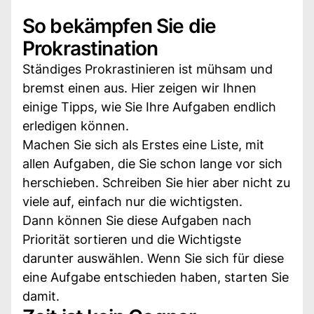
So bekämpfen Sie die
Prokrastination
Ständiges Prokrastinieren ist mühsam und
bremst einen aus. Hier zeigen wir Ihnen
einige Tipps, wie Sie Ihre Aufgaben endlich
erledigen können.
Machen Sie sich als Erstes eine Liste, mit
allen Aufgaben, die Sie schon lange vor sich
herschieben. Schreiben Sie hier aber nicht zu
viele auf, einfach nur die wichtigsten.
Dann können Sie diese Aufgaben nach
Priorität sortieren und die Wichtigste
darunter auswählen. Wenn Sie sich für diese
eine Aufgabe entschieden haben, starten Sie
damit.