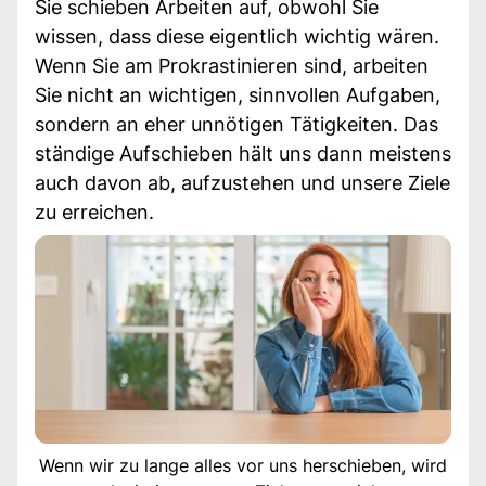
Sie schieben Arbeiten auf, obwohl Sie
wissen, dass diese eigentlich wichtig wären.
Wenn Sie am Prokrastinieren sind, arbeiten
Sie nicht an wichtigen, sinnvollen Aufgaben,
sondern an eher unnötigen Tätigkeiten. Das
ständige Aufschieben hält uns dann meistens
auch davon ab, aufzustehen und unsere Ziele
zu erreichen.
Wenn wir zu lange alles vor uns herschieben, wird