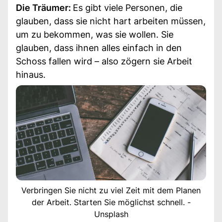
Die Träumer:
Es gibt viele Personen, die
glauben, dass sie nicht hart arbeiten müssen,
um zu bekommen, was sie wollen. Sie
glauben, dass ihnen alles einfach in den
Schoss fallen wird – also zögern sie Arbeit
hinaus.
Verbringen Sie nicht zu viel Zeit mit dem Planen
der Arbeit. Starten Sie möglichst schnell. -
Unsplash