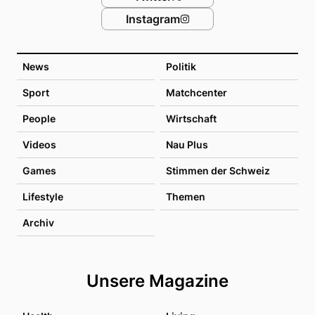
Instagram
News
Politik
Sport
Matchcenter
People
Wirtschaft
Videos
Nau Plus
Games
Stimmen der Schweiz
Lifestyle
Themen
Archiv
Unsere Magazine