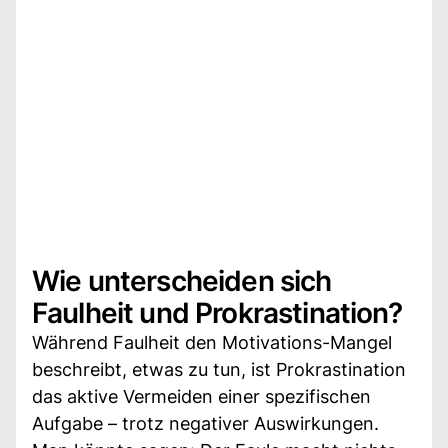
Wie unterscheiden sich
Faulheit und Prokrastination?
Während Faulheit den Motivations-Mangel
beschreibt, etwas zu tun, ist Prokrastination
das aktive Vermeiden einer spezifischen
Aufgabe – trotz negativer Auswirkungen.