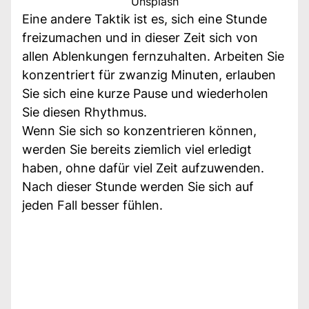
Unsplash
Eine andere Taktik ist es, sich eine Stunde
freizumachen und in dieser Zeit sich von
allen Ablenkungen fernzuhalten. Arbeiten Sie
konzentriert für zwanzig Minuten, erlauben
Sie sich eine kurze Pause und wiederholen
Sie diesen Rhythmus.
Wenn Sie sich so konzentrieren können,
werden Sie bereits ziemlich viel erledigt
haben, ohne dafür viel Zeit aufzuwenden.
Nach dieser Stunde werden Sie sich auf
jeden Fall besser fühlen.