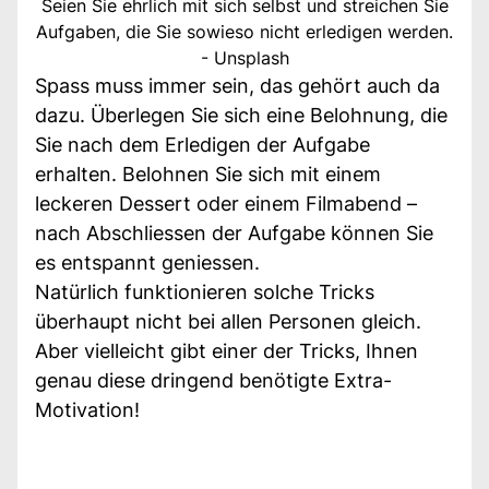
Seien Sie ehrlich mit sich selbst und streichen Sie
Aufgaben, die Sie sowieso nicht erledigen werden.
- Unsplash
Spass muss immer sein, das gehört auch da
dazu. Überlegen Sie sich eine Belohnung, die
Sie nach dem Erledigen der Aufgabe
erhalten. Belohnen Sie sich mit einem
leckeren Dessert oder einem Filmabend –
nach Abschliessen der Aufgabe können Sie
es entspannt geniessen.
Natürlich funktionieren solche Tricks
überhaupt nicht bei allen Personen gleich.
Aber vielleicht gibt einer der Tricks, Ihnen
genau diese dringend benötigte Extra-
Motivation!