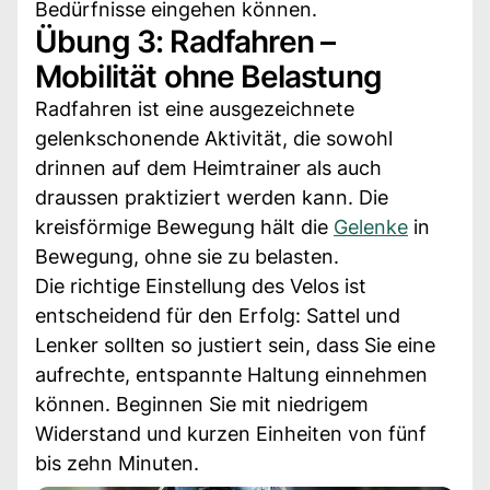
Bedürfnisse eingehen können.
Übung 3: Radfahren –
Mobilität ohne Belastung
Radfahren ist eine ausgezeichnete
gelenkschonende Aktivität, die sowohl
drinnen auf dem Heimtrainer als auch
draussen praktiziert werden kann. Die
kreisförmige Bewegung hält die
Gelenke
in
Bewegung, ohne sie zu belasten.
Die richtige Einstellung des Velos ist
entscheidend für den Erfolg: Sattel und
Lenker sollten so justiert sein, dass Sie eine
aufrechte, entspannte Haltung einnehmen
können. Beginnen Sie mit niedrigem
Widerstand und kurzen Einheiten von fünf
bis zehn Minuten.