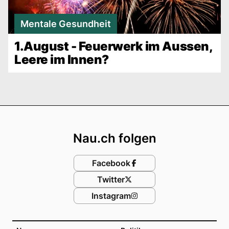
Mentale Gesundheit
1.August - Feuerwerk im Aussen,
Leere im Innen?
Footer
Nau.ch folgen
Facebook
Twitter
Instagram