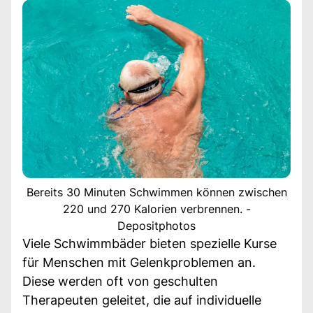
Bereits 30 Minuten Schwimmen können zwischen
220 und 270 Kalorien verbrennen. -
Depositphotos
Viele Schwimmbäder bieten spezielle Kurse
für Menschen mit Gelenkproblemen an.
Diese werden oft von geschulten
Therapeuten geleitet, die auf individuelle