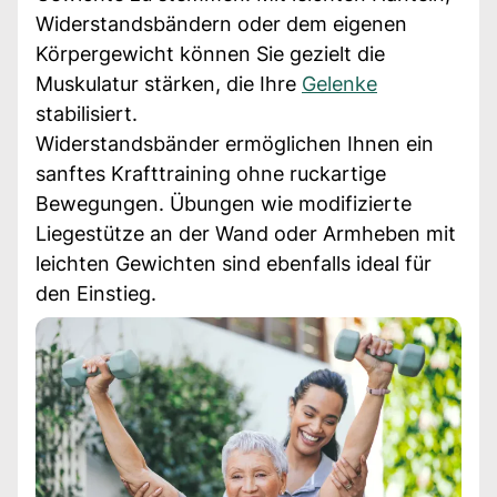
Widerstandsbändern oder dem eigenen
Körpergewicht können Sie gezielt die
Muskulatur stärken, die Ihre
Gelenke
stabilisiert.
Widerstandsbänder ermöglichen Ihnen ein
sanftes Krafttraining ohne ruckartige
Bewegungen. Übungen wie modifizierte
Liegestütze an der Wand oder Armheben mit
leichten Gewichten sind ebenfalls ideal für
den Einstieg.