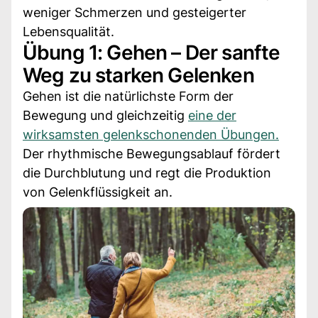
weniger Schmerzen und gesteigerter
Lebensqualität.
Übung 1: Gehen – Der sanfte
Weg zu starken Gelenken
Gehen ist die natürlichste Form der
Bewegung und gleichzeitig
eine der
wirksamsten gelenkschonenden Übungen.
Der rhythmische Bewegungsablauf fördert
die Durchblutung und regt die Produktion
von Gelenkflüssigkeit an.