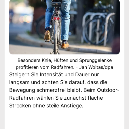
Besonders Knie, Hüften und Sprunggelenke
profitieren vom Radfahren. - Jan Woitas/dpa
Steigern Sie Intensität und Dauer nur
langsam und achten Sie darauf, dass die
Bewegung schmerzfrei bleibt. Beim Outdoor-
Radfahren wählen Sie zunächst flache
Strecken ohne steile Anstiege.