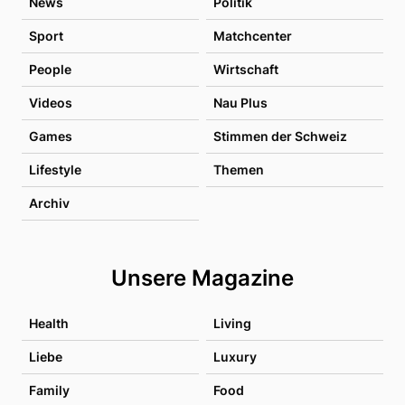
News
Politik
Sport
Matchcenter
People
Wirtschaft
Videos
Nau Plus
Games
Stimmen der Schweiz
Lifestyle
Themen
Archiv
Unsere Magazine
Health
Living
Liebe
Luxury
Family
Food