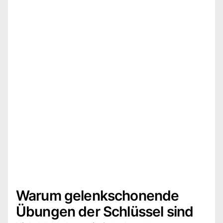
Warum gelenkschonende
Übungen der Schlüssel sind