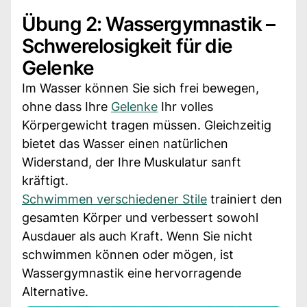
Übung 2: Wassergymnastik –
Schwerelosigkeit für die
Gelenke
Im Wasser können Sie sich frei bewegen,
ohne dass Ihre
Gelenke
Ihr volles
Körpergewicht tragen müssen. Gleichzeitig
bietet das Wasser einen natürlichen
Widerstand, der Ihre Muskulatur sanft
kräftigt.
Schwimmen verschiedener Stile
trainiert den
gesamten Körper und verbessert sowohl
Ausdauer als auch Kraft. Wenn Sie nicht
schwimmen können oder mögen, ist
Wassergymnastik eine hervorragende
Alternative.