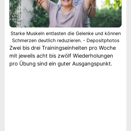
Starke Muskeln entlasten die Gelenke und können
Schmerzen deutlich reduzieren. - Depositphotos
Zwei bis drei Trainingseinheiten pro Woche
mit jeweils acht bis zwölf Wiederholungen
pro Übung sind ein guter Ausgangspunkt.