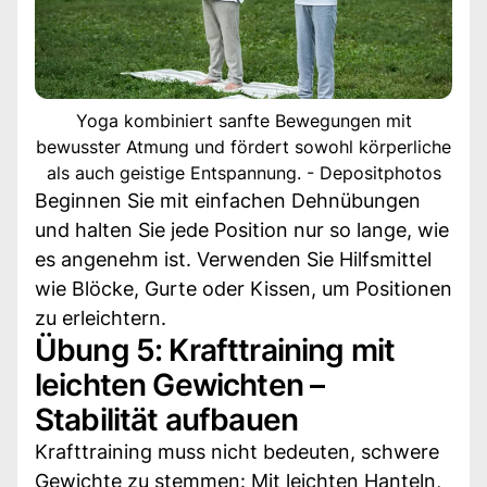
Yoga kombiniert sanfte Bewegungen mit
bewusster Atmung und fördert sowohl körperliche
als auch geistige Entspannung. - Depositphotos
Beginnen Sie mit einfachen Dehnübungen
und halten Sie jede Position nur so lange, wie
es angenehm ist. Verwenden Sie Hilfsmittel
wie Blöcke, Gurte oder Kissen, um Positionen
zu erleichtern.
Übung 5: Krafttraining mit
leichten Gewichten –
Stabilität aufbauen
Krafttraining muss nicht bedeuten, schwere
Gewichte zu stemmen: Mit leichten Hanteln,