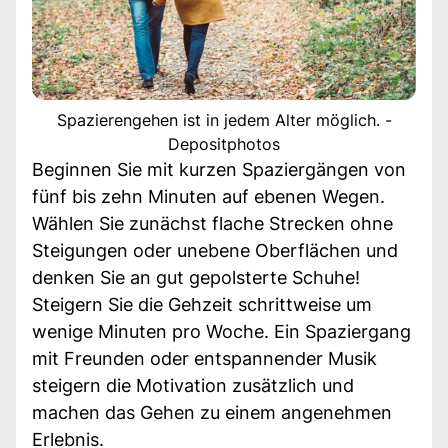
Spazierengehen ist in jedem Alter möglich. -
Depositphotos
Beginnen Sie mit kurzen Spaziergängen von
fünf bis zehn Minuten auf ebenen Wegen.
Wählen Sie zunächst flache Strecken ohne
Steigungen oder unebene Oberflächen und
denken Sie an gut gepolsterte Schuhe!
Steigern Sie die Gehzeit schrittweise um
wenige Minuten pro Woche. Ein Spaziergang
mit Freunden oder entspannender Musik
steigern die Motivation zusätzlich und
machen das Gehen zu einem angenehmen
Erlebnis.