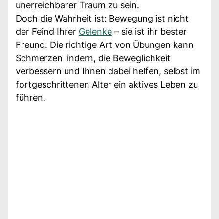
unerreichbarer Traum zu sein.
Doch die Wahrheit ist: Bewegung ist nicht
der Feind Ihrer
Gelenke
– sie ist ihr bester
Freund. Die richtige Art von Übungen kann
Schmerzen lindern, die Beweglichkeit
verbessern und Ihnen dabei helfen, selbst im
fortgeschrittenen Alter ein aktives Leben zu
führen.