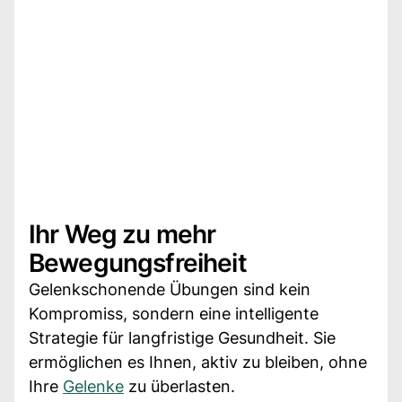
Ihr Weg zu mehr
Bewegungsfreiheit
Gelenkschonende Übungen sind kein
Kompromiss, sondern eine intelligente
Strategie für langfristige Gesundheit. Sie
ermöglichen es Ihnen, aktiv zu bleiben, ohne
Ihre
Gelenke
zu überlasten.