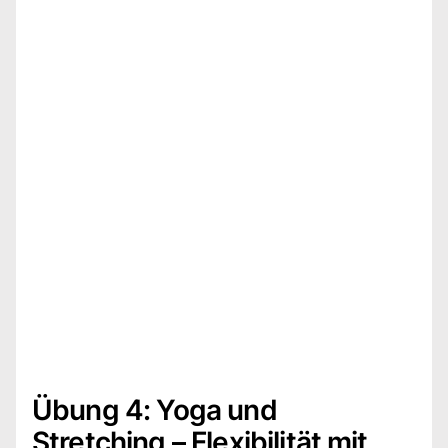
Übung 4: Yoga und
Stretching – Flexibilität mit