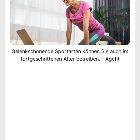
Gelenkschonende Sportarten können Sie auch im
fortgeschrittenen Alter betreiben. - Agefit