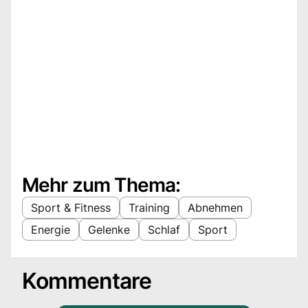
Mehr zum Thema:
Sport & Fitness
Training
Abnehmen
Energie
Gelenke
Schlaf
Sport
Kommentare