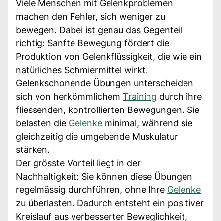
Viele Menschen mit Gelenkproblemen
machen den Fehler, sich weniger zu
bewegen. Dabei ist genau das Gegenteil
richtig: Sanfte Bewegung fördert die
Produktion von Gelenkflüssigkeit, die wie ein
natürliches Schmiermittel wirkt.
Gelenkschonende Übungen unterscheiden
sich von herkömmlichem
Training
durch ihre
fliessenden, kontrollierten Bewegungen. Sie
belasten die
Gelenke
minimal, während sie
gleichzeitig die umgebende Muskulatur
stärken.
Der grösste Vorteil liegt in der
Nachhaltigkeit: Sie können diese Übungen
regelmässig durchführen, ohne Ihre
Gelenke
zu überlasten. Dadurch entsteht ein positiver
Kreislauf aus verbesserter Beweglichkeit,