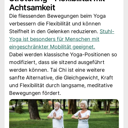
Achtsamkeit
Die fliessenden Bewegungen beim Yoga
verbessern die Flexibilität und können
Steifheit in den Gelenken reduzieren.
Stuhl-
Yoga ist besonders für Menschen mit
eingeschränkter Mobilität geeignet.
Dabei werden klassische Yoga-Positionen so
modifiziert, dass sie sitzend ausgeführt
werden können. Tai Chi ist eine weitere
sanfte Alternative, die Gleichgewicht, Kraft
und Flexibilität durch langsame, meditative
Bewegungen fördert.