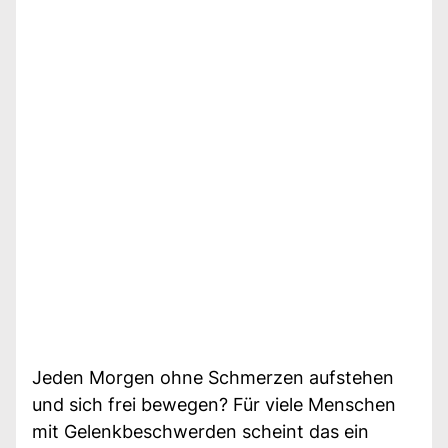
Jeden Morgen ohne Schmerzen aufstehen
und sich frei bewegen? Für viele Menschen
mit Gelenkbeschwerden scheint das ein