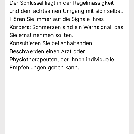
Der Schlüssel liegt in der Regelmässigkeit
und dem achtsamen Umgang mit sich selbst.
Hören Sie immer auf die Signale Ihres
Körpers: Schmerzen sind ein Warnsignal, das
Sie ernst nehmen sollten.
Konsultieren Sie bei anhaltenden
Beschwerden einen Arzt oder
Physiotherapeuten, der Ihnen individuelle
Empfehlungen geben kann.