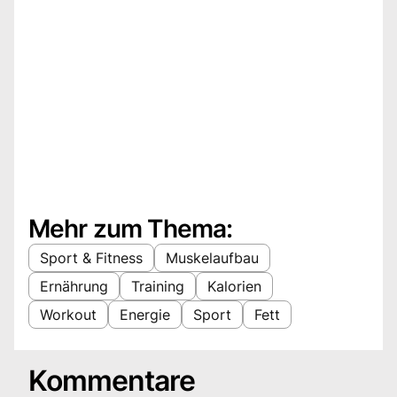
Mehr zum Thema:
Sport & Fitness
Muskelaufbau
Ernährung
Training
Kalorien
Workout
Energie
Sport
Fett
Kommentare