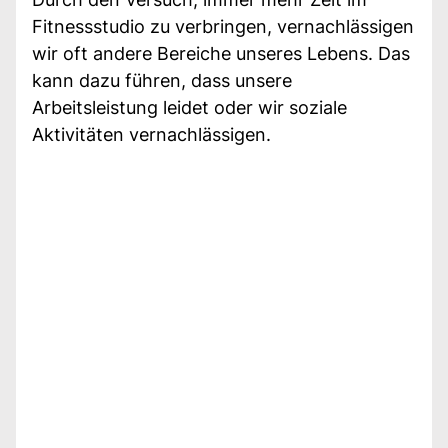
Fitnessstudio zu verbringen, vernachlässigen
wir oft andere Bereiche unseres Lebens. Das
kann dazu führen, dass unsere
Arbeitsleistung leidet oder wir soziale
Aktivitäten vernachlässigen.