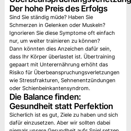
Der hohe Preis des Erfolgs
Sind Sie ständig müde? Haben Sie
Schmerzen in Gelenken oder Muskeln?
Ignorieren Sie diese Symptome oft einfach
nur, um weiter trainieren zu können?
Dann könnten dies Anzeichen dafür sein,
dass Ihr Körper überlastet ist. Übertraining
gepaart mit Unterernährung erhöht das
Risiko für Überbeanspruchungsverletzungen
wie Stressfrakturen, Sehnenentzündungen
oder Schienbeinkantensyndrom.
Die Balance finden:
Gesundheit statt Perfektion
Sicherlich ist es gut, Ziele zu haben und sich
dafür einzusetzen. Aber wir sollten dabei
niemals unsere Gesundheit aufs Spiel setzen.