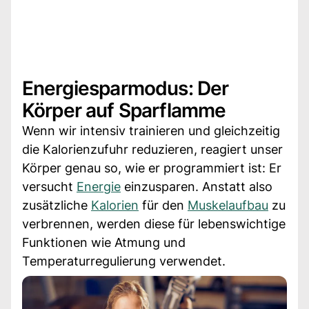
Energiesparmodus: Der
Körper auf Sparflamme
Wenn wir intensiv trainieren und gleichzeitig
die Kalorienzufuhr reduzieren, reagiert unser
Körper genau so, wie er programmiert ist: Er
versucht
Energie
einzusparen. Anstatt also
zusätzliche
Kalorien
für den
Muskelaufbau
zu
verbrennen, werden diese für lebenswichtige
Funktionen wie Atmung und
Temperaturregulierung verwendet.