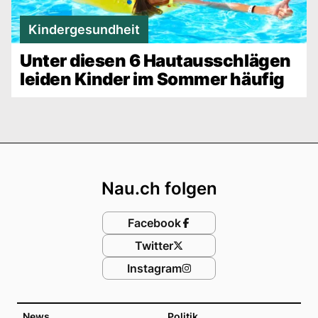
Kindergesundheit
Unter diesen 6 Hautausschlägen
leiden Kinder im Sommer häufig
Footer
Nau.ch folgen
Facebook
Twitter
Instagram
News
Politik