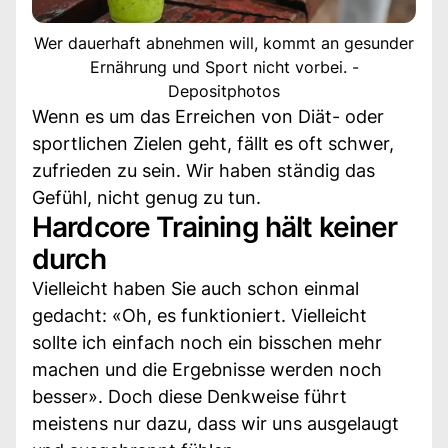
Wer dauerhaft abnehmen will, kommt an gesunder
Ernährung und Sport nicht vorbei. -
Depositphotos
Wenn es um das Erreichen von Diät- oder
sportlichen Zielen geht, fällt es oft schwer,
zufrieden zu sein. Wir haben ständig das
Gefühl, nicht genug zu tun.
Hardcore Training hält keiner
durch
Vielleicht haben Sie auch schon einmal
gedacht: «Oh, es funktioniert. Vielleicht
sollte ich einfach noch ein bisschen mehr
machen und die Ergebnisse werden noch
besser». Doch diese Denkweise führt
meistens nur dazu, dass wir uns ausgelaugt