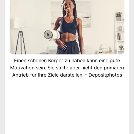
Einen schönen Körper zu haben kann eine gute
Motivation sein. Sie sollte aber nicht den primären
Antrieb für Ihre Ziele darstellen. - Depositphotos