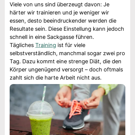
Viele von uns sind überzeugt davon: Je
härter wir trainieren und je weniger wir
essen, desto beeindruckender werden die
Resultate sein. Diese Einstellung kann jedoch
schnell in eine Sackgasse führen.
Tägliches
Training
ist für viele
selbstverständlich, manchmal sogar zwei pro
Tag. Dazu kommt eine strenge Diät, die den
Körper ungenügend versorgt – doch oftmals
zahlt sich die harte Arbeit nicht aus.