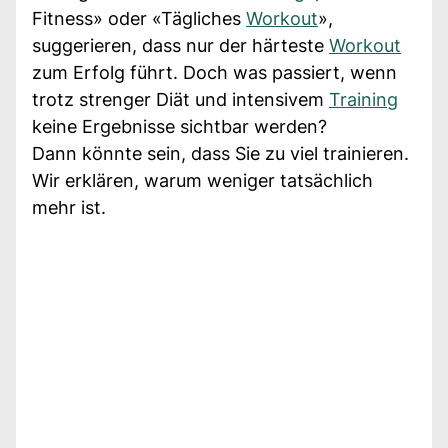
Fitness» oder «Tägliches
Workout
»,
suggerieren, dass nur der härteste
Workout
zum Erfolg führt. Doch was passiert, wenn
trotz strenger Diät und intensivem
Training
keine Ergebnisse sichtbar werden?
Dann könnte sein, dass Sie zu viel trainieren.
Wir erklären, warum weniger tatsächlich
mehr ist.