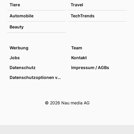
Tiere
Travel
Automobile
TechTrends
Beauty
Werbung
Team
Jobs
Kontakt
Datenschutz
Impressum / AGBs
Datenschutzoptionen verwalten
© 2026 Nau media AG