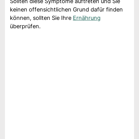
Sollten diese Symptome auftreten und Sie
keinen offensichtlichen Grund dafür finden
können, sollten Sie Ihre
Ernährung
überprüfen.