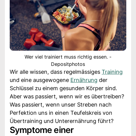
Wer viel trainiert muss richtig essen. -
Depositphotos
Wir alle wissen, dass regelmässiges
Training
und eine ausgewogene
Ernährung
der
Schlüssel zu einem gesunden Körper sind.
Aber was passiert, wenn wir es übertreiben?
Was passiert, wenn unser Streben nach
Perfektion uns in einen Teufelskreis von
Übertraining und Unterernährung führt?
Symptome einer