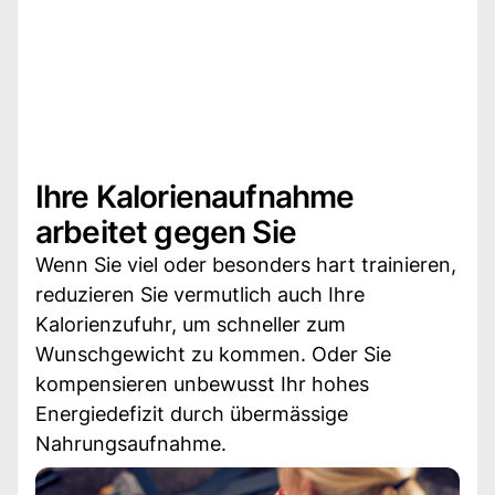
Ihre Kalorienaufnahme
arbeitet gegen Sie
Wenn Sie viel oder besonders hart trainieren,
reduzieren Sie vermutlich auch Ihre
Kalorienzufuhr, um schneller zum
Wunschgewicht zu kommen. Oder Sie
kompensieren unbewusst Ihr hohes
Energiedefizit durch übermässige
Nahrungsaufnahme.