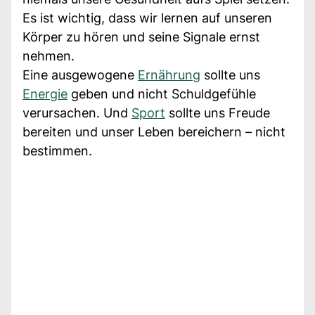
Es ist wichtig, dass wir lernen auf unseren
Körper zu hören und seine Signale ernst
nehmen.
Eine ausgewogene
Ernährung
sollte uns
Energie
geben und nicht Schuldgefühle
verursachen. Und
Sport
sollte uns Freude
bereiten und unser Leben bereichern – nicht
bestimmen.