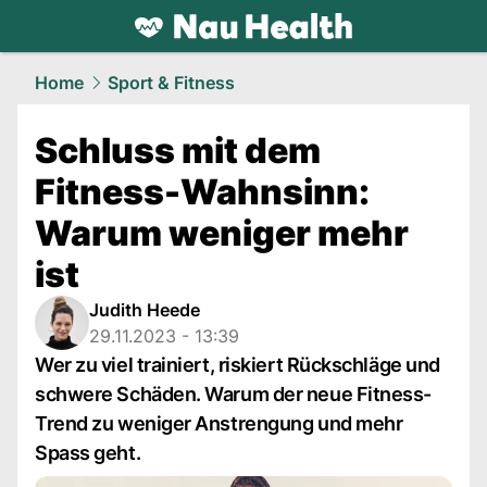
health.
NAU.ch
Home
Sport & Fitness
Schluss mit dem
Fitness-Wahnsinn:
Warum weniger mehr
ist
Judith Heede
29.11.2023 - 13:39
Wer zu viel trainiert, riskiert Rückschläge und
schwere Schäden. Warum der neue Fitness-
Trend zu weniger Anstrengung und mehr
Spass geht.