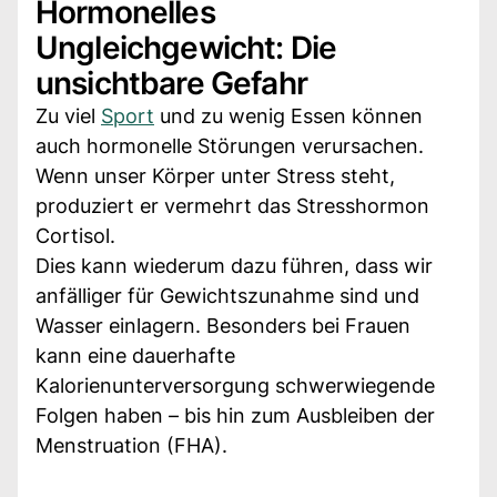
Hormonelles
Ungleichgewicht: Die
unsichtbare Gefahr
Zu viel
Sport
und zu wenig Essen können
auch hormonelle Störungen verursachen.
Wenn unser Körper unter Stress steht,
produziert er vermehrt das Stresshormon
Cortisol.
Dies kann wiederum dazu führen, dass wir
anfälliger für Gewichtszunahme sind und
Wasser einlagern. Besonders bei Frauen
kann eine dauerhafte
Kalorienunterversorgung schwerwiegende
Folgen haben – bis hin zum Ausbleiben der
Menstruation (FHA).