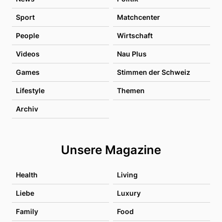
Sport
Matchcenter
People
Wirtschaft
Videos
Nau Plus
Games
Stimmen der Schweiz
Lifestyle
Themen
Archiv
Unsere Magazine
Health
Living
Liebe
Luxury
Family
Food