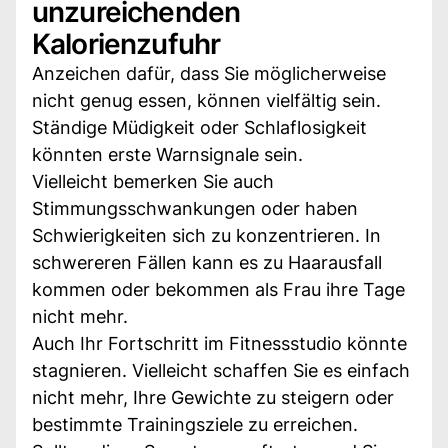
unzureichenden
Kalorienzufuhr
Anzeichen dafür, dass Sie möglicherweise
nicht genug essen, können vielfältig sein.
Ständige Müdigkeit oder Schlaflosigkeit
könnten erste Warnsignale sein.
Vielleicht bemerken Sie auch
Stimmungsschwankungen oder haben
Schwierigkeiten sich zu konzentrieren. In
schwereren Fällen kann es zu Haarausfall
kommen oder bekommen als Frau ihre Tage
nicht mehr.
Auch Ihr Fortschritt im Fitnessstudio könnte
stagnieren. Vielleicht schaffen Sie es einfach
nicht mehr, Ihre Gewichte zu steigern oder
bestimmte Trainingsziele zu erreichen.