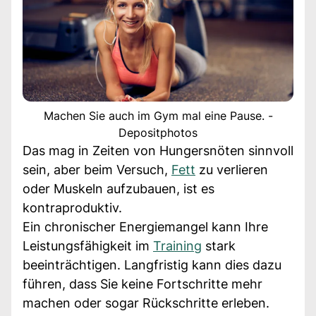
Machen Sie auch im Gym mal eine Pause. -
Depositphotos
Das mag in Zeiten von Hungersnöten sinnvoll
sein, aber beim Versuch,
Fett
zu verlieren
oder Muskeln aufzubauen, ist es
kontraproduktiv.
Ein chronischer Energiemangel kann Ihre
Leistungsfähigkeit im
Training
stark
beeinträchtigen. Langfristig kann dies dazu
führen, dass Sie keine Fortschritte mehr
machen oder sogar Rückschritte erleben.