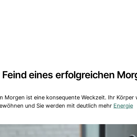
 Feind eines erfolgreichen Mo
 Morgen ist eine konsequente Weckzeit. Ihr Körper 
ewöhnen und Sie werden mit deutlich mehr
Energie