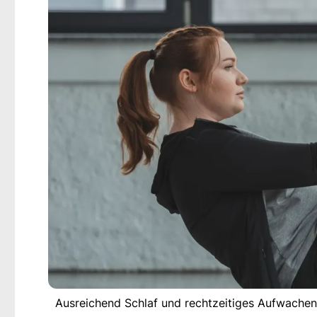
Ausreichend Schlaf und rechtzeitiges Aufwachen 