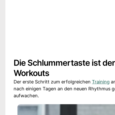
Die Schlummertaste ist der
Workouts
Der erste Schritt zum erfolgreichen
Training
am
nach einigen Tagen an den neuen Rhythmus g
aufwachen.