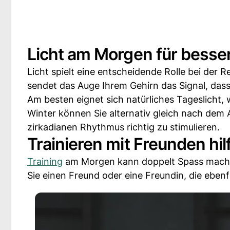
Licht am Morgen für besse
Licht spielt eine entscheidende Rolle bei der Re
sendet das Auge Ihrem Gehirn das Signal, dass 
Am besten eignet sich natürliches Tageslicht,
Winter können Sie alternativ gleich nach dem A
zirkadianen Rhythmus richtig zu stimulieren.
Trainieren mit Freunden hi
Training
am Morgen kann doppelt Spass machen, 
Sie einen Freund oder eine Freundin, die ebenfa