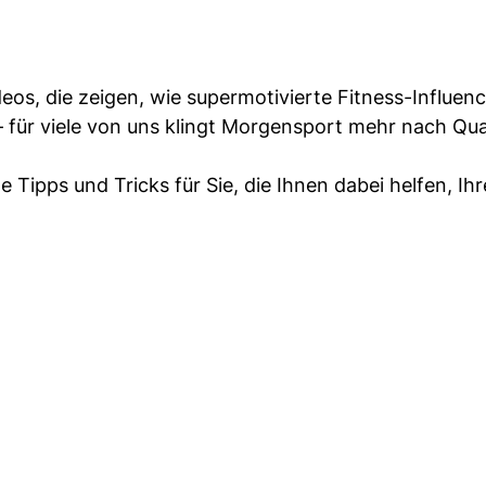
os, die zeigen, wie supermotivierte Fitness-Influence
– für viele von uns klingt Morgensport mehr nach Qua
 Tipps und Tricks für Sie, die Ihnen dabei helfen, Ihr