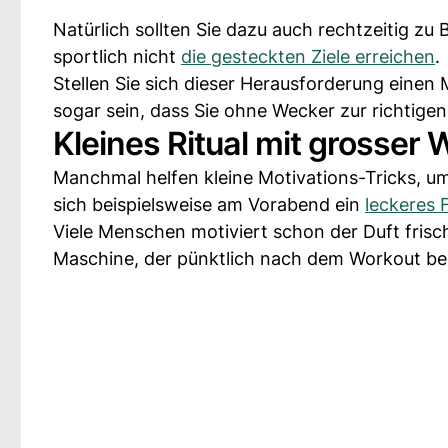
Natürlich sollten Sie dazu auch rechtzeitig zu
sportlich nicht
die gesteckten Ziele erreichen
.
Stellen Sie sich dieser Herausforderung einen
sogar sein, dass Sie ohne Wecker zur richtige
Kleines Ritual mit grosser 
Manchmal helfen kleine Motivations-Tricks, u
sich beispielsweise am Vorabend ein
leckeres 
Viele Menschen motiviert schon der Duft fris
Maschine, der pünktlich nach dem Workout ber