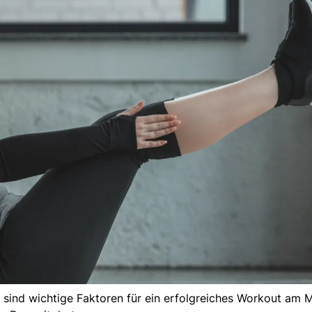
sind wichtige Faktoren für ein erfolgreiches Workout am M