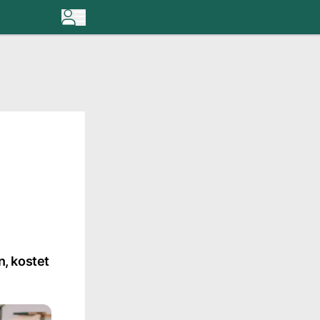
, kostet