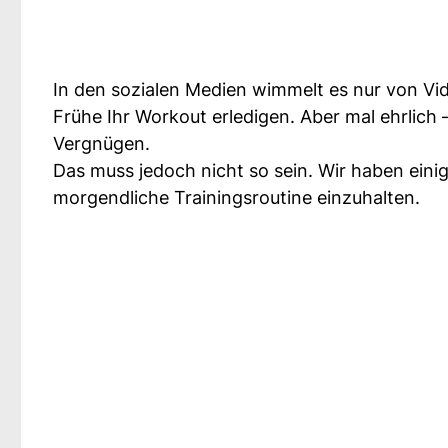
In den sozialen Medien wimmelt es nur von Vide
Frühe Ihr Workout erledigen. Aber mal ehrlich 
Vergnügen.
Das muss jedoch nicht so sein. Wir haben einige
morgendliche Trainingsroutine einzuhalten.