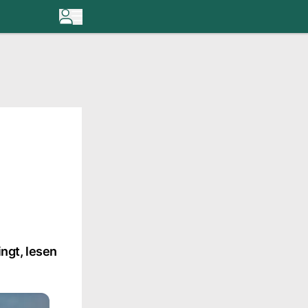
ingt, lesen