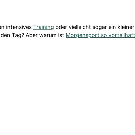
en intensives
Training
oder vielleicht sogar ein kleiner
n den Tag? Aber warum ist
Morgensport so vorteilhaf