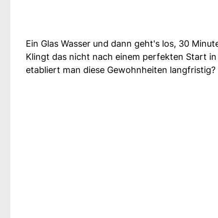
Ein Glas Wasser und dann geht's los, 30 Minut
Klingt das nicht nach einem perfekten Start i
etabliert man diese Gewohnheiten langfristig?