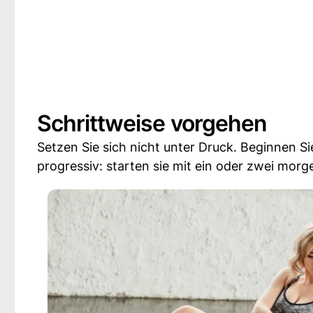
Schrittweise vorgehen
Setzen Sie sich nicht unter Druck. Beginnen S
progressiv: starten sie mit ein oder zwei mo