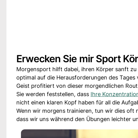
Erwecken Sie mir Sport Kö
Morgensport hilft dabei, ihren Körper sanft zu
optimal auf die Herausforderungen des Tages v
Geist profitiert von dieser morgendlichen Rout
Sie werden feststellen, dass
Ihre Konzentration
nicht einen klaren Kopf haben für all die Aufg
Wenn wir morgens trainieren, tun wir dies oft
dass wir uns während den Übungen leichter un