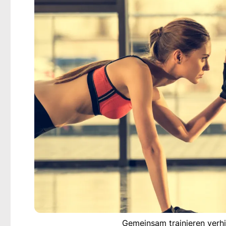
Gemeinsam trainieren verh