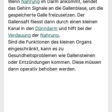
Wenn
Nahrung
im Darm ankommt, sendet
das Gehirn Signale an die Gallenblase, um die
gespeicherte Galle freizusetzen. Der
Gallensaft fliesst dann durch einen kleinen
Kanal in den
Dünndarm
und hilft bei der
Verdauung
der
Nahrung
.
Sind die Funktionen des kleinen Organs
eingeschränkt, kann es zu
Gesundheitsproblemen wie Gallensteinen
oder Entzündungen kommen. Diese müssen
dann operativ behoben werden.