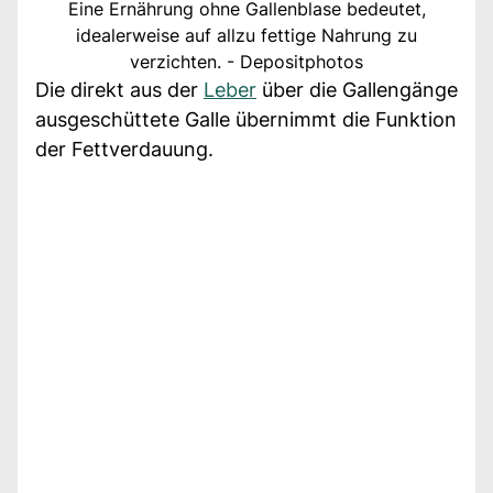
Eine Ernährung ohne Gallenblase bedeutet,
idealerweise auf allzu fettige Nahrung zu
verzichten. - Depositphotos
Die direkt aus der
Leber
über die Gallengänge
ausgeschüttete Galle übernimmt die Funktion
der Fettverdauung.