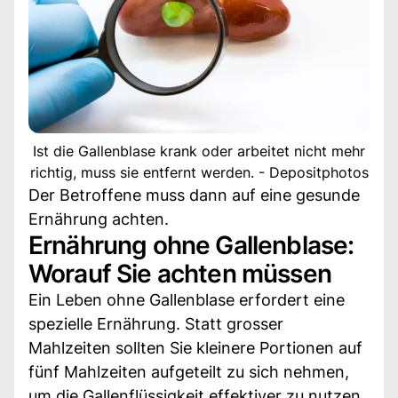
Ist die Gallenblase krank oder arbeitet nicht mehr
richtig, muss sie entfernt werden. - Depositphotos
Der Betroffene muss dann auf eine gesunde
Ernährung achten.
Ernährung ohne Gallenblase:
Worauf Sie achten müssen
Ein Leben ohne Gallenblase erfordert eine
spezielle Ernährung. Statt grosser
Mahlzeiten sollten Sie kleinere Portionen auf
fünf Mahlzeiten aufgeteilt zu sich nehmen,
um die Gallenflüssigkeit effektiver zu nutzen.