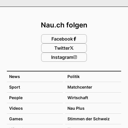
Footer
Nau.ch folgen
Facebook
Twitter
Instagram
News
Politik
Sport
Matchcenter
People
Wirtschaft
Videos
Nau Plus
Games
Stimmen der Schweiz