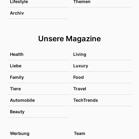
Lifestyle
Themen
Archiv
Unsere Magazine
Health
Living
Liebe
Luxury
Family
Food
Tiere
Travel
Automobile
TechTrends
Beauty
Werbung
Team