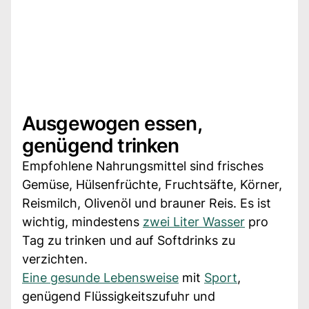
Ausgewogen essen,
genügend trinken
Empfohlene Nahrungsmittel sind frisches
Gemüse, Hülsenfrüchte, Fruchtsäfte, Körner,
Reismilch, Olivenöl und brauner Reis. Es ist
wichtig, mindestens
zwei Liter Wasser
pro
Tag zu trinken und auf Softdrinks zu
verzichten.
Eine gesunde Lebensweise
mit
Sport
,
genügend Flüssigkeitszufuhr und