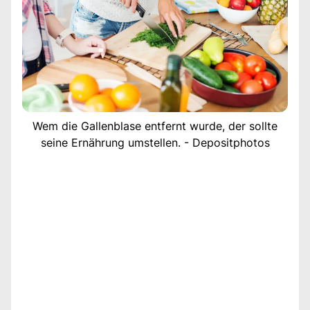
Wem die Gallenblase entfernt wurde, der sollte
seine Ernährung umstellen. - Depositphotos