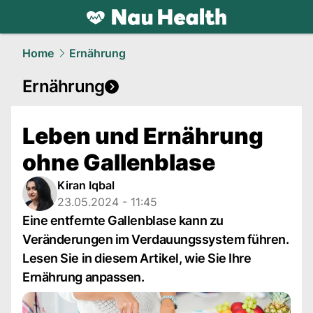
health.
NAU.ch
Home
Ernährung
Ernährung
Leben und Ernährung
ohne Gallenblase
Kiran Iqbal
23.05.2024 - 11:45
Eine entfernte Gallenblase kann zu
Veränderungen im Verdauungssystem führen.
Lesen Sie in diesem Artikel, wie Sie Ihre
Ernährung anpassen.