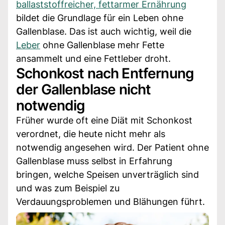
ballaststoffreicher, fettarmer Ernährung
bildet die Grundlage für ein Leben ohne
Gallenblase. Das ist auch wichtig, weil die
Leber
ohne Gallenblase mehr Fette
ansammelt und eine Fettleber droht.
Schonkost nach Entfernung
der Gallenblase nicht
notwendig
Früher wurde oft eine Diät mit Schonkost
verordnet, die heute nicht mehr als
notwendig angesehen wird. Der Patient ohne
Gallenblase muss selbst in Erfahrung
bringen, welche Speisen unverträglich sind
und was zum Beispiel zu
Verdauungsproblemen und Blähungen führt.