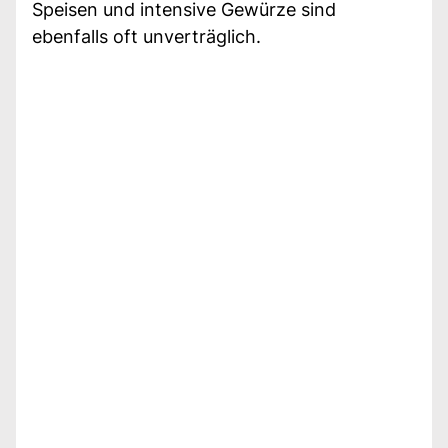
Speisen und intensive Gewürze sind
ebenfalls oft unverträglich.