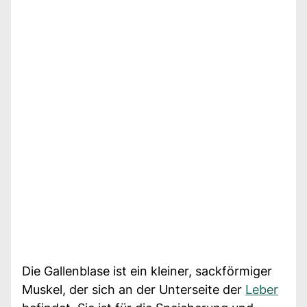
Die Gallenblase ist ein kleiner, sackförmiger
Muskel, der sich an der Unterseite der
Leber