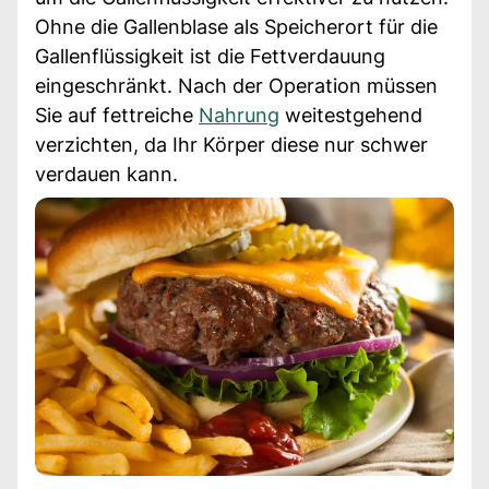
Ohne die Gallenblase als Speicherort für die
Gallenflüssigkeit ist die Fettverdauung
eingeschränkt. Nach der Operation müssen
Sie auf fettreiche
Nahrung
weitestgehend
verzichten, da Ihr Körper diese nur schwer
verdauen kann.