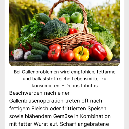
Bei Gallenproblemen wird empfohlen, fettarme
und ballaststoffreiche Lebensmittel zu
konsumieren. - Depositphotos
Beschwerden nach einer
Gallenblasenoperation treten oft nach
fettigem Fleisch oder frittierten Speisen
sowie blähendem Gemüse in Kombination
mit fetter Wurst auf. Scharf angebratene