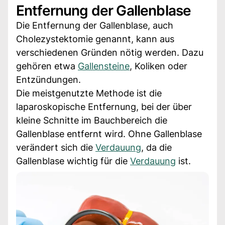
Entfernung der Gallenblase
Die Entfernung der Gallenblase, auch
Cholezystektomie genannt, kann aus
verschiedenen Gründen nötig werden. Dazu
gehören etwa
Gallensteine
, Koliken oder
Entzündungen.
Die meistgenutzte Methode ist die
laparoskopische Entfernung, bei der über
kleine Schnitte im Bauchbereich die
Gallenblase entfernt wird. Ohne Gallenblase
verändert sich die
Verdauung
, da die
Gallenblase wichtig für die
Verdauung
ist.