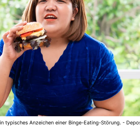
 ein typisches Anzeichen einer Binge-Eating-Störung. - Depo