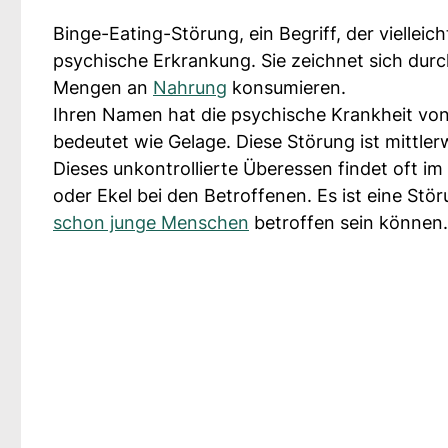
Binge-Eating-Störung, ein Begriff, der vielleic
psychische Erkrankung. Sie zeichnet sich dur
Mengen an
Nahrung
konsumieren.
Ihren Namen hat die psychische Krankheit von
bedeutet wie Gelage. Diese Störung ist mittler
Dieses unkontrollierte Überessen findet oft i
oder Ekel bei den Betroffenen. Es ist eine Stör
schon junge Menschen
betroffen sein können.