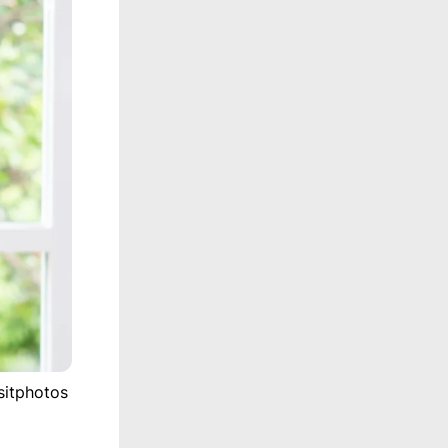
sitphotos