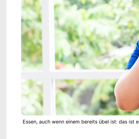
Essen, auch wenn einem bereits übel ist: das ist