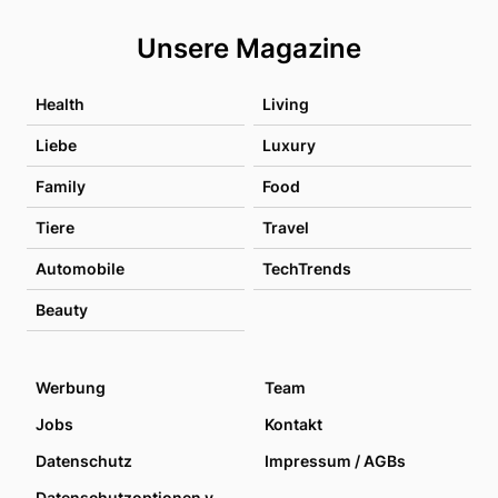
Unsere Magazine
Health
Living
Liebe
Luxury
Family
Food
Tiere
Travel
Automobile
TechTrends
Beauty
Werbung
Team
Jobs
Kontakt
Datenschutz
Impressum / AGBs
Datenschutzoptionen verwalten