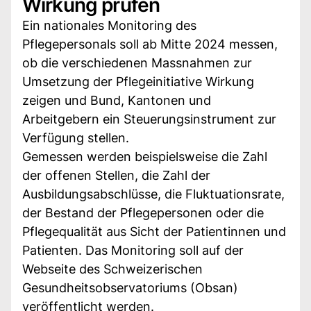
Wirkung prüfen
Ein nationales Monitoring des
Pflegepersonals soll ab Mitte 2024 messen,
ob die verschiedenen Massnahmen zur
Umsetzung der Pflegeinitiative Wirkung
zeigen und Bund, Kantonen und
Arbeitgebern ein Steuerungsinstrument zur
Verfügung stellen.
Gemessen werden beispielsweise die Zahl
der offenen Stellen, die Zahl der
Ausbildungsabschlüsse, die Fluktuationsrate,
der Bestand der Pflegepersonen oder die
Pflegequalität aus Sicht der Patientinnen und
Patienten. Das Monitoring soll auf der
Webseite des Schweizerischen
Gesundheitsobservatoriums (Obsan)
veröffentlicht werden.