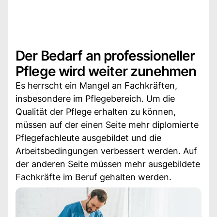
Der Bedarf an professioneller
Pflege wird weiter zunehmen
Es herrscht ein Mangel an Fachkräften,
insbesondere im Pflegebereich. Um die
Qualität der Pflege erhalten zu können,
müssen auf der einen Seite mehr diplomierte
Pflegefachleute ausgebildet und die
Arbeitsbedingungen verbessert werden. Auf
der anderen Seite müssen mehr ausgebildete
Fachkräfte im Beruf gehalten werden.