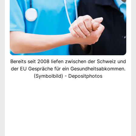
Bereits seit 2008 liefen zwischen der Schweiz und
der EU Gespräche für ein Gesundheitsabkommen.
(Symbolbild) - Depositphotos