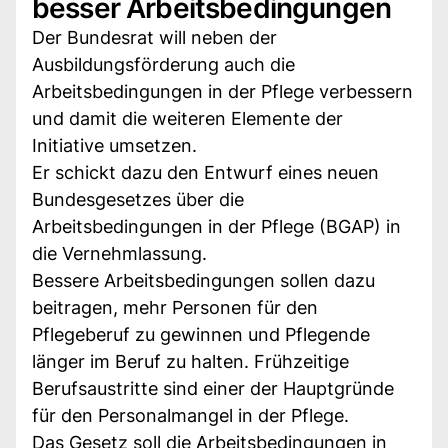
besser Arbeitsbedingungen
Der Bundesrat will neben der
Ausbildungsförderung auch die
Arbeitsbedingungen in der Pflege verbessern
und damit die weiteren Elemente der
Initiative umsetzen.
Er schickt dazu den Entwurf eines neuen
Bundesgesetzes über die
Arbeitsbedingungen in der Pflege (BGAP) in
die Vernehmlassung.
Bessere Arbeitsbedingungen sollen dazu
beitragen, mehr Personen für den
Pflegeberuf zu gewinnen und Pflegende
länger im Beruf zu halten. Frühzeitige
Berufsaustritte sind einer der Hauptgründe
für den Personalmangel in der Pflege.
Das Gesetz soll die Arbeitsbedingungen in