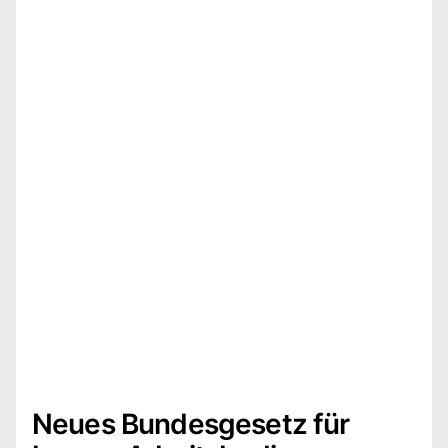
Neues Bundesgesetz für