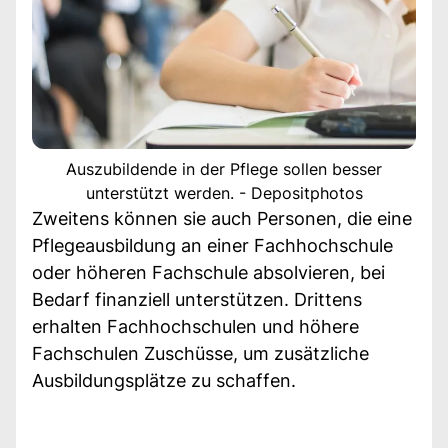
Auszubildende in der Pflege sollen besser
unterstützt werden. - Depositphotos
Zweitens können sie auch Personen, die eine
Pflegeausbildung an einer Fachhochschule
oder höheren Fachschule absolvieren, bei
Bedarf finanziell unterstützen. Drittens
erhalten Fachhochschulen und höhere
Fachschulen Zuschüsse, um zusätzliche
Ausbildungsplätze zu schaffen.