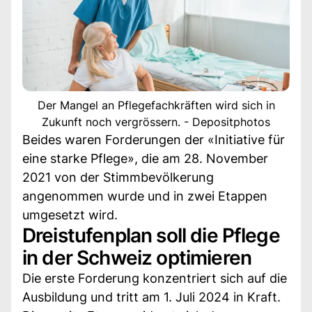
Der Mangel an Pflegefachkräften wird sich in
Zukunft noch vergrössern. - Depositphotos
Beides waren Forderungen der «Initiative für
eine starke Pflege», die am 28. November
2021 von der Stimmbevölkerung
angenommen wurde und in zwei Etappen
umgesetzt wird.
Dreistufenplan soll die Pflege
in der Schweiz optimieren
Die erste Forderung konzentriert sich auf die
Ausbildung und tritt am 1. Juli 2024 in Kraft.