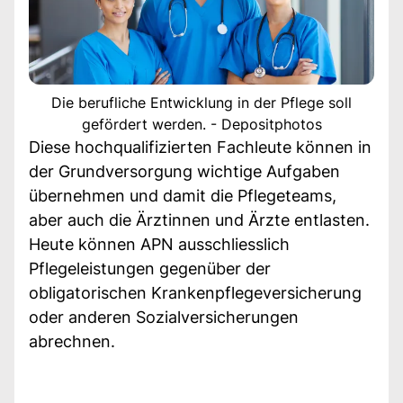
Die berufliche Entwicklung in der Pflege soll
gefördert werden. - Depositphotos
Diese hochqualifizierten Fachleute können in
der Grundversorgung wichtige Aufgaben
übernehmen und damit die Pflegeteams,
aber auch die Ärztinnen und Ärzte entlasten.
Heute können APN ausschliesslich
Pflegeleistungen gegenüber der
obligatorischen Krankenpflegeversicherung
oder anderen Sozialversicherungen
abrechnen.