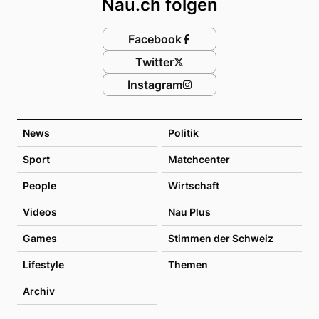
Nau.ch folgen
Facebook
Twitter
Instagram
News
Politik
Sport
Matchcenter
People
Wirtschaft
Videos
Nau Plus
Games
Stimmen der Schweiz
Lifestyle
Themen
Archiv