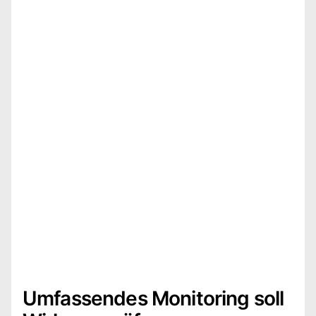
Umfassendes Monitoring soll