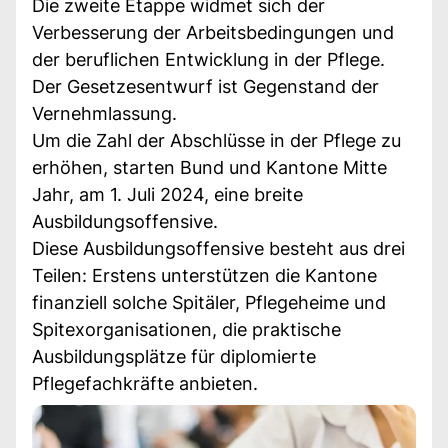
Die zweite Etappe widmet sich der
Verbesserung der Arbeitsbedingungen und
der beruflichen Entwicklung in der Pflege.
Der Gesetzesentwurf ist Gegenstand der
Vernehmlassung.
Um die Zahl der Abschlüsse in der Pflege zu
erhöhen, starten Bund und Kantone Mitte
Jahr, am 1. Juli 2024, eine breite
Ausbildungsoffensive.
Diese Ausbildungsoffensive besteht aus drei
Teilen: Erstens unterstützen die Kantone
finanziell solche Spitäler, Pflegeheime und
Spitexorganisationen, die praktische
Ausbildungsplätze für diplomierte
Pflegefachkräfte anbieten.