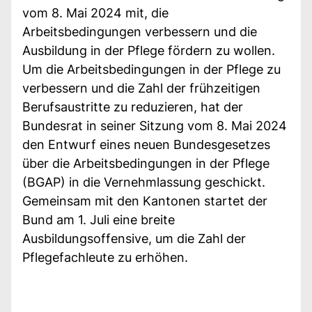
vom 8. Mai 2024 mit, die
Arbeitsbedingungen verbessern und die
Ausbildung in der Pflege fördern zu wollen.
Um die Arbeitsbedingungen in der Pflege zu
verbessern und die Zahl der frühzeitigen
Berufsaustritte zu reduzieren, hat der
Bundesrat in seiner Sitzung vom 8. Mai 2024
den Entwurf eines neuen Bundesgesetzes
über die Arbeitsbedingungen in der Pflege
(BGAP) in die Vernehmlassung geschickt.
Gemeinsam mit den Kantonen startet der
Bund am 1. Juli eine breite
Ausbildungsoffensive, um die Zahl der
Pflegefachleute zu erhöhen.