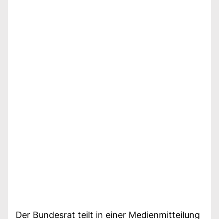
Der Bundesrat teilt in einer Medienmitteilung