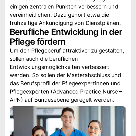
einigen zentralen Punkten verbessern und
vereinheitlichen. Dazu gehört etwa die
frühzeitige Ankündigung von Dienstplänen.
Berufliche Entwicklung in der
Pflege fördern
Um den Pflegeberuf attraktiver zu gestalten,
sollen auch die beruflichen
Entwicklungsmöglichkeiten verbessert
werden. So sollen der Masterabschluss und
das Berufsprofil der Pflegeexpertinnen und
Pflegeexperten (Advanced Practice Nurse –
APN) auf Bundesebene geregelt werden.